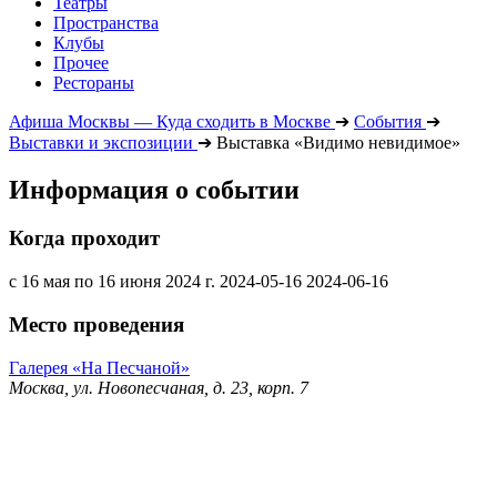
Театры
Пространства
Клубы
Прочее
Рестораны
Афиша Москвы — Куда сходить в Москве
➔
События
➔
Выставки и экспозиции
➔
Выставка «Видимо невидимое»
Информация о событии
Когда проходит
с 16 мая по 16 июня 2024 г.
2024-05-16
2024-06-16
Место проведения
Галерея «На Песчаной»
Москва, ул. Новопесчаная, д. 23, корп. 7