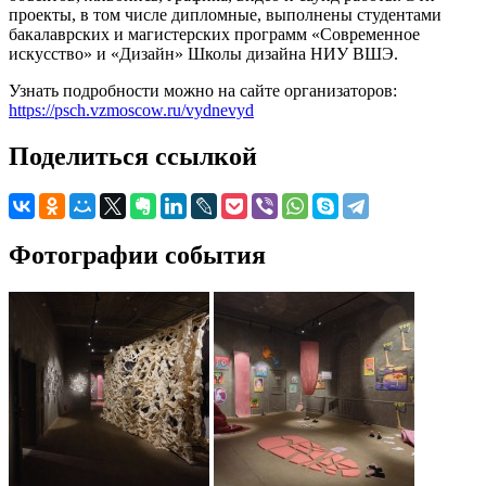
проекты, в том числе дипломные, выполнены студентами
бакалаврских и магистерских программ «Современное
искусство» и «Дизайн» Школы дизайна НИУ ВШЭ.
Узнать подробности можно на сайте организаторов:
https://psch.vzmoscow.ru/vydnevyd
Поделиться ссылкой
Фотографии события