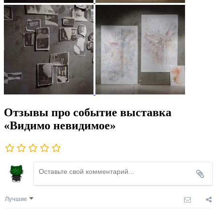
Отзывы про событие выставка
«Видимо невидимое»
Лучшие