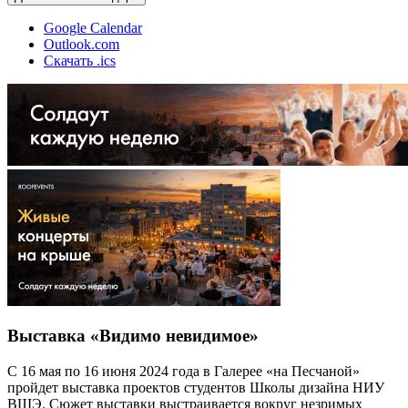
Google Calendar
Outlook.com
Скачать .ics
Выставка «Видимо невидимое»
С 16 мая по 16 июня 2024 года в Галерее «на Песчаной»
пройдет выставка проектов студентов Школы дизайна НИУ
ВШЭ. Сюжет выставки выстраивается вокруг незримых