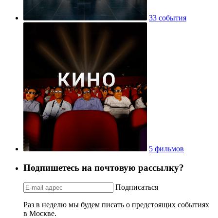
33 события
5 фильмов
Подпишетесь на почтовую рассылку?
Подписаться
Раз в неделю мы будем писать о предстоящих событиях
в Москве.