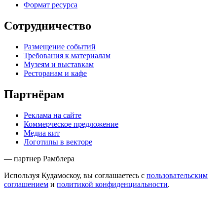
Формат ресурса
Сотрудничество
Размещение событий
Требования к материалам
Музеям и выставкам
Ресторанам и кафе
Партнёрам
Реклама на сайте
Коммерческое предложение
Медиа кит
Логотипы в векторе
— партнер Рамблера
Используя Кудамоскоу, вы соглашаетесь с
пользовательским
соглашением
и
политикой конфиденциальности
.