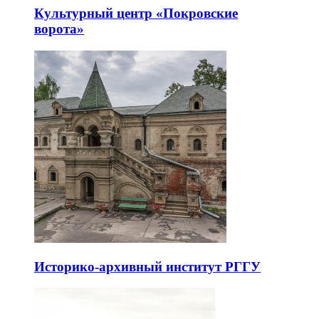
Культурный центр «Покровские
ворота»
Историко-архивный институт РГГУ