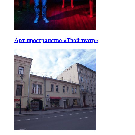
Арт-пространство «Твой театр»