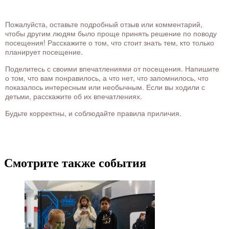
Пожалуйста, оставьте подробный отзыв или комментарий,
чтобы другим людям было проще принять решение по поводу
посещения! Расскажите о том, что стоит знать тем, кто только
планирует посещение.
Поделитесь с своими впечатлениями от посещения. Напишите
о том, что вам понравилось, а что нет, что запомнилось, что
показалось интересным или необычным. Если вы ходили с
детьми, расскажите об их впечатлениях.
Будьте корректны, и соблюдайте правила приличия.
Смотрите также события