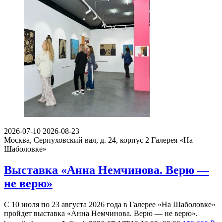
2026-07-10
2026-08-23
Москва, Серпуховский вал, д. 24, корпус 2
Галерея «На
Шаболовке»
Выставка «Анна Немчинова. Верю —
не верю»
С 10 июля по 23 августа 2026 года в Галерее «На Шаболовке»
пройдет выставка «Анна Немчинова. Верю — не верю».