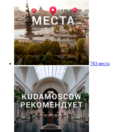
783 места