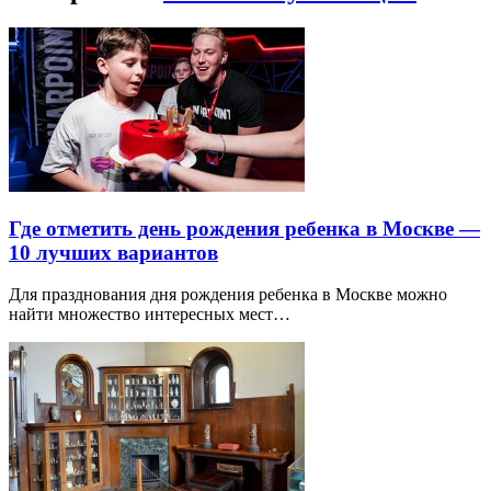
Где отметить день рождения ребенка в Москве —
10 лучших вариантов
Для празднования дня рождения ребенка в Москве можно
найти множество интересных мест…