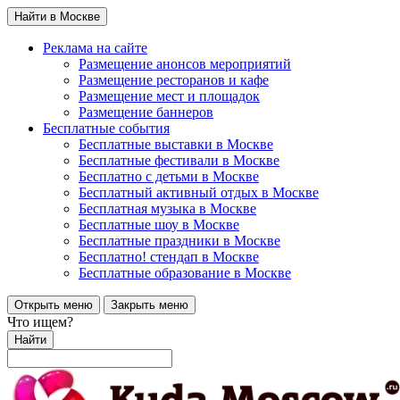
Найти в Москве
Реклама на сайте
Размещение анонсов мероприятий
Размещение ресторанов и кафе
Размещение мест и площадок
Размещение баннеров
Бесплатные события
Бесплатные выставки в Москве
Бесплатные фестивали в Москве
Бесплатно с детьми в Москве
Бесплатный активный отдых в Москве
Бесплатная музыка в Москве
Бесплатные шоу в Москве
Бесплатные праздники в Москве
Бесплатно! стендап в Москве
Бесплатные образование в Москве
Открыть меню
Закрыть меню
Что ищем?
Найти