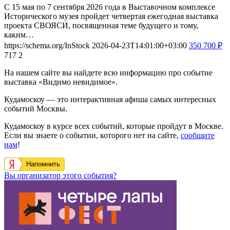
С 15 мая по 7 сентября 2026 года в Выставочном комплексе
Исторического музея пройдет четвертая ежегодная выставка
проекта СВОЯСИ, посвященная теме будущего и тому,
каким…
https://schema.org/InStock
2026-04-23T14:01:00+03:00
350
700
₽
717
2
На нашем сайте вы найдете всю информацию про событие
выставка «Видимо невидимое».
Кудамоскоу — это интерактивная афиша самых интересных
событий Москвы.
Кудамоскоу в курсе всех событий, которые пройдут в Москве.
Если вы знаете о событии, которого нет на сайте,
сообщите
нам
!
Напомнить
Вы организатор этого события?