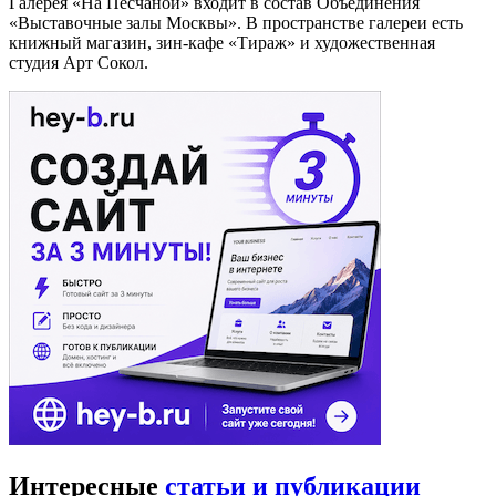
Галерея «На Песчаной» входит в состав Объединения
«Выставочные залы Москвы». В пространстве галереи есть
книжный магазин, зин-кафе «Тираж» и художественная
студия Арт Сокол.
Интересные
статьи и публикации