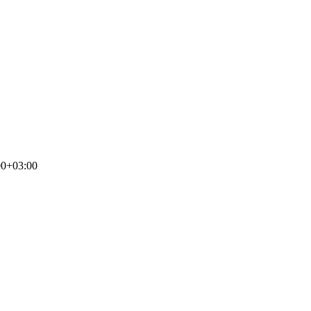
00+03:00