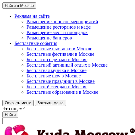
Найти в Москве
Реклама на сайте
Размещение анонсов мероприятий
Размещение ресторанов и кафе
Размещение мест и площадок
Размещение баннеров
Бесплатные события
Бесплатные выставки в Москве
Бесплатные фестивали в Москве
Бесплатно с детьми в Москве
Бесплатный активный отдых в Москве
Бесплатная музыка в Москве
Бесплатные шоу в Москве
Бесплатные праздники в Москве
Бесплатно! стендап в Москве
Бесплатные образование в Москве
Открыть меню
Закрыть меню
Что ищем?
Найти