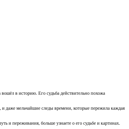
 вошёл в историю. Его судьба действительно похожа
в, и даже мельчайшие следы времени, которые пережила каждая
ть и переживания, больше узнаете о его судьбе и картинах.