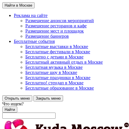
Найти в Москве
Реклама на сайте
Размещение анонсов мероприятий
Размещение ресторанов и кафе
Размещение мест и площадок
Размещение баннеров
Бесплатные события
Бесплатные выставки в Москве
Бесплатные фестивали в Москве
Бесплатно с детьми в Москве
Бесплатный активный отдых в Москве
Бесплатная музыка в Москве
Бесплатные шоу в Москве
Бесплатные праздники в Москве
Бесплатно! стендап в Москве
Бесплатные образование в Москве
Открыть меню
Закрыть меню
Что ищем?
Найти