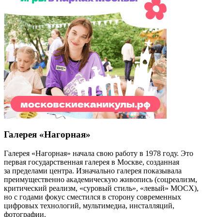
Галерея «Нагорная»
Галерея «Нагорная» начала свою работу в 1978 году. Это
первая государственная галерея в Москве, созданная
за пределами центра. Изначально галерея показывала
преимущественно академическую живопись (cоцреализм,
критический реализм, «суровый стиль», «левый» МОСХ),
но с годами фокус сместился в сторону современных
цифровых технологий, мультимедиа, инсталляций,
фотографии.