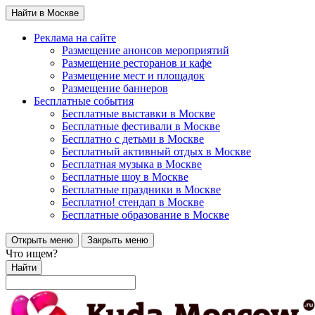
Найти в Москве
Реклама на сайте
Размещение анонсов мероприятий
Размещение ресторанов и кафе
Размещение мест и площадок
Размещение баннеров
Бесплатные события
Бесплатные выставки в Москве
Бесплатные фестивали в Москве
Бесплатно с детьми в Москве
Бесплатный активный отдых в Москве
Бесплатная музыка в Москве
Бесплатные шоу в Москве
Бесплатные праздники в Москве
Бесплатно! стендап в Москве
Бесплатные образование в Москве
Открыть меню
Закрыть меню
Что ищем?
Найти