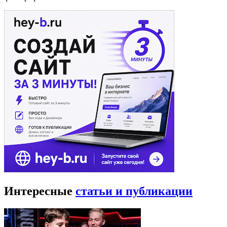
Интересные
статьи и публикации