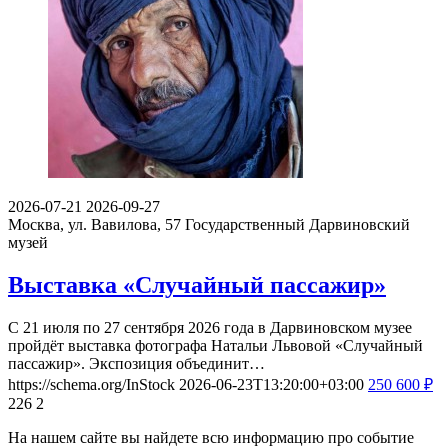
2026-07-21
2026-09-27
Москва, ул. Вавилова, 57
Государственный Дарвиновский
музей
Выставка «Случайный пассажир»
С 21 июля по 27 сентября 2026 года в Дарвиновском музее
пройдёт выставка фотографа Натальи Львовой «Случайный
пассажир». Экспозиция объединит…
https://schema.org/InStock
2026-06-23T13:20:00+03:00
250
600
₽
226
2
На нашем сайте вы найдете всю информацию про событие