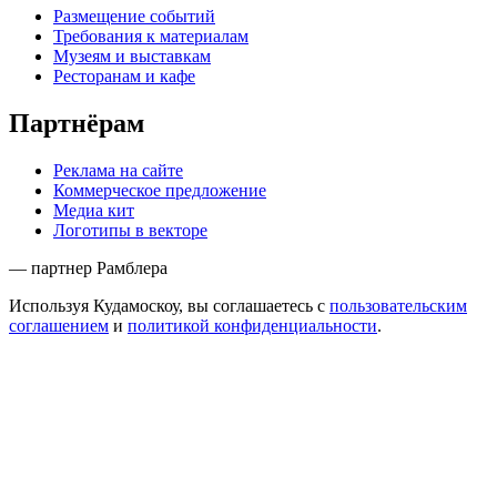
Размещение событий
Требования к материалам
Музеям и выставкам
Ресторанам и кафе
Партнёрам
Реклама на сайте
Коммерческое предложение
Медиа кит
Логотипы в векторе
— партнер Рамблера
Используя Кудамоскоу, вы соглашаетесь с
пользовательским
соглашением
и
политикой конфиденциальности
.