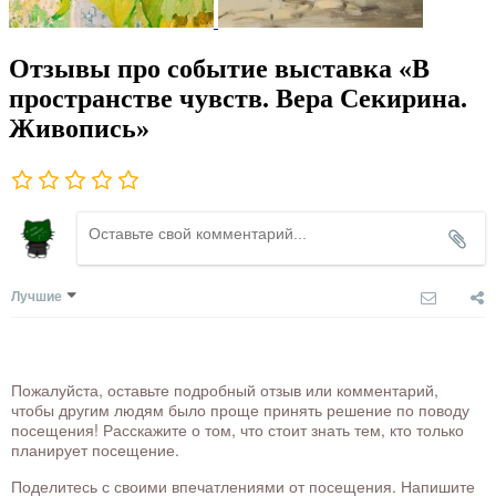
Отзывы про событие выставка «В
пространстве чувств. Вера Секирина.
Живопись»
Лучшие
Пожалуйста, оставьте подробный отзыв или комментарий,
чтобы другим людям было проще принять решение по поводу
посещения! Расскажите о том, что стоит знать тем, кто только
планирует посещение.
Поделитесь с своими впечатлениями от посещения. Напишите