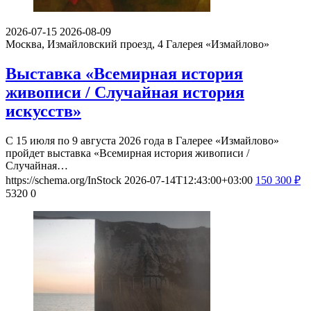
2026-07-15
2026-08-09
Москва, Измайловский проезд, 4
Галерея «Измайлово»
Выставка «Всемирная история
живописи / Случайная история
искусств»
С 15 июля по 9 августа 2026 года в Галерее «Измайлово»
пройдет выставка «Всемирная история живописи /
Случайная…
https://schema.org/InStock
2026-07-14T12:43:00+03:00
150
300
₽
5320
0