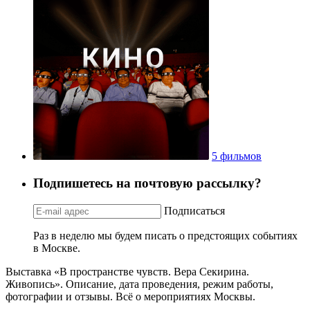
5 фильмов
Подпишетесь на почтовую рассылку?
Подписаться
Раз в неделю мы будем писать о предстоящих событиях
в Москве.
Выставка «В пространстве чувств. Вера Секирина.
Живопись». Описание, дата проведения, режим работы,
фотографии и отзывы. Всё о мероприятиях Москвы.