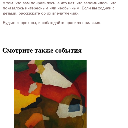
о том, что вам понравилось, а что нет, что запомнилось, что
показалось интересным или необычным. Если вы ходили с
детьми, расскажите об их впечатлениях.
Будьте корректны, и соблюдайте правила приличия.
Смотрите также события