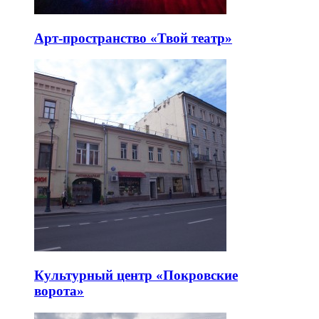
Арт-пространство «Твой театр»
Культурный центр «Покровские
ворота»