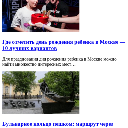
Где отметить день рождения ребенка в Москве —
10 лучших вариантов
Для празднования дня рождения ребенка в Москве можно
найти множество интересных мест…
Бульварное кольцо пешком: маршрут через