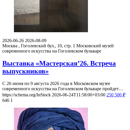
2026-06-26
2026-08-09
Москва , Гоголевский бул., 10, стр. 1
Московский музей
современного искусства на Гоголевском бульваре
Выставка «Мастерская’26. Встреча
выпускников»
С 26 июня по 9 августа 2026 года в Московском музее
современного искусства на Гоголевском бульваре пройдет…
https://schema.org/InStock
2026-06-24T11:58:00+03:00
250
500
₽
646
1