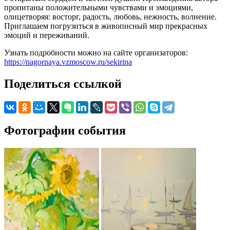
пропитаны положительными чувствами и эмоциями,
олицетворяя: восторг, радость, любовь, нежность, волнение.
Приглашаем погрузиться в живописный мир прекрасных
эмоций и переживаний.
Узнать подробности можно на сайте организаторов:
https://nagornaya.vzmoscow.ru/sekirina
Поделиться ссылкой
Фотографии события