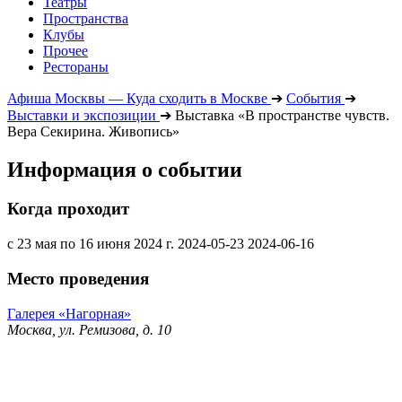
Театры
Пространства
Клубы
Прочее
Рестораны
Афиша Москвы — Куда сходить в Москве
➔
События
➔
Выставки и экспозиции
➔
Выставка «В пространстве чувств.
Вера Секирина. Живопись»
Информация о событии
Когда проходит
с 23 мая по 16 июня 2024 г.
2024-05-23
2024-06-16
Место проведения
Галерея «Нагорная»
Москва, ул. Ремизова, д. 10