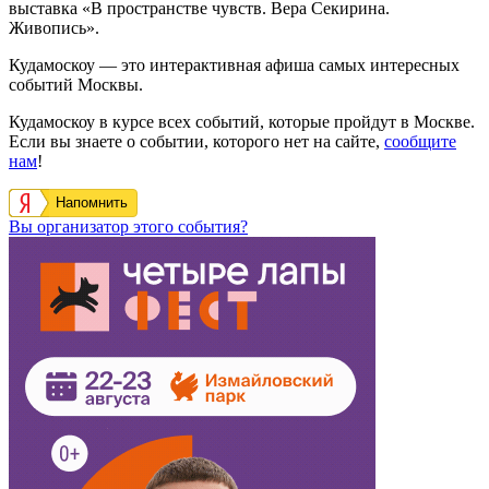
выставка «В пространстве чувств. Вера Секирина.
Живопись».
Кудамоскоу — это интерактивная афиша самых интересных
событий Москвы.
Кудамоскоу в курсе всех событий, которые пройдут в Москве.
Если вы знаете о событии, которого нет на сайте,
сообщите
нам
!
Напомнить
Вы организатор этого события?