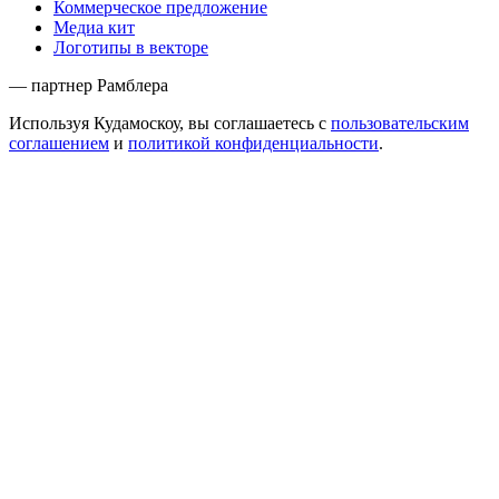
Коммерческое предложение
Медиа кит
Логотипы в векторе
— партнер Рамблера
Используя Кудамоскоу, вы соглашаетесь с
пользовательским
соглашением
и
политикой конфиденциальности
.