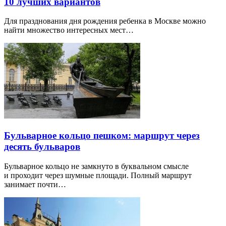
10 лучших вариантов
Для празднования дня рождения ребенка в Москве можно
найти множество интересных мест…
Бульварное кольцо пешком: маршрут через
десять бульваров
Бульварное кольцо не замкнуто в буквальном смысле
и проходит через шумные площади. Полный маршрут
занимает почти…