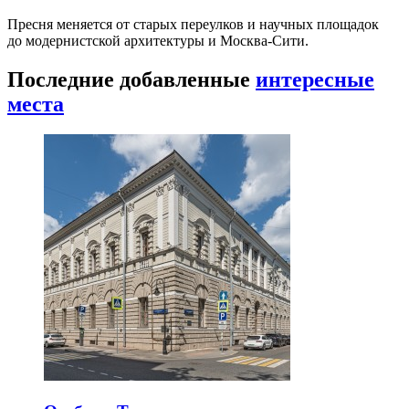
Пресня меняется от старых переулков и научных площадок
до модернистской архитектуры и Москва-Сити.
Последние добавленные
интересные
места