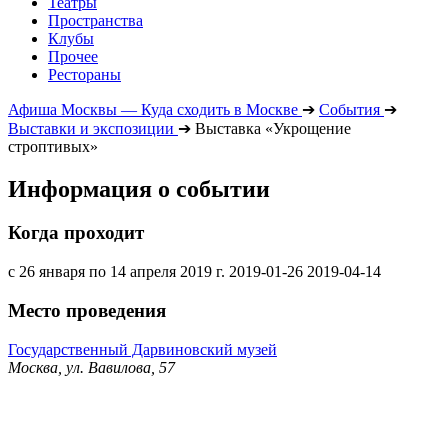
Театры
Пространства
Клубы
Прочее
Рестораны
Афиша Москвы — Куда сходить в Москве
➔
События
➔
Выставки и экспозиции
➔
Выставка «Укрощение
строптивых»
Информация о событии
Когда проходит
с 26 января по 14 апреля 2019 г.
2019-01-26
2019-04-14
Место проведения
Государственный Дарвиновский музей
Москва, ул. Вавилова, 57