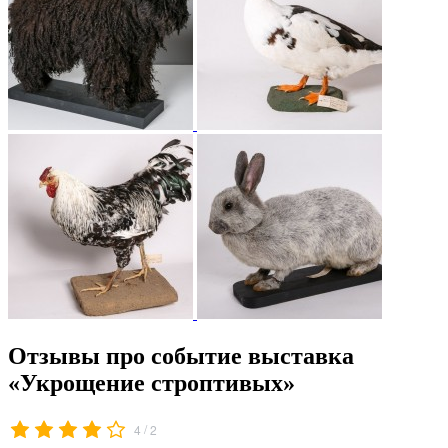
Отзывы про событие выставка
«Укрощение строптивых»
/
4
2