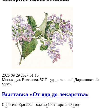
2026-09-29
2027-01-10
Москва, ул. Вавилова, 57
Государственный Дарвиновский
музей
Выставка «От яда до лекарства»
С 29 сентября 2026 года по 10 января 2027 года