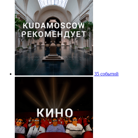
35 событий