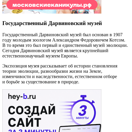
Государственный Дарвиновский музей
Государственный Дарвиновский музей был основан в 1907
году молодым зоологом Александром Федоровичем Котсом.
В то время это был первый и единственный музей эволюции.
Сегодня Дарвиновский музей является крупнейший
естественнонаучный музеем Европы.
Экспозиция музея рассказывает об истории становления
теории эволюции, разнообразии жизни на Земле,
изменчивости и наследственности, естественном отборе
и борьбе за существование в природе.