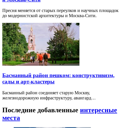
Пресня меняется от старых переулков и научных площадок
до модернистской архитектуры и Москва-Сити.
Басманный район пешком: конструктивизм,
сады и арт-кластеры
Басманный район соединяет старую Москву,
железнодорожную инфраструктуру, авангард…
Последние добавленные
интересные
места