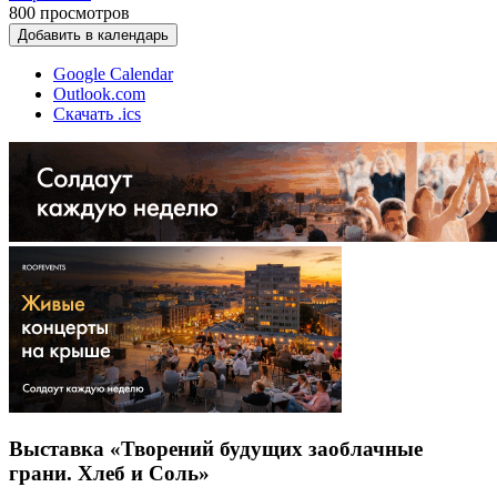
800
просмотров
Добавить в календарь
Google Calendar
Outlook.com
Скачать .ics
Выставка «Творений будущих заоблачные
грани. Хлеб и Соль»