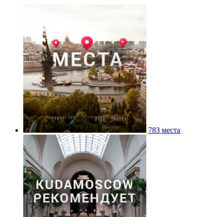
783 места