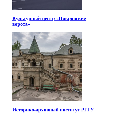
Культурный центр «Покровские
ворота»
Историко-архивный институт РГГУ