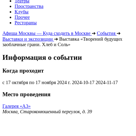
Театры
Пространства
Клубы
Прочее
Рестораны
Афиша Москвы — Куда сходить в Москве
➔
События
➔
Выставки и экспозиции
➔
Выставка «Творений будущих
заоблачные грани. Хлеб и Соль»
Информация о событии
Когда проходит
с 17 октября по 17 ноября 2024 г.
2024-10-17
2024-11-17
Место проведения
Галерея «А3»
Москва, Староконюшенный переулок, д. 39