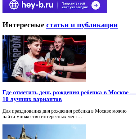
Интересные
статьи и публикации
Где отметить день рождения ребенка в Москве —
10 лучших вариантов
Для празднования дня рождения ребенка в Москве можно
найти множество интересных мест…