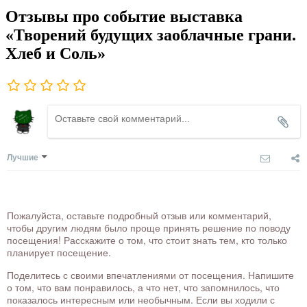
Отзывы про событие выставка
«Творений будущих заоблачные грани.
Хлеб и Соль»
Лучшие
Пожалуйста, оставьте подробный отзыв или комментарий,
чтобы другим людям было проще принять решение по поводу
посещения! Расскажите о том, что стоит знать тем, кто только
планирует посещение.
Поделитесь с своими впечатлениями от посещения. Напишите
о том, что вам понравилось, а что нет, что запомнилось, что
показалось интересным или необычным. Если вы ходили с