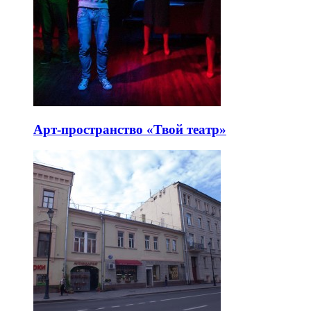
Арт-пространство «Твой театр»