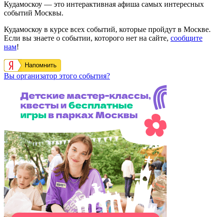
Кудамоскоу — это интерактивная афиша самых интересных
событий Москвы.
Кудамоскоу в курсе всех событий, которые пройдут в Москве.
Если вы знаете о событии, которого нет на сайте,
сообщите
нам
!
Напомнить
Вы организатор этого события?