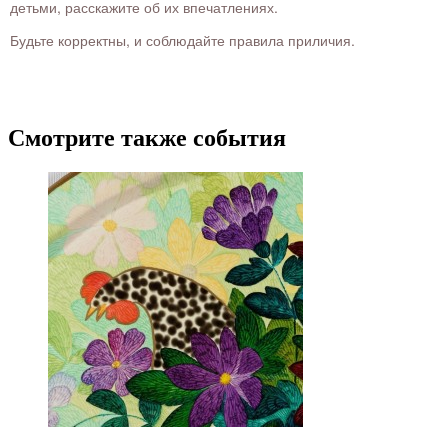
детьми, расскажите об их впечатлениях.
Будьте корректны, и соблюдайте правила приличия.
Смотрите также события