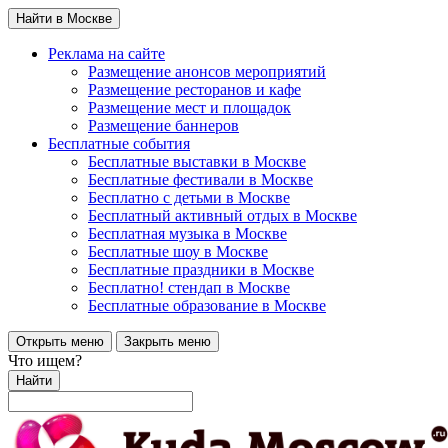
Найти в Москве
Реклама на сайте
Размещение анонсов мероприятий
Размещение ресторанов и кафе
Размещение мест и площадок
Размещение баннеров
Бесплатные события
Бесплатные выставки в Москве
Бесплатные фестивали в Москве
Бесплатно с детьми в Москве
Бесплатный активный отдых в Москве
Бесплатная музыка в Москве
Бесплатные шоу в Москве
Бесплатные праздники в Москве
Бесплатно! стендап в Москве
Бесплатные образование в Москве
Открыть меню
Закрыть меню
Что ищем?
Найти