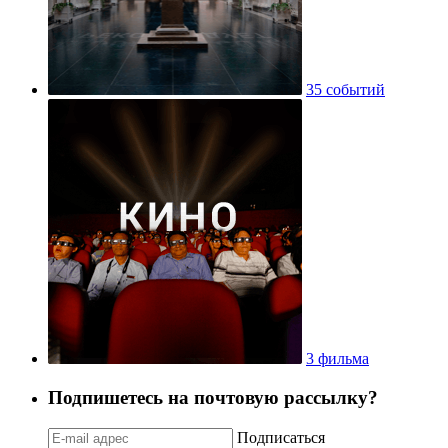
35 событий
3 фильма
Подпишетесь на почтовую рассылку?
Подписаться