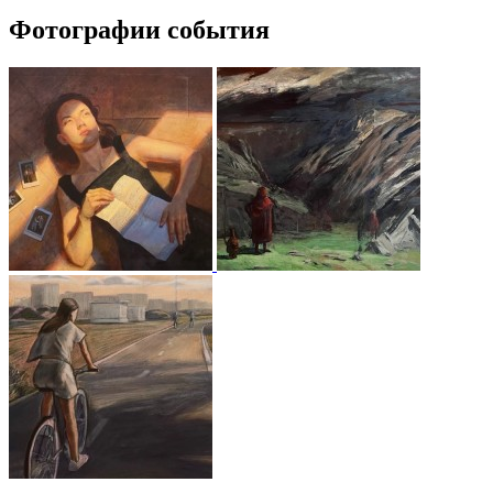
Фотографии события