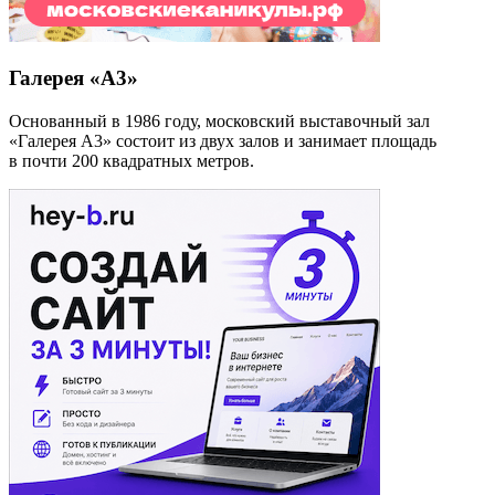
Галерея «А3»
Основанный в 1986 году, московский выставочный зал
«Галерея А3» состоит из двух залов и занимает площадь
в почти 200 квадратных метров.