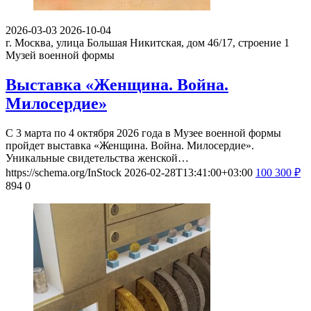
2026-03-03
2026-10-04
г. Москва, улица Большая Никитская, дом 46/17, строение 1
Музей военной формы
Выставка «Женщина. Война.
Милосердие»
С 3 марта по 4 октября 2026 года в Музее военной формы
пройдет выставка «Женщина. Война. Милосердие».
Уникальные свидетельства женской…
https://schema.org/InStock
2026-02-28T13:41:00+03:00
100
300
₽
894
0