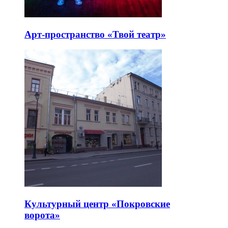
Арт-пространство «Твой театр»
Культурный центр «Покровские
ворота»