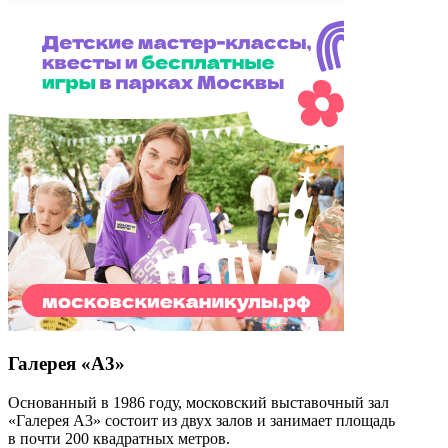
Галерея «А3»
Основанный в 1986 году, московский выставочный зал
«Галерея А3» состоит из двух залов и занимает площадь
в почти 200 квадратных метров.