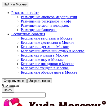
Найти в Москве
Реклама на сайте
Размещение анонсов мероприятий
Размещение ресторанов и кафе
Размещение мест и площадок
Размещение баннеров
Бесплатные события
Бесплатные выставки в Москве
Бесплатные фестивали в Москве
Бесплатно с детьми в Москве
Бесплатный активный отдых в Москве
Бесплатная музыка в Москве
Бесплатные шоу в Москве
Бесплатные праздники в Москве
Бесплатно! стендап в Москве
Бесплатные образование в Москве
Открыть меню
Закрыть меню
Что ищем?
Найти