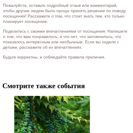
Пожалуйста, оставьте подробный отзыв или комментарий,
чтобы другим людям было проще принять решение по поводу
посещения! Расскажите о том, что стоит знать тем, кто только
планирует посещение.
Поделитесь с своими впечатлениями от посещения. Напишите
о том, что вам понравилось, а что нет, что запомнилось, что
показалось интересным или необычным. Если вы ходили с
детьми, расскажите об их впечатлениях.
Будьте корректны, и соблюдайте правила приличия.
Смотрите также события