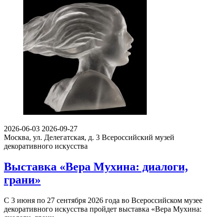
2026-06-03
2026-09-27
Москва, ул. Делегатская, д. 3
Всероссийский музей
декоративного искусства
Выставка «Вера Мухина: диалоги,
грани»
С 3 июня по 27 сентября 2026 года во Всероссийском музее
декоративного искусства пройдет выставка «Вера Мухина: