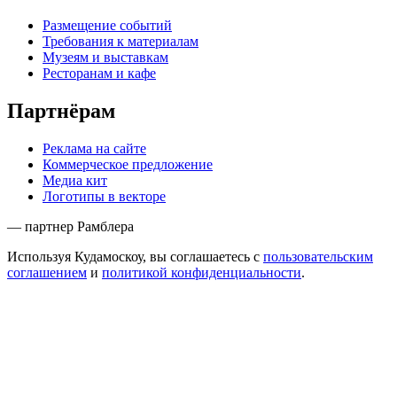
Размещение событий
Требования к материалам
Музеям и выставкам
Ресторанам и кафе
Партнёрам
Реклама на сайте
Коммерческое предложение
Медиа кит
Логотипы в векторе
— партнер Рамблера
Используя Кудамоскоу, вы соглашаетесь с
пользовательским
соглашением
и
политикой конфиденциальности
.