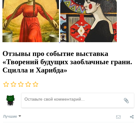
Отзывы про событие выставка
«Творений будущих заоблачные грани.
Сцилла и Харибда»
Лучшие