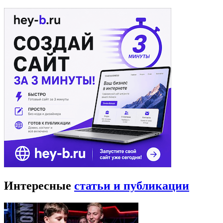
Интересные
статьи и публикации