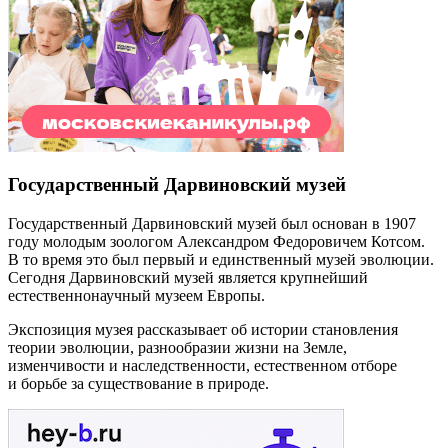
Государственный Дарвиновский музей
Государственный Дарвиновский музей был основан в 1907
году молодым зоологом Александром Федоровичем Котсом.
В то время это был первый и единственный музей эволюции.
Сегодня Дарвиновский музей является крупнейший
естественнонаучный музеем Европы.
Экспозиция музея рассказывает об истории становления
теории эволюции, разнообразии жизни на Земле,
изменчивости и наследственности, естественном отборе
и борьбе за существование в природе.