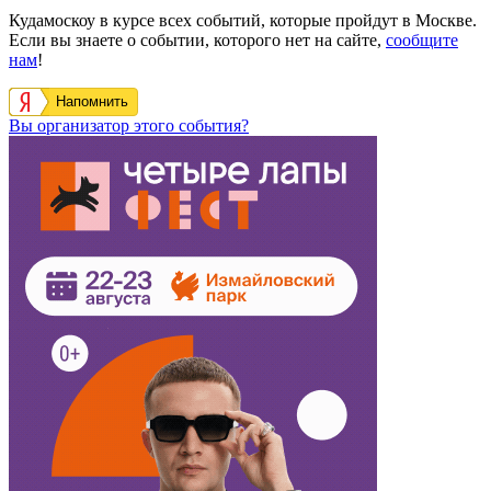
Кудамоскоу в курсе всех событий, которые пройдут в Москве.
Если вы знаете о событии, которого нет на сайте,
сообщите
нам
!
Напомнить
Вы организатор этого события?