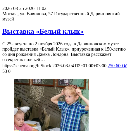
2026-08-25
2026-11-02
Москва, ул. Вавилова, 57
Государственный Дарвиновский
музей
Выставка «Белый клык»
С 25 августа по 2 ноября 2026 года в Дарвиновском музее
пройдет выставка «Белый Клык», приуроченная к 150-летию
со дня рождения Джека Лондона. Выставка расскажет
о секретах волчьей…
https://schema.org/InStock
2026-08-04T09:01:00+03:00
250
600
₽
53
0