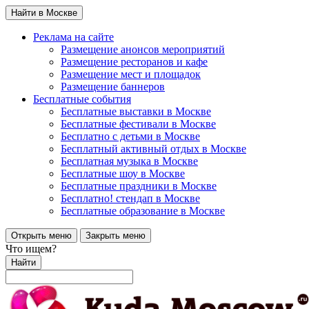
Найти в Москве
Реклама на сайте
Размещение анонсов мероприятий
Размещение ресторанов и кафе
Размещение мест и площадок
Размещение баннеров
Бесплатные события
Бесплатные выставки в Москве
Бесплатные фестивали в Москве
Бесплатно с детьми в Москве
Бесплатный активный отдых в Москве
Бесплатная музыка в Москве
Бесплатные шоу в Москве
Бесплатные праздники в Москве
Бесплатно! стендап в Москве
Бесплатные образование в Москве
Открыть меню
Закрыть меню
Что ищем?
Найти