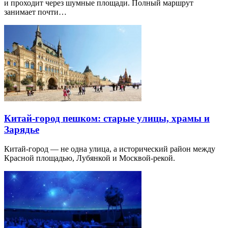
и проходит через шумные площади. Полный маршрут
занимает почти…
Китай-город пешком: старые улицы, храмы и
Зарядье
Китай-город — не одна улица, а исторический район между
Красной площадью, Лубянкой и Москвой-рекой.