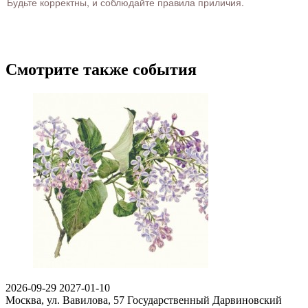
Будьте корректны, и соблюдайте правила приличия.
Смотрите также события
2026-09-29
2027-01-10
Москва, ул. Вавилова, 57
Государственный Дарвиновский