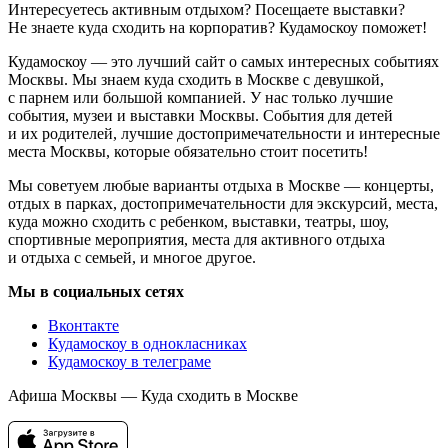
Интересуетесь активным отдыхом? Посещаете выставки?
Не знаете куда сходить на корпоратив? Кудамоскоу поможет!
Кудамоскоу — это лучший сайт о самых интересных событиях
Москвы. Мы знаем куда сходить в Москве с девушкой,
с парнем или большой компанией. У нас только лучшие
события, музеи и выставки Москвы. События для детей
и их родителей, лучшие достопримечательности и интересные
места Москвы, которые обязательно стоит посетить!
Мы советуем любые варианты отдыха в Москве — концерты,
отдых в парках, достопримечательности для экскурсий, места,
куда можно сходить с ребенком, выставки, театры, шоу,
спортивные мероприятия, места для активного отдыха
и отдыха с семьей, и многое другое.
Мы в социальных сетях
Вконтакте
Кудамоскоу в однокласниках
Кудамоскоу в телеграме
Афиша Москвы — Куда сходить в Москве