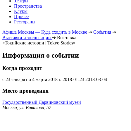
Театры
Пространства
Клубы
Прочее
Рестораны
Афиша Москвы — Куда сходить в Москве
➔
События
➔
Выставки и экспозиции
➔
Выставка
«Токийские истории | Tokyo Stories»
Информация о событии
Когда проходит
с 23 января по 4 марта 2018 г.
2018-01-23
2018-03-04
Место проведения
Государственный Дарвиновский музей
Москва, ул. Вавилова, 57