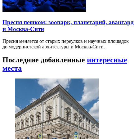
Пресня пешком: зоопарк, планетарий, авангард
и Москва-Сити
Пресня меняется от старых переулков и научных площадок
до модернистской архитектуры и Москва-Сити.
Последние добавленные
интересные
места