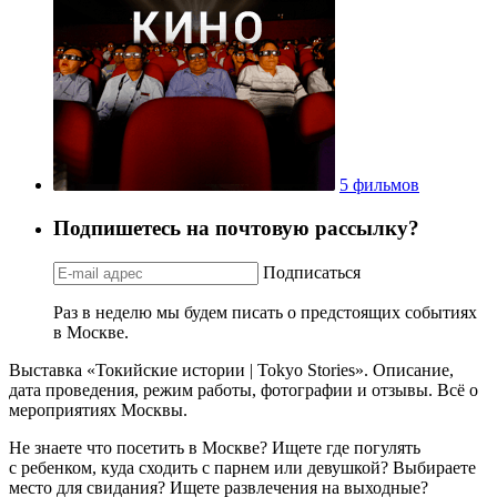
5 фильмов
Подпишетесь на почтовую рассылку?
Подписаться
Раз в неделю мы будем писать о предстоящих событиях
в Москве.
Выставка «Токийские истории | Tokyo Stories». Описание,
дата проведения, режим работы, фотографии и отзывы. Всё о
мероприятиях Москвы.
Не знаете что посетить в Москве? Ищете где погулять
с ребенком, куда сходить с парнем или девушкой? Выбираете
место для свидания? Ищете развлечения на выходные?