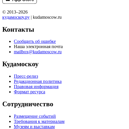
© 2013–2026
кудамоскоу.ру
| kudamoscow.ru
Контакты
Сообщить об ошибке
Наша электронная почта
mailbox@kudamoscow.ru
Кудамоскоу
Пресс-релиз
Редакционная политика
Правовая информация
Формат ресурса
Сотрудничество
Размещение событий
Требования к материалам
Музеям и выставкам