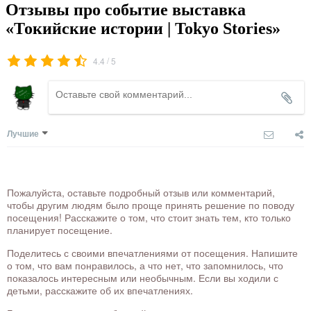
Отзывы про событие выставка
«Токийские истории | Tokyo Stories»
/
4.4
5
Лучшие
Пожалуйста, оставьте подробный отзыв или комментарий,
чтобы другим людям было проще принять решение по поводу
посещения! Расскажите о том, что стоит знать тем, кто только
планирует посещение.
Поделитесь с своими впечатлениями от посещения. Напишите
о том, что вам понравилось, а что нет, что запомнилось, что
показалось интересным или необычным. Если вы ходили с
детьми, расскажите об их впечатлениях.