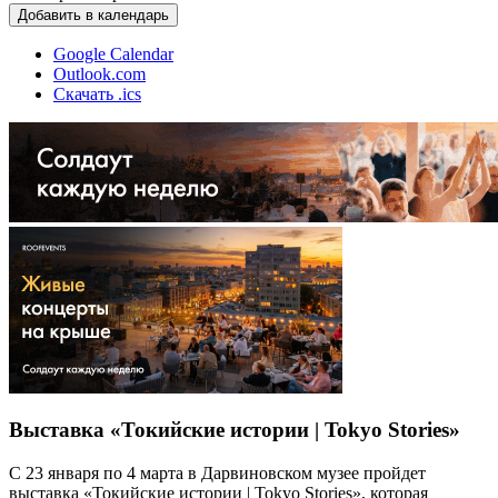
Добавить в календарь
Google Calendar
Outlook.com
Скачать .ics
Выставка «Токийские истории | Tokyo Stories»
С 23 января по 4 марта в Дарвиновском музее пройдет
выставка «Токийские истории | Tokyo Stories», которая