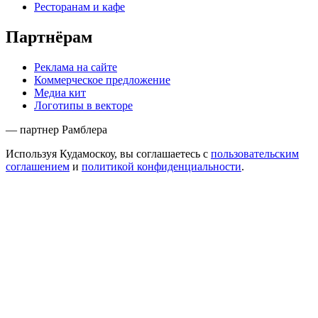
Ресторанам и кафе
Партнёрам
Реклама на сайте
Коммерческое предложение
Медиа кит
Логотипы в векторе
— партнер Рамблера
Используя Кудамоскоу, вы соглашаетесь с
пользовательским
соглашением
и
политикой конфиденциальности
.