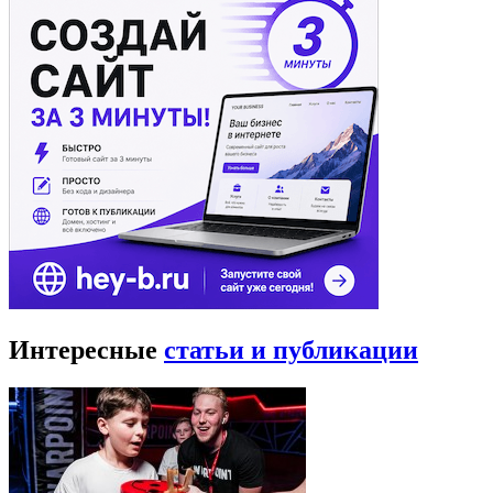
Интересные
статьи и публикации