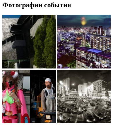
Фотографии события