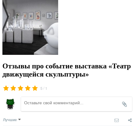
Отзывы про событие выставка «Театр
движущейся скульптуры»
/
5
1
Лучшие