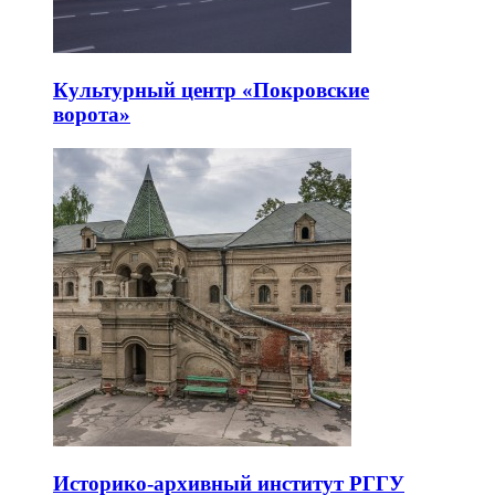
Культурный центр «Покровские
ворота»
Историко-архивный институт РГГУ