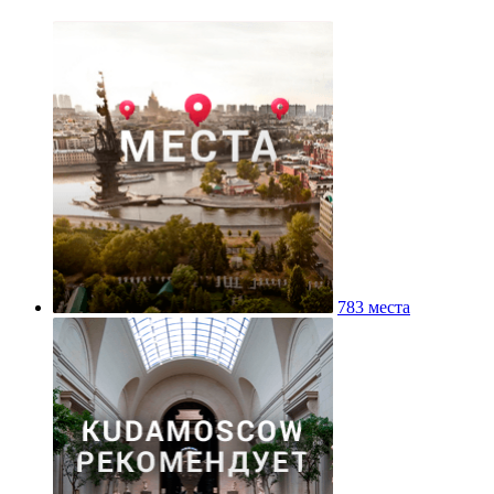
783 места