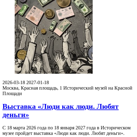
2026-03-18
2027-01-18
Москва, Красная площадь, 1
Исторический музей на Красной
Площади
Выставка «Люди как люди. Любят
деньги»
С 18 марта 2026 года по 18 января 2027 года в Историческом
музее пройдет выставка «Люди как люди. Любят деньги».