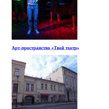
Арт-пространство «Твой театр»