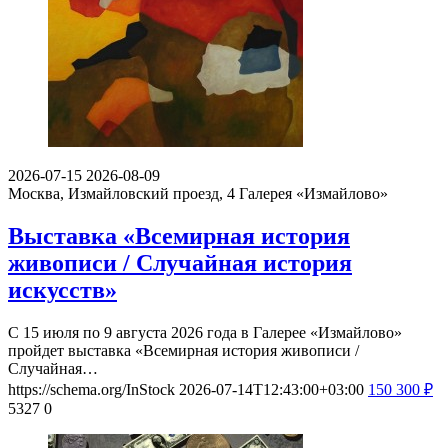
2026-07-15
2026-08-09
Москва, Измайловский проезд, 4
Галерея «Измайлово»
Выставка «Всемирная история
живописи / Случайная история
искусств»
С 15 июля по 9 августа 2026 года в Галерее «Измайлово»
пройдет выставка «Всемирная история живописи /
Случайная…
https://schema.org/InStock
2026-07-14T12:43:00+03:00
150
300
₽
5327
0