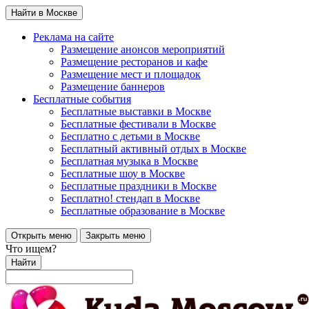
Найти в Москве
Реклама на сайте
Размещение анонсов мероприятий
Размещение ресторанов и кафе
Размещение мест и площадок
Размещение баннеров
Бесплатные события
Бесплатные выставки в Москве
Бесплатные фестивали в Москве
Бесплатно с детьми в Москве
Бесплатный активный отдых в Москве
Бесплатная музыка в Москве
Бесплатные шоу в Москве
Бесплатные праздники в Москве
Бесплатно! стендап в Москве
Бесплатные образование в Москве
Открыть меню
Закрыть меню
Что ищем?
Найти