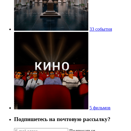
33 события
5 фильмов
Подпишетесь на почтовую рассылку?
Подписаться