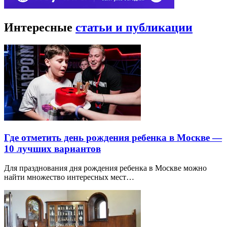
Интересные
статьи и публикации
Где отметить день рождения ребенка в Москве —
10 лучших вариантов
Для празднования дня рождения ребенка в Москве можно
найти множество интересных мест…