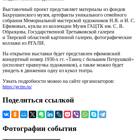
Выставочный проект представляет материалы из фондов
Бахрушинского музея, артефакты уникального семейного
собрания Мемориальной мастерской художников Н.Я. и И. С.
Ефимовых, куклы из коллекции Музея ГАЦТК им. С. В.
Образцова, Государственной Третьяковской галереи
и Тверской областной картинной галереи, фотографические
коллажи из РГАЛИ.
На открытии выставки будет представлен ефимовский
концертный номер 1930-х гг. «Танец с большим Петрушкой»
(исполнит правнучка художников), а также можно будет
увидеть в движении одну из кукол театра.
Узнать подробности можно на сайте организаторов:
https://gctm.ru/
Поделиться ссылкой
Фотографии события