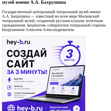
музей имени А.А. Бахрушина
Государственный центральный театральный музей имени
А.А. Бахрушина — известный во всем мире Московский
театральный музей, созданный русским купцом, почетным
гражданином, меценатом, собирателем театральной старины
Бахрушиным Алексеем Александровичем.