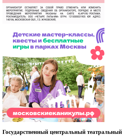
Государственный центральный театральный