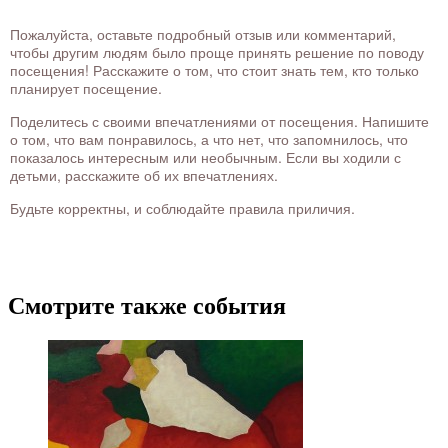
Пожалуйста, оставьте подробный отзыв или комментарий,
чтобы другим людям было проще принять решение по поводу
посещения! Расскажите о том, что стоит знать тем, кто только
планирует посещение.
Поделитесь с своими впечатлениями от посещения. Напишите
о том, что вам понравилось, а что нет, что запомнилось, что
показалось интересным или необычным. Если вы ходили с
детьми, расскажите об их впечатлениях.
Будьте корректны, и соблюдайте правила приличия.
Смотрите также события