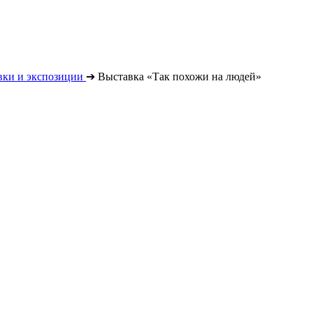
вки и экспозиции
➔
Выставка «Так похожи на людей»