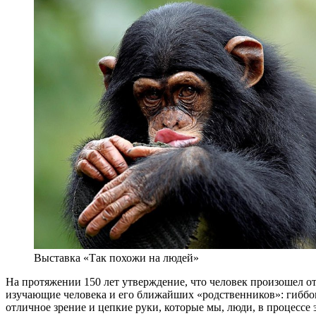
Выставка «Так похожи на людей»
На протяжении 150 лет утверждение, что человек произошел о
изучающие человека и его ближайших «родственников»: гиббон
отличное зрение и цепкие руки, которые мы, люди, в процесс