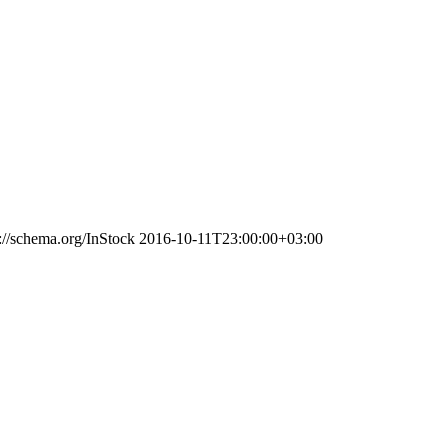
s://schema.org/InStock
2016-10-11T23:00:00+03:00