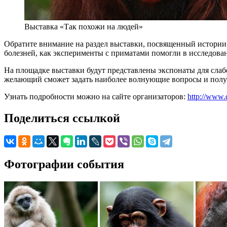
Выставка «Так похожи на людей»
Обратите внимание на раздел выставки, посвященный истории и
болезней, как эксперименты с приматами помогли в исследован
На площадке выставки будут представлены экспонаты для слаб
желающий сможет задать наиболее волнующие вопросы и получ
Узнать подробности можно на сайте организаторов:
http://www.
Поделиться ссылкой
Фотографии события