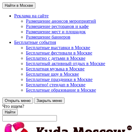
Найти в Москве
Реклама на сайте
Размещение анонсов мероприятий
Размещение ресторанов и кафе
Размещение мест и площадок
Размещение баннеров
Бесплатные события
Бесплатные выставки в Москве
Бесплатные фестивали в Москве
Бесплатно с детьми в Москве
Бесплатный активный отдых в Москве
Бесплатная музыка в Москве
Бесплатные шоу в Москве
Бесплатные праздники в Москве
Бесплатно! стендап в Москве
Бесплатные образование в Москве
Открыть меню
Закрыть меню
Что ищем?
Найти