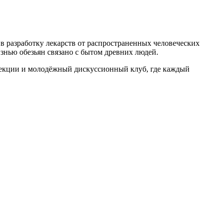
 в разработку лекарств от распространенных человеческих
знью обезьян связано с бытом древних людей.
 лекции и молодёжный дискуссионный клуб, где каждый