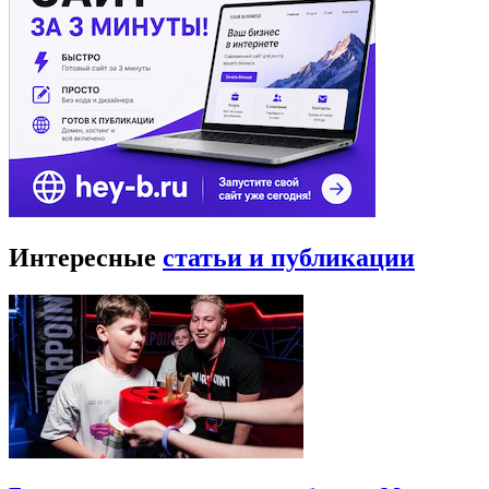
Интересные
статьи и публикации