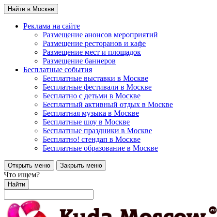
Найти в Москве
Реклама на сайте
Размещение анонсов мероприятий
Размещение ресторанов и кафе
Размещение мест и площадок
Размещение баннеров
Бесплатные события
Бесплатные выставки в Москве
Бесплатные фестивали в Москве
Бесплатно с детьми в Москве
Бесплатный активный отдых в Москве
Бесплатная музыка в Москве
Бесплатные шоу в Москве
Бесплатные праздники в Москве
Бесплатно! стендап в Москве
Бесплатные образование в Москве
Открыть меню
Закрыть меню
Что ищем?
Найти