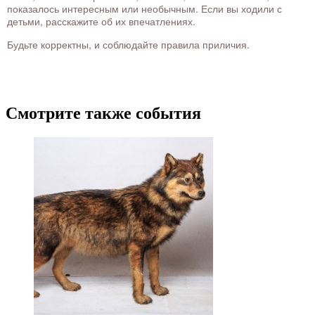
показалось интересным или необычным. Если вы ходили с
детьми, расскажите об их впечатлениях.
Будьте корректны, и соблюдайте правила приличия.
Смотрите также события