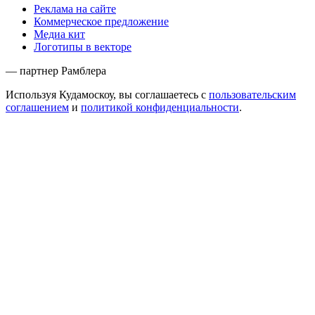
Реклама на сайте
Коммерческое предложение
Медиа кит
Логотипы в векторе
— партнер Рамблера
Используя Кудамоскоу, вы соглашаетесь с
пользовательским
соглашением
и
политикой конфиденциальности
.