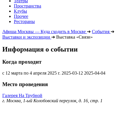
Театры
Пространства
Клубы
Прочее
Рестораны
Афиша Москвы — Куда сходить в Москве
➔
События
➔
Выставки и экспозиции
➔
Выставка «Связи»
Информация о событии
Когда проходит
с 12 марта по 4 апреля 2025 г.
2025-03-12
2025-04-04
Место проведения
Галерея На Трубной
г. Москва, 1-ый Колобовский переулок, д. 16, стр. 1