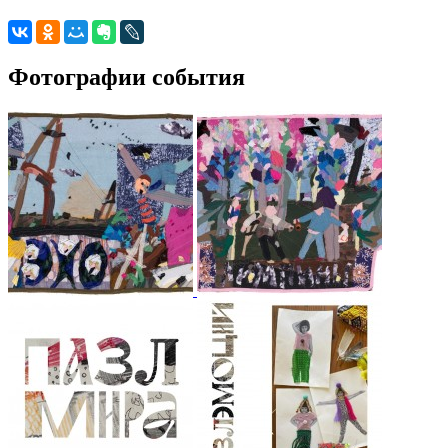
Фотографии события