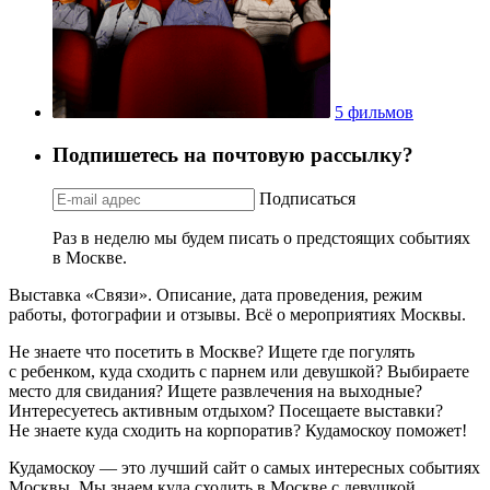
5 фильмов
Подпишетесь на почтовую рассылку?
Подписаться
Раз в неделю мы будем писать о предстоящих событиях
в Москве.
Выставка «Связи». Описание, дата проведения, режим
работы, фотографии и отзывы. Всё о мероприятиях Москвы.
Не знаете что посетить в Москве? Ищете где погулять
с ребенком, куда сходить с парнем или девушкой? Выбираете
место для свидания? Ищете развлечения на выходные?
Интересуетесь активным отдыхом? Посещаете выставки?
Не знаете куда сходить на корпоратив? Кудамоскоу поможет!
Кудамоскоу — это лучший сайт о самых интересных событиях
Москвы. Мы знаем куда сходить в Москве с девушкой,