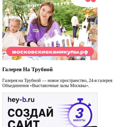
Галерея На Трубной
Галерея на Трубной — новое пространство, 24-я галерея
Объединения «Выставочные залы Москвы».