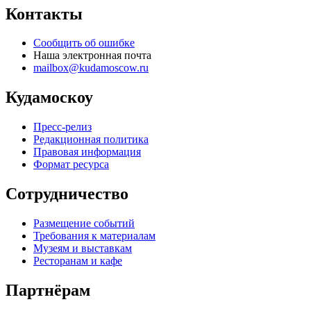
Контакты
Сообщить об ошибке
Наша электронная почта
mailbox@kudamoscow.ru
Кудамоскоу
Пресс-релиз
Редакционная политика
Правовая информация
Формат ресурса
Сотрудничество
Размещение событий
Требования к материалам
Музеям и выставкам
Ресторанам и кафе
Партнёрам