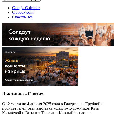
Google Calendar
Outlook.com
Скачать .ics
Выставка «Связи»
С 12 марта по 4 апреля 2025 года в Галерее «на Трубной»
пройдет групповая выставка «Связи» художников Кати
Козыревой и Виталия Тюрлика. Каждый из нас —