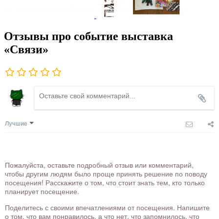
Отзывы про событие выставка
«Связи»
Лучшие
Пожалуйста, оставьте подробный отзыв или комментарий,
чтобы другим людям было проще принять решение по поводу
посещения! Расскажите о том, что стоит знать тем, кто только
планирует посещение.
Поделитесь с своими впечатлениями от посещения. Напишите
о том, что вам понравилось, а что нет, что запомнилось, что