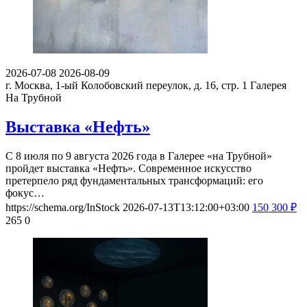
2026-07-08
2026-08-09
г. Москва, 1-ый Колобовский переулок, д. 16, стр. 1
Галерея
На Трубной
Выставка «Нефть»
С 8 июля по 9 августа 2026 года в Галерее «на Трубной»
пройдет выставка «Нефть». Современное искусство
претерпело ряд фундаментальных трансформаций: его
фокус…
https://schema.org/InStock
2026-07-13T13:12:00+03:00
150
300
₽
265
0