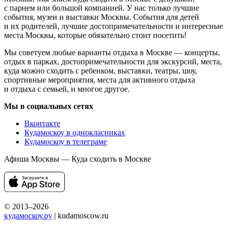
с парнем или большой компанией. У нас только лучшие
события, музеи и выставки Москвы. События для детей
и их родителей, лучшие достопримечательности и интересные
места Москвы, которые обязательно стоит посетить!
Мы советуем любые варианты отдыха в Москве — концерты,
отдых в парках, достопримечательности для экскурсий, места,
куда можно сходить с ребенком, выставки, театры, шоу,
спортивные мероприятия, места для активного отдыха
и отдыха с семьей, и многое другое.
Мы в социальных сетях
Вконтакте
Кудамоскоу в однокласниках
Кудамоскоу в телеграме
Афиша Москвы — Куда сходить в Москве
© 2013–2026
кудамоскоу.ру
| kudamoscow.ru