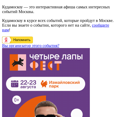
Кудамоскоу — это интерактивная афиша самых интересных
событий Москвы.
Кудамоскоу в курсе всех событий, которые пройдут в Москве.
Если вы знаете о событии, которого нет на сайте,
сообщите
нам
!
Напомнить
Вы организатор этого события?