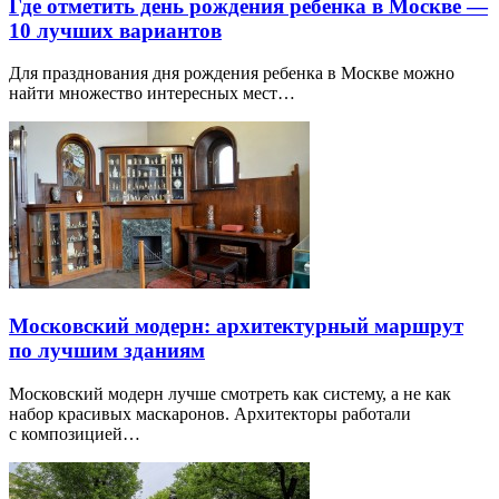
Где отметить день рождения ребенка в Москве —
10 лучших вариантов
Для празднования дня рождения ребенка в Москве можно
найти множество интересных мест…
Московский модерн: архитектурный маршрут
по лучшим зданиям
Московский модерн лучше смотреть как систему, а не как
набор красивых маскаронов. Архитекторы работали
с композицией…