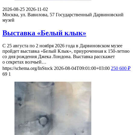
2026-08-25
2026-11-02
Москва, ул. Вавилова, 57
Государственный Дарвиновский
музей
Выставка «Белый клык»
С 25 августа по 2 ноября 2026 года в Дарвиновском музее
пройдет выставка «Белый Клык», приуроченная к 150-летию
со дня рождения Джека Лондона. Выставка расскажет
о секретах волчьей…
https://schema.org/InStock
2026-08-04T09:01:00+03:00
250
600
₽
69
1