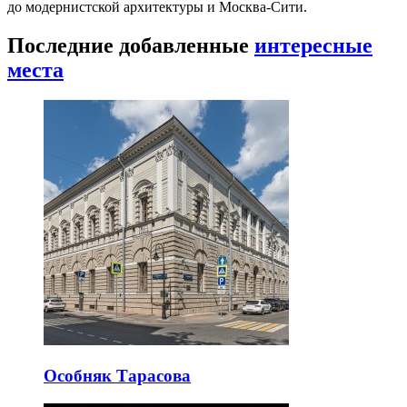
до модернистской архитектуры и Москва-Сити.
Последние добавленные
интересные
места
Особняк Тарасова