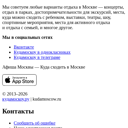
Мы советуем любые варианты отдыха в Москве — концерты,
отдых в парках, достопримечательности для экскурсий, места,
куда можно сходить с ребенком, выставки, театры, шоу,
спортивные мероприятия, места для активного отдыха
и отдыха с семьей, и многое другое.
Мы в социальных сетях
Вконтакте
Кудамоскоу в однокласниках
Кудамоскоу в телеграме
Афиша Москвы — Куда сходить в Москве
© 2013–2026
кудамоскоу.ру
| kudamoscow.ru
Контакты
Сообщить об ошибке