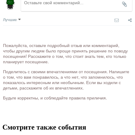
Лучшие
Пожалуйста, оставьте подробный отзыв или комментарий,
чтобы другим людям было проще принять решение по поводу
посещения! Расскажите о том, что стоит знать тем, кто только
планирует посещение.
Поделитесь с своими впечатлениями от посещения. Напишите
о том, что вам понравилось, а что нет, что запомнилось, что
показалось интересным или необычным. Если вы ходили с
детьми, расскажите об их впечатлениях.
Будьте корректны, и соблюдайте правила приличия.
Смотрите также события