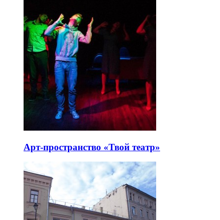
Арт-пространство «Твой театр»