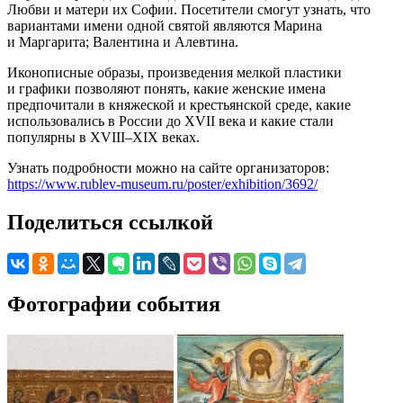
Любви и матери их Софии. Посетители смогут узнать, что
вариантами имени одной святой являются Марина
и Маргарита; Валентина и Алевтина.
Иконописные образы, произведения мелкой пластики
и графики позволяют понять, какие женские имена
предпочитали в княжеской и крестьянской среде, какие
использовались в России до XVII века и какие стали
популярны в XVIII–XIX веках.
Узнать подробности можно на сайте организаторов:
https://www.rublev-museum.ru/poster/exhibition/3692/
Поделиться ссылкой
Фотографии события