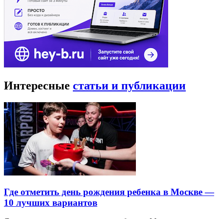
Интересные
статьи и публикации
Где отметить день рождения ребенка в Москве —
10 лучших вариантов