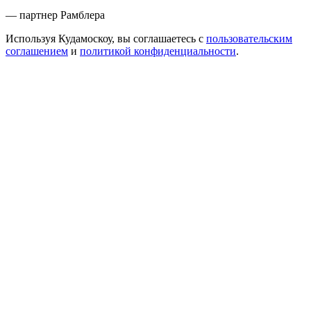
— партнер Рамблера
Используя Кудамоскоу, вы соглашаетесь с
пользовательским
соглашением
и
политикой конфиденциальности
.