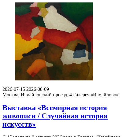
2026-07-15
2026-08-09
Москва, Измайловский проезд, 4
Галерея «Измайлово»
Выставка «Всемирная история
живописи / Случайная история
искусств»