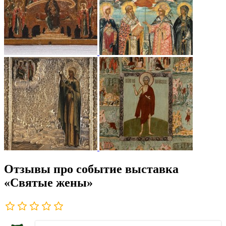
Отзывы про событие выставка
«Святые жены»