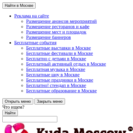
Найти в Москве
Реклама на сайте
Размещение анонсов мероприятий
Размещение ресторанов и кафе
Размещение мест и площадок
Размещение баннеров
Бесплатные события
Бесплатные выставки в Москве
Бесплатные фестивали в Москве
Бесплатно с детьми в Москве
Бесплатный активный отдых в Москве
Бесплатная музыка в Москве
Бесплатные шоу в Москве
Бесплатные праздники в Москве
Бесплатно! стендап в Москве
Бесплатные образование в Москве
Открыть меню
Закрыть меню
Что ищем?
Найти