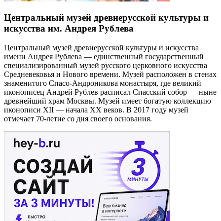
Центральный музей древнерусской культуры и
искусства им. Андрея Рублева
Центральный музей древнерусской культуры и искусства
имени Андрея Рублева — единственный государственный
специализированный музей русского церковного искусства
Средневековья и Нового времени. Музей расположен в стенах
знаменитого Спасо-Андроникова монастыря, где великий
иконописец Андрей Рублев расписал Спасский собор — ныне
древнейший храм Москвы. Музей имеет богатую коллекцию
иконописи XII — начала XX веков. В 2017 году музей
отмечает 70-летие со дня своего основания.