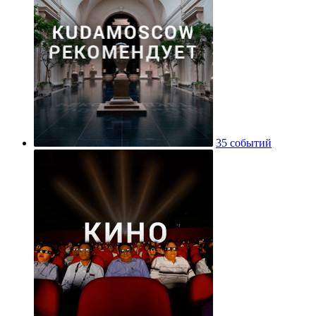
35 событий