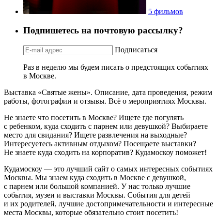
5 фильмов
Подпишетесь на почтовую рассылку?
Подписаться
Раз в неделю мы будем писать о предстоящих событиях
в Москве.
Выставка «Святые жены». Описание, дата проведения, режим
работы, фотографии и отзывы. Всё о мероприятиях Москвы.
Не знаете что посетить в Москве? Ищете где погулять
с ребенком, куда сходить с парнем или девушкой? Выбираете
место для свидания? Ищете развлечения на выходные?
Интересуетесь активным отдыхом? Посещаете выставки?
Не знаете куда сходить на корпоратив? Кудамоскоу поможет!
Кудамоскоу — это лучший сайт о самых интересных событиях
Москвы. Мы знаем куда сходить в Москве с девушкой,
с парнем или большой компанией. У нас только лучшие
события, музеи и выставки Москвы. События для детей
и их родителей, лучшие достопримечательности и интересные
места Москвы, которые обязательно стоит посетить!