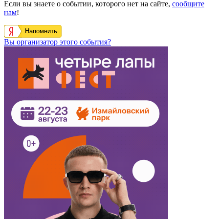
Если вы знаете о событии, которого нет на сайте,
сообщите
нам
!
Напомнить
Вы организатор этого события?