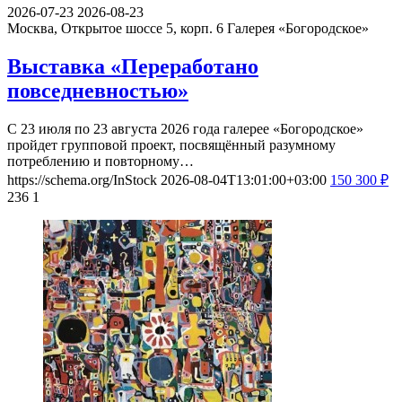
2026-07-23
2026-08-23
Москва, Открытое шоссе 5, корп. 6
Галерея «Богородское»
Выставка «Переработано
повседневностью»
С 23 июля по 23 августа 2026 года галерее «Богородское»
пройдет групповой проект, посвящённый разумному
потреблению и повторному…
https://schema.org/InStock
2026-08-04T13:01:00+03:00
150
300
₽
236
1