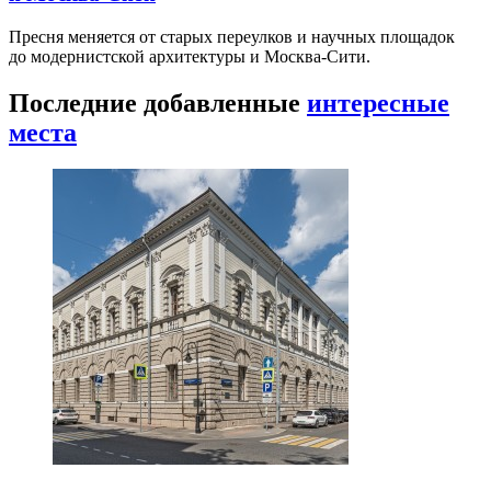
Пресня меняется от старых переулков и научных площадок
до модернистской архитектуры и Москва-Сити.
Последние добавленные
интересные
места