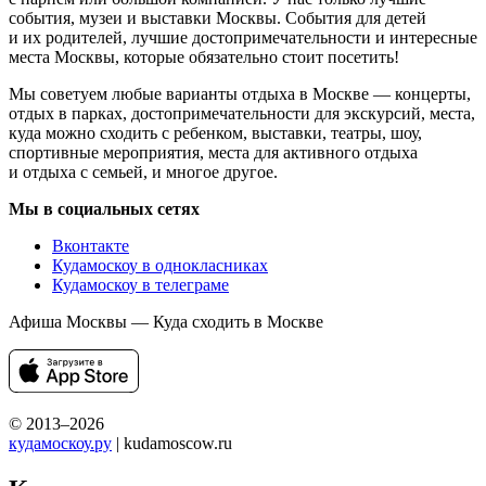
события, музеи и выставки Москвы. События для детей
и их родителей, лучшие достопримечательности и интересные
места Москвы, которые обязательно стоит посетить!
Мы советуем любые варианты отдыха в Москве — концерты,
отдых в парках, достопримечательности для экскурсий, места,
куда можно сходить с ребенком, выставки, театры, шоу,
спортивные мероприятия, места для активного отдыха
и отдыха с семьей, и многое другое.
Мы в социальных сетях
Вконтакте
Кудамоскоу в однокласниках
Кудамоскоу в телеграме
Афиша Москвы — Куда сходить в Москве
© 2013–2026
кудамоскоу.ру
| kudamoscow.ru