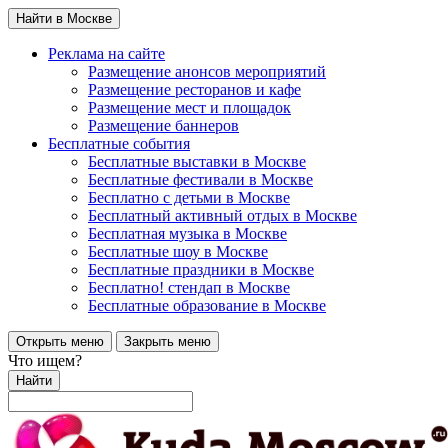
Найти в Москве
Реклама на сайте
Размещение анонсов мероприятий
Размещение ресторанов и кафе
Размещение мест и площадок
Размещение баннеров
Бесплатные события
Бесплатные выставки в Москве
Бесплатные фестивали в Москве
Бесплатно с детьми в Москве
Бесплатный активный отдых в Москве
Бесплатная музыка в Москве
Бесплатные шоу в Москве
Бесплатные праздники в Москве
Бесплатно! стендап в Москве
Бесплатные образование в Москве
Открыть меню
Закрыть меню
Что ищем?
Найти