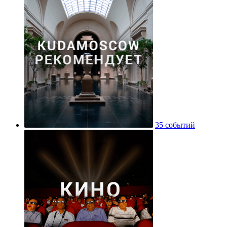
35 событий