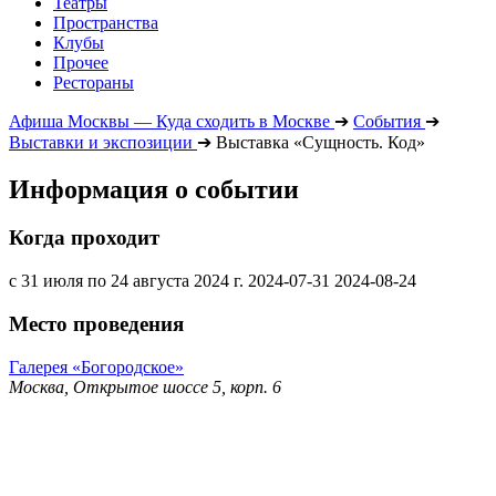
Театры
Пространства
Клубы
Прочее
Рестораны
Афиша Москвы — Куда сходить в Москве
➔
События
➔
Выставки и экспозиции
➔
Выставка «Сущность. Код»
Информация о событии
Когда проходит
с 31 июля по 24 августа 2024 г.
2024-07-31
2024-08-24
Место проведения
Галерея «Богородское»
Москва, Открытое шоссе 5, корп. 6