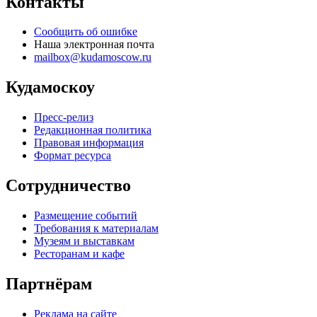
Контакты
Сообщить об ошибке
Наша электронная почта
mailbox@kudamoscow.ru
Кудамоскоу
Пресс-релиз
Редакционная политика
Правовая информация
Формат ресурса
Сотрудничество
Размещение событий
Требования к материалам
Музеям и выставкам
Ресторанам и кафе
Партнёрам
Реклама на сайте