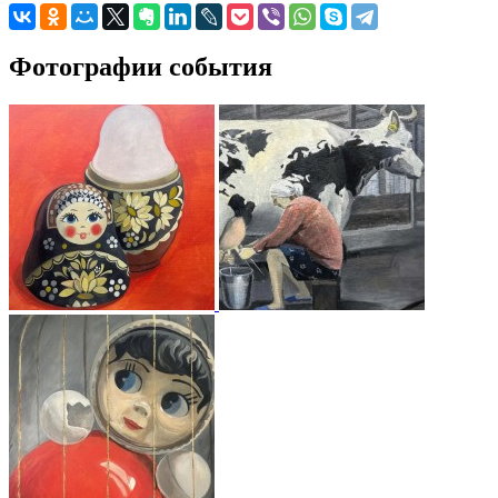
Фотографии события