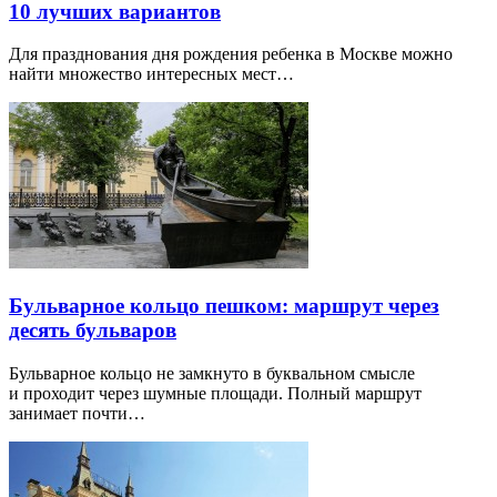
10 лучших вариантов
Для празднования дня рождения ребенка в Москве можно
найти множество интересных мест…
Бульварное кольцо пешком: маршрут через
десять бульваров
Бульварное кольцо не замкнуто в буквальном смысле
и проходит через шумные площади. Полный маршрут
занимает почти…