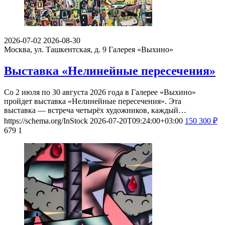
2026-07-02
2026-08-30
Москва, ул. Ташкентская, д. 9
Галерея «Выхино»
Выставка «Нелинейные пересечения»
Со 2 июля по 30 августа 2026 года в Галерее «Выхино»
пройдет выставка «Нелинейные пересечения». Эта
выставка — встреча четырёх художников, каждый…
https://schema.org/InStock
2026-07-20T09:24:00+03:00
150
300
₽
679
1