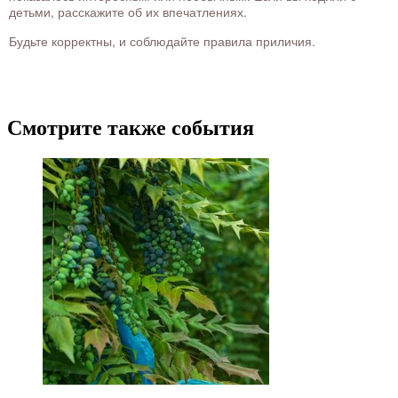
детьми, расскажите об их впечатлениях.
Будьте корректны, и соблюдайте правила приличия.
Смотрите также события