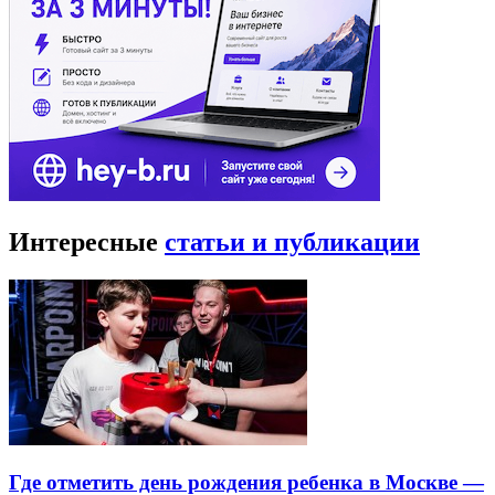
Интересные
статьи и публикации
Где отметить день рождения ребенка в Москве —