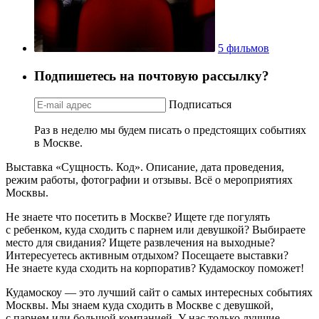
5 фильмов
Подпишетесь на почтовую рассылку?
Подписаться
Раз в неделю мы будем писать о предстоящих событиях
в Москве.
Выставка «Сущность. Код». Описание, дата проведения,
режим работы, фотографии и отзывы. Всё о мероприятиях
Москвы.
Не знаете что посетить в Москве? Ищете где погулять
с ребенком, куда сходить с парнем или девушкой? Выбираете
место для свидания? Ищете развлечения на выходные?
Интересуетесь активным отдыхом? Посещаете выставки?
Не знаете куда сходить на корпоратив? Кудамоскоу поможет!
Кудамоскоу — это лучший сайт о самых интересных событиях
Москвы. Мы знаем куда сходить в Москве с девушкой,
с парнем или большой компанией. У нас только лучшие