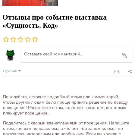
Отзывы про событие выставка
«Сущность. Код»
Лучшие
Пожалуйста, оставьте подробный отзыв или комментарий,
чтобы другим людям было проще принять решение по поводу
посещения! Расскажите о том, что стоит знать тем, кто только
планирует посещение.
Поделитесь с своими впечатлениями от посещения. Напишите
о том, что вам понравилось, а что нет, что запомнилось, что
показалось интересным или необычным. Если вы ходили с