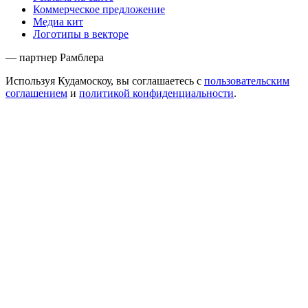
Коммерческое предложение
Медиа кит
Логотипы в векторе
— партнер Рамблера
Используя Кудамоскоу, вы соглашаетесь с
пользовательским
соглашением
и
политикой конфиденциальности
.