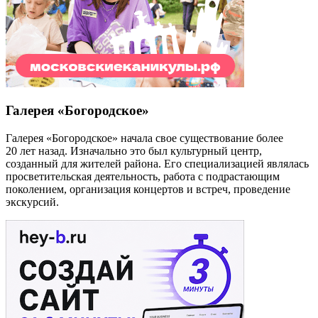
Галерея «Богородское»
Галерея «Богородское» начала свое существование более
20 лет назад. Изначально это был культурный центр,
созданный для жителей района. Его специализацией являлась
просветительская деятельность, работа с подрастающим
поколением, организация концертов и встреч, проведение
экскурсий.