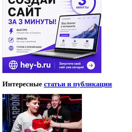
Интересные
статьи и публикации