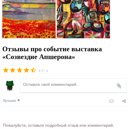
Отзывы про событие выставка
«Созвездие Апшерона»
/
4.3
4
Лучшие
Пожалуйста, оставьте подробный отзыв или комментарий,