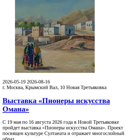
2026-05-19
2026-08-16
г. Москва, Крымский Вал, 10
Новая Третьяковка
Выставка «Пионеры искусства
Омана»
С 19 мая по 16 августа 2026 года в Новой Третьяковке
пройдет выставка «Пионеры искусства Омана». Проект
посвящен культуре Султаната и отражает многослойный
образ…