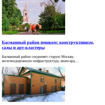
Басманный район пешком: конструктивизм,
сады и арт-кластеры
Басманный район соединяет старую Москву,
железнодорожную инфраструктуру, авангард…