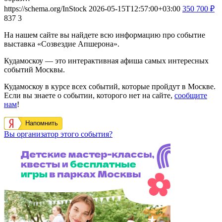
https://schema.org/InStock
2026-05-15T12:57:00+03:00
350
700
₽
837
3
На нашем сайте вы найдете всю информацию про событие
выставка «Созвездие Апшерона».
Кудамоскоу — это интерактивная афиша самых интересных
событий Москвы.
Кудамоскоу в курсе всех событий, которые пройдут в Москве.
Если вы знаете о событии, которого нет на сайте,
сообщите
нам
!
Напомнить
Вы организатор этого события?