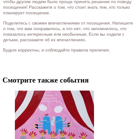
чтобы другим людям было проще принять решение по поводу
посещения! Расскажите о том, что стоит знать тем, кто только
планирует посещение.
Поделитесь с своими впечатлениями от посещения. Напишите
о том, что вам понравилось, а что нет, что запомнилось, что
показалось интересным или необычным. Если вы ходили с
детьми, расскажите об их впечатлениях.
Будьте корректны, и соблюдайте правила приличия.
Смотрите также события