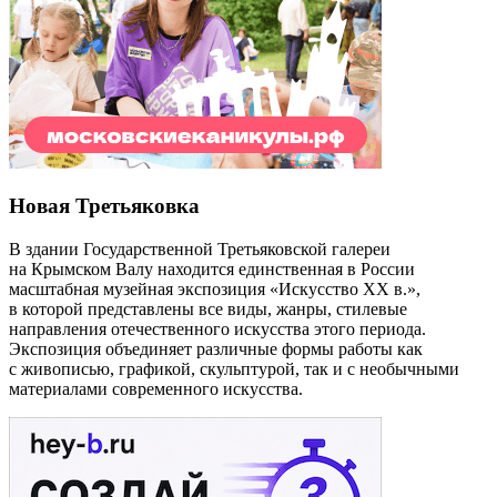
Новая Третьяковка
В здании Государственной Третьяковской галереи
на Крымском Валу находится единственная в России
масштабная музейная экспозиция «Искусство ХХ в.»,
в которой представлены все виды, жанры, стилевые
направления отечественного искусства этого периода.
Экспозиция объединяет различные формы работы как
с живописью, графикой, скульптурой, так и с необычными
материалами современного искусства.