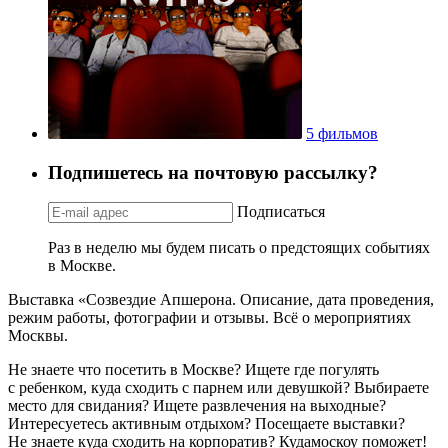
5 фильмов
Подпишетесь на почтовую рассылку?
Подписаться
Раз в неделю мы будем писать о предстоящих событиях
в Москве.
Выставка «Созвездие Апшерона. Описание, дата проведения,
режим работы, фотографии и отзывы. Всё о мероприятиях
Москвы.
Не знаете что посетить в Москве? Ищете где погулять
с ребенком, куда сходить с парнем или девушкой? Выбираете
место для свидания? Ищете развлечения на выходные?
Интересуетесь активным отдыхом? Посещаете выставки?
Не знаете куда сходить на корпоратив? Кудамоскоу поможет!