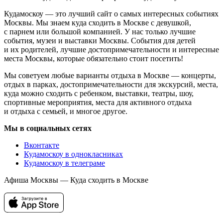
Кудамоскоу — это лучший сайт о самых интересных событиях
Москвы. Мы знаем куда сходить в Москве с девушкой,
с парнем или большой компанией. У нас только лучшие
события, музеи и выставки Москвы. События для детей
и их родителей, лучшие достопримечательности и интересные
места Москвы, которые обязательно стоит посетить!
Мы советуем любые варианты отдыха в Москве — концерты,
отдых в парках, достопримечательности для экскурсий, места,
куда можно сходить с ребенком, выставки, театры, шоу,
спортивные мероприятия, места для активного отдыха
и отдыха с семьей, и многое другое.
Мы в социальных сетях
Вконтакте
Кудамоскоу в однокласниках
Кудамоскоу в телеграме
Афиша Москвы — Куда сходить в Москве