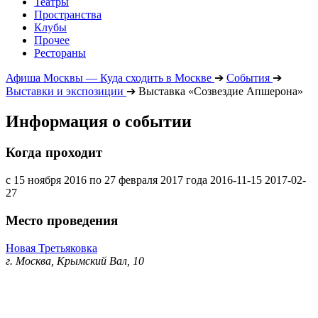
Театры
Пространства
Клубы
Прочее
Рестораны
Афиша Москвы — Куда сходить в Москве
➔
События
➔
Выставки и экспозиции
➔
Выставка «Созвездие Апшерона»
Информация о событии
Когда проходит
с 15 ноября 2016 по 27 февраля 2017 года
2016-11-15
2017-02-
27
Место проведения
Новая Третьяковка
г. Москва, Крымский Вал, 10