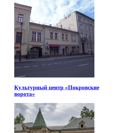
Культурный центр «Покровские
ворота»