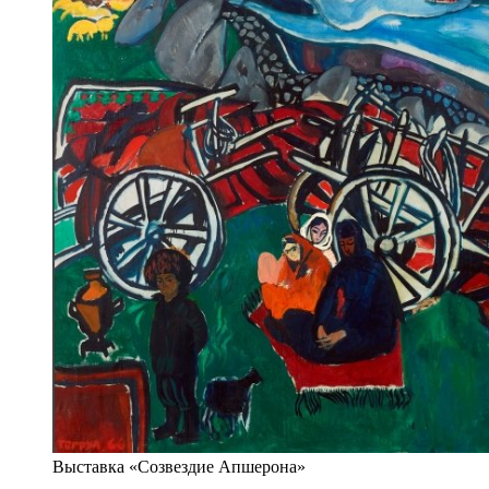
Выставка «Созвездие Апшерона»