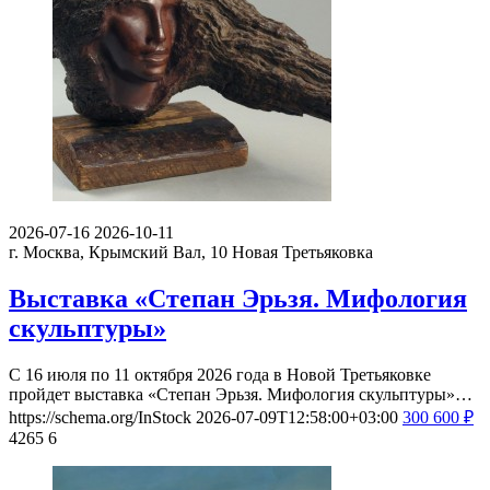
2026-07-16
2026-10-11
г. Москва, Крымский Вал, 10
Новая Третьяковка
Выставка «Степан Эрьзя. Мифология
скульптуры»
С 16 июля по 11 октября 2026 года в Новой Третьяковке
пройдет выставка «Степан Эрьзя. Мифология скульптуры»…
https://schema.org/InStock
2026-07-09T12:58:00+03:00
300
600
₽
4265
6