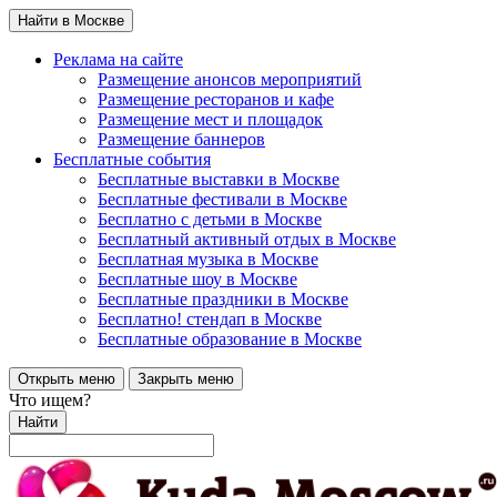
Найти в Москве
Реклама на сайте
Размещение анонсов мероприятий
Размещение ресторанов и кафе
Размещение мест и площадок
Размещение баннеров
Бесплатные события
Бесплатные выставки в Москве
Бесплатные фестивали в Москве
Бесплатно с детьми в Москве
Бесплатный активный отдых в Москве
Бесплатная музыка в Москве
Бесплатные шоу в Москве
Бесплатные праздники в Москве
Бесплатно! стендап в Москве
Бесплатные образование в Москве
Открыть меню
Закрыть меню
Что ищем?
Найти