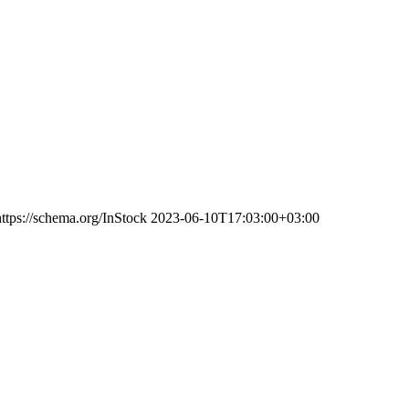
https://schema.org/InStock
2023-06-10T17:03:00+03:00