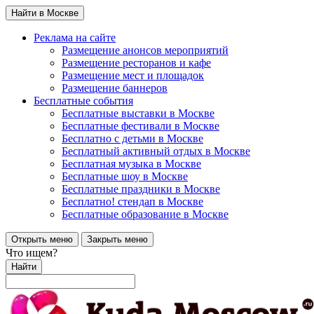
Найти в Москве
Реклама на сайте
Размещение анонсов мероприятий
Размещение ресторанов и кафе
Размещение мест и площадок
Размещение баннеров
Бесплатные события
Бесплатные выставки в Москве
Бесплатные фестивали в Москве
Бесплатно с детьми в Москве
Бесплатный активный отдых в Москве
Бесплатная музыка в Москве
Бесплатные шоу в Москве
Бесплатные праздники в Москве
Бесплатно! стендап в Москве
Бесплатные образование в Москве
Открыть меню
Закрыть меню
Что ищем?
Найти