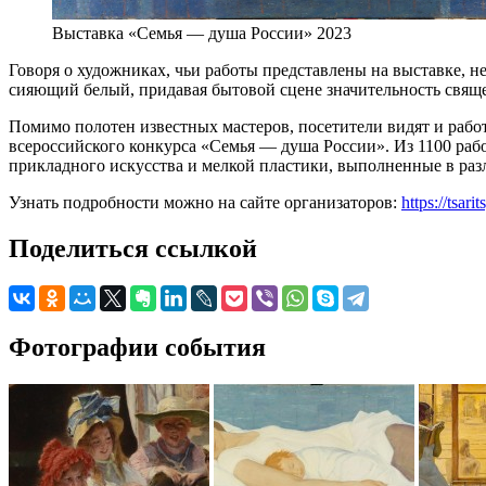
Выставка «Семья — душа России» 2023
Говоря о художниках, чьи работы представлены на выставке, н
сияющий белый, придавая бытовой сцене значительность свящ
Помимо полотен известных мастеров, посетители видят и рабо
всероссийского конкурса «Семья — душа России». Из 1100 рабо
прикладного искусства и мелкой пластики, выполненные в раз
Узнать подробности можно на сайте организаторов:
https://tsar
Поделиться ссылкой
Фотографии события