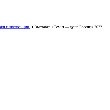
вки и экспозиции
➔
Выставка «Семья — душа России» 2023