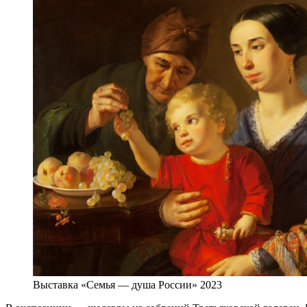
Выставка «Семья — душа России» 2023