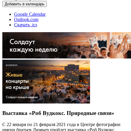
Добавить в календарь
Google Calendar
Outlook.com
Скачать .ics
Выставка «Роб Вудкокс. Природные связи»
С 22 января по 21 февраля 2021 года в Центре фотографии
имени братьев Люмьер пройдет выставка «Роб Вудкокс.