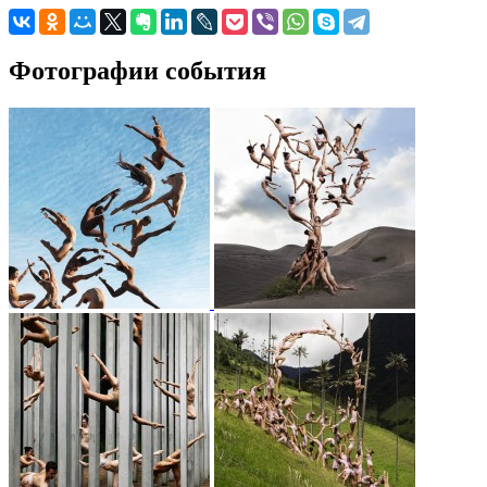
Фотографии события