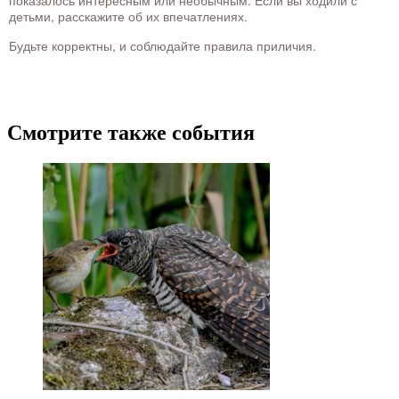
показалось интересным или необычным. Если вы ходили с
детьми, расскажите об их впечатлениях.
Будьте корректны, и соблюдайте правила приличия.
Смотрите также события