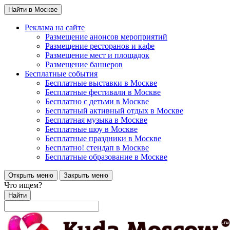
Найти в Москве
Реклама на сайте
Размещение анонсов мероприятий
Размещение ресторанов и кафе
Размещение мест и площадок
Размещение баннеров
Бесплатные события
Бесплатные выставки в Москве
Бесплатные фестивали в Москве
Бесплатно с детьми в Москве
Бесплатный активный отдых в Москве
Бесплатная музыка в Москве
Бесплатные шоу в Москве
Бесплатные праздники в Москве
Бесплатно! стендап в Москве
Бесплатные образование в Москве
Открыть меню
Закрыть меню
Что ищем?
Найти