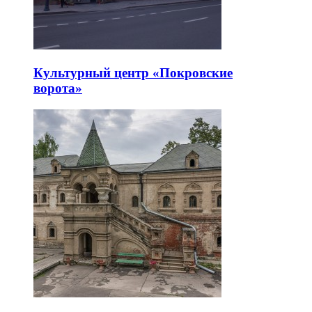
Культурный центр «Покровские
ворота»