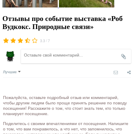
Отзывы про событие выставка «Роб
Вудкокс. Природные связи»
/
3.3
7
Лучшие
Пожалуйста, оставьте подробный отзыв или комментарий,
чтобы другим людям было проще принять решение по поводу
посещения! Расскажите о том, что стоит знать тем, кто только
планирует посещение.
Поделитесь с своими впечатлениями от посещения. Напишите
о том, что вам понравилось, а что нет, что запомнилось, что