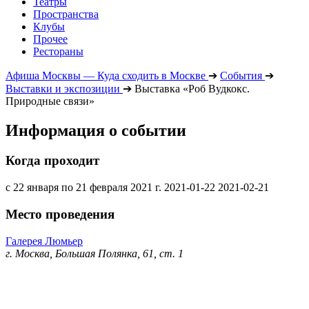
Театры
Пространства
Клубы
Прочее
Рестораны
Афиша Москвы — Куда сходить в Москве
➔
События
➔
Выставки и экспозиции
➔
Выставка «Роб Вудкокс.
Природные связи»
Информация о событии
Когда проходит
с 22 января по 21 февраля 2021 г.
2021-01-22
2021-02-21
Место проведения
Галерея Люмьер
г. Москва, Большая Полянка, 61, ст. 1