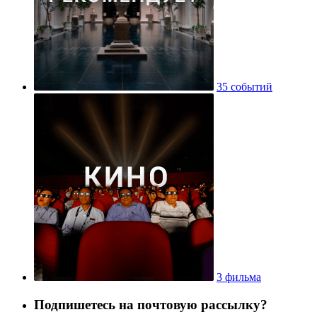
35 событий
3 фильма
Подпишетесь на почтовую рассылку?