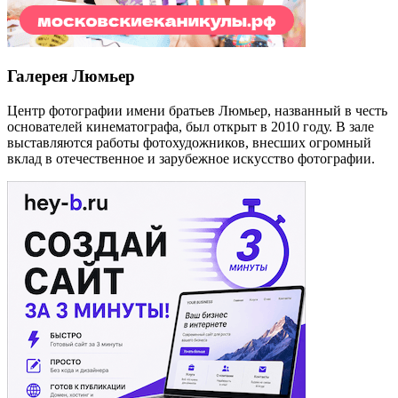
Галерея Люмьер
Центр фотографии имени братьев Люмьер, названный в честь
основателей кинематографа, был открыт в 2010 году. В зале
выставляются работы фотохудожников, внесших огромный
вклад в отечественное и зарубежное искусство фотографии.