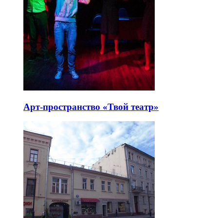
Арт-пространство «Твой театр»