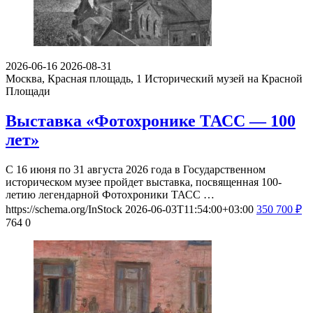
2026-06-16
2026-08-31
Москва, Красная площадь, 1
Исторический музей на Красной
Площади
Выставка «Фотохронике ТАСС — 100
лет»
С 16 июня по 31 августа 2026 года в Государственном
историческом музее пройдет выставка, посвященная 100-
летию легендарной Фотохроники ТАСС …
https://schema.org/InStock
2026-06-03T11:54:00+03:00
350
700
₽
764
0