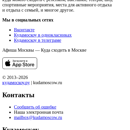
спортивные мероприятия, места для активного отдыха
и отдыха с семьей, и многое другое.
Мы в социальных сетях
Вконтакте
Кудамоскоу в однокласниках
Кудамоскоу в телеграме
Афиша Москвы — Куда сходить в Москве
© 2013–2026
кудамоскоу.ру
| kudamoscow.ru
Контакты
Сообщить об ошибке
Наша электронная почта
mailbox@kudamoscow.ru
Кудамоскоу