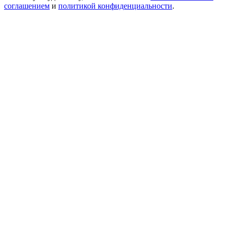
соглашением
и
политикой конфиденциальности
.