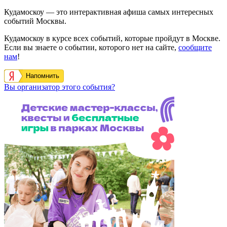
Кудамоскоу — это интерактивная афиша самых интересных
событий Москвы.
Кудамоскоу в курсе всех событий, которые пройдут в Москве.
Если вы знаете о событии, которого нет на сайте,
сообщите
нам
!
Напомнить
Вы организатор этого события?