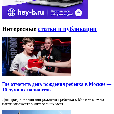
Интересные
статьи и публикации
Где отметить день рождения ребенка в Москве —
10 лучших вариантов
Для празднования дня рождения ребенка в Москве можно
найти множество интересных мест…