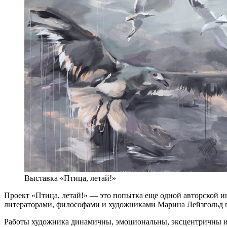
Выставка «Птица, летай!»
Проект «Птица, летай!» — это попытка еще одной авторской и
литераторами, философами и художниками Марина Лейзгольд пр
Работы художника динамичны, эмоциональны, эксцентричны и 