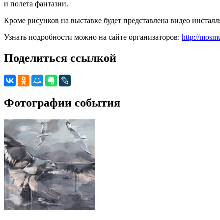
и полета фантазии.
Кроме рисунков на выставке будет представлена видео инсталля
Узнать подробности можно на сайте организаторов:
http://mosmu
Поделиться ссылкой
Фотографии события