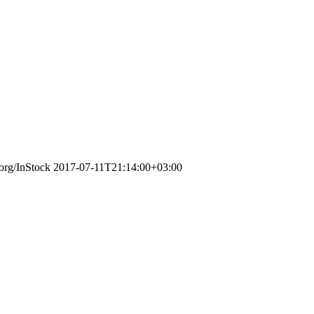
.org/InStock
2017-07-11T21:14:00+03:00