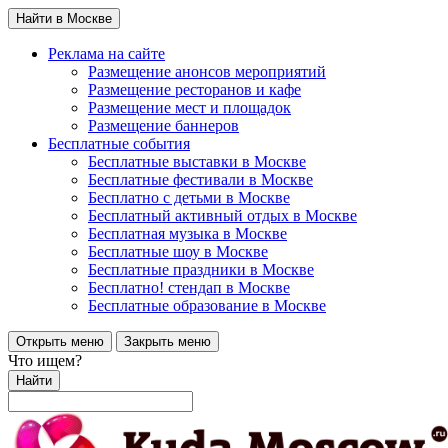
Найти в Москве
Реклама на сайте
Размещение анонсов мероприятий
Размещение ресторанов и кафе
Размещение мест и площадок
Размещение баннеров
Бесплатные события
Бесплатные выставки в Москве
Бесплатные фестивали в Москве
Бесплатно с детьми в Москве
Бесплатный активный отдых в Москве
Бесплатная музыка в Москве
Бесплатные шоу в Москве
Бесплатные праздники в Москве
Бесплатно! стендап в Москве
Бесплатные образование в Москве
Открыть меню
Закрыть меню
Что ищем?
Найти