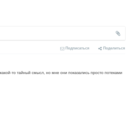
Подписаться
Поделиться
т какой-то тайный смысл, но мне они показались просто потеками