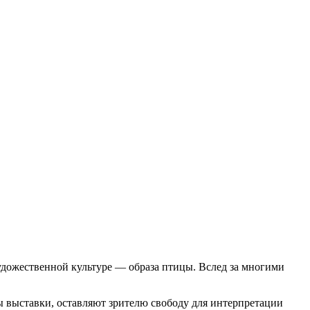
удожественной культуре — образа птицы. Вслед за многими
 выставки, оставляют зрителю свободу для интерпретации