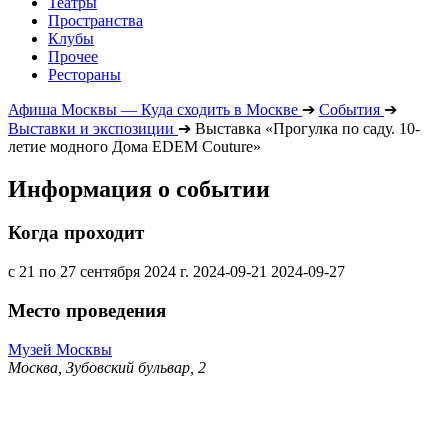
Театры
Пространства
Клубы
Прочее
Рестораны
Афиша Москвы — Куда сходить в Москве
➔
События
➔
Выставки и экспозиции
➔
Выставка «Прогулка по саду. 10-
летие модного Дома EDEM Couture»
Информация о событии
Когда проходит
с 21 по 27 сентября 2024 г.
2024-09-21
2024-09-27
Место проведения
Музей Москвы
Москва, Зубовский бульвар, 2