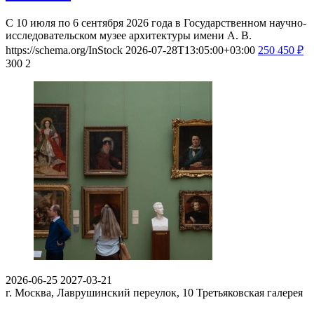
С 10 июля по 6 сентября 2026 года в Государственном научно-
исследовательском музее архитектуры имени А. В.
https://schema.org/InStock
2026-07-28T13:05:00+03:00
250
450
₽
300
2
2026-06-25
2027-03-21
г. Москва, Лаврушинский переулок, 10
Третьяковская галерея