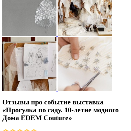
Отзывы про событие выставка
«Прогулка по саду. 10-летие модного
Дома EDEM Couture»