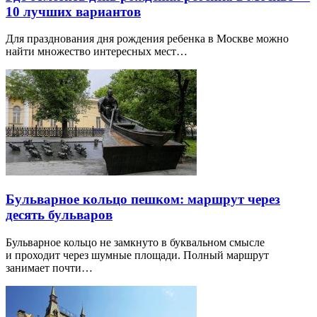
10 лучших вариантов
Для празднования дня рождения ребенка в Москве можно
найти множество интересных мест…
Бульварное кольцо пешком: маршрут через
десять бульваров
Бульварное кольцо не замкнуто в буквальном смысле
и проходит через шумные площади. Полный маршрут
занимает почти…