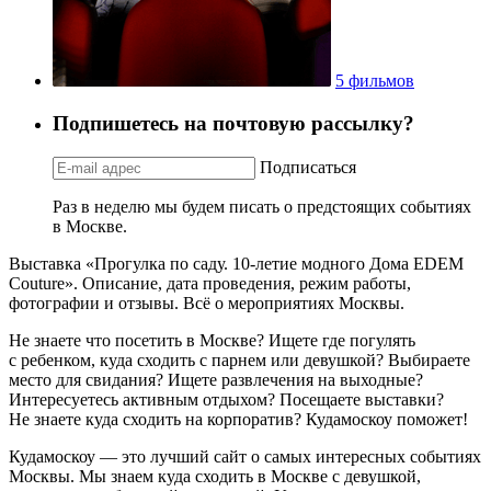
5 фильмов
Подпишетесь на почтовую рассылку?
Подписаться
Раз в неделю мы будем писать о предстоящих событиях
в Москве.
Выставка «Прогулка по саду. 10-летие модного Дома EDEM
Couture». Описание, дата проведения, режим работы,
фотографии и отзывы. Всё о мероприятиях Москвы.
Не знаете что посетить в Москве? Ищете где погулять
с ребенком, куда сходить с парнем или девушкой? Выбираете
место для свидания? Ищете развлечения на выходные?
Интересуетесь активным отдыхом? Посещаете выставки?
Не знаете куда сходить на корпоратив? Кудамоскоу поможет!
Кудамоскоу — это лучший сайт о самых интересных событиях
Москвы. Мы знаем куда сходить в Москве с девушкой,