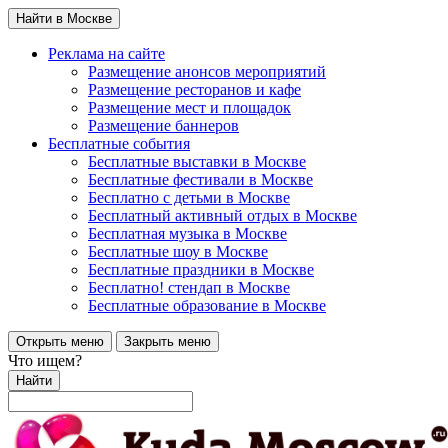
Найти в Москве
Реклама на сайте
Размещение анонсов мероприятий
Размещение ресторанов и кафе
Размещение мест и площадок
Размещение баннеров
Бесплатные события
Бесплатные выставки в Москве
Бесплатные фестивали в Москве
Бесплатно с детьми в Москве
Бесплатный активный отдых в Москве
Бесплатная музыка в Москве
Бесплатные шоу в Москве
Бесплатные праздники в Москве
Бесплатно! стендап в Москве
Бесплатные образование в Москве
Открыть меню
Закрыть меню
Что ищем?
Найти