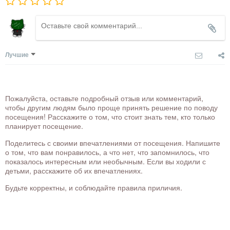
Лучшие
Пожалуйста, оставьте подробный отзыв или комментарий,
чтобы другим людям было проще принять решение по поводу
посещения! Расскажите о том, что стоит знать тем, кто только
планирует посещение.
Поделитесь с своими впечатлениями от посещения. Напишите
о том, что вам понравилось, а что нет, что запомнилось, что
показалось интересным или необычным. Если вы ходили с
детьми, расскажите об их впечатлениях.
Будьте корректны, и соблюдайте правила приличия.