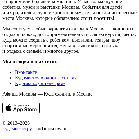
с парнем или большой компанией. У нас только лучшие
события, музеи и выставки Москвы. События для детей
и их родителей, лучшие достопримечательности и интересные
места Москвы, которые обязательно стоит посетить!
Мы советуем любые варианты отдыха в Москве — концерты,
отдых в парках, достопримечательности для экскурсий, места,
куда можно сходить с ребенком, выставки, театры, шоу,
спортивные мероприятия, места для активного отдыха
и отдыха с семьей, и многое другое.
Мы в социальных сетях
Вконтакте
Кудамоскоу в однокласниках
Кудамоскоу в телеграме
Афиша Москвы — Куда сходить в Москве
© 2013–2026
кудамоскоу.ру
| kudamoscow.ru