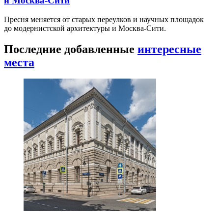
и Москва-Сити
Пресня меняется от старых переулков и научных площадок
до модернистской архитектуры и Москва-Сити.
Последние добавленные
интересные
места