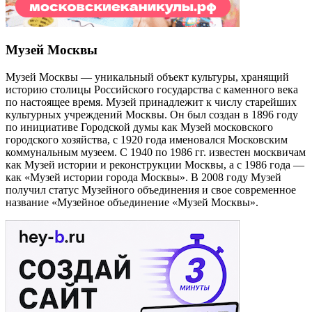
Музей Москвы
Музей Москвы — уникальный объект культуры, хранящий
историю столицы Российского государства с каменного века
по настоящее время. Музей принадлежит к числу старейших
культурных учреждений Москвы. Он был создан в 1896 году
по инициативе Городской думы как Музей московского
городского хозяйства, с 1920 года именовался Московским
коммунальным музеем. С 1940 по 1986 гг. известен москвичам
как Музей истории и реконструкции Москвы, а с 1986 года —
как «Музей истории города Москвы». В 2008 году Музей
получил статус Музейного объединения и свое современное
название «Музейное объединение «Музей Москвы».