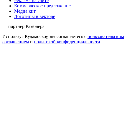
Реклама на сайте
Коммерческое предложение
Медиа кит
Логотипы в векторе
— партнер Рамблера
Используя Кудамоскоу, вы соглашаетесь с
пользовательским
соглашением
и
политикой конфиденциальности
.