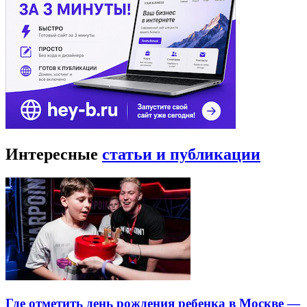
Интересные
статьи и публикации
Где отметить день рождения ребенка в Москве —