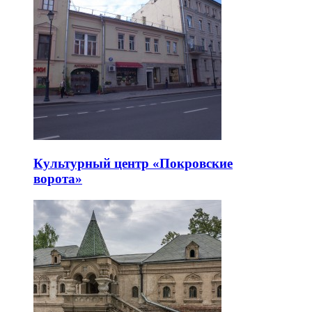
Культурный центр «Покровские
ворота»