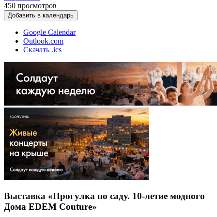
450
просмотров
Добавить в календарь
Google Calendar
Outlook.com
Скачать .ics
Выставка «Прогулка по саду. 10-летие модного
Дома EDEM Couture»