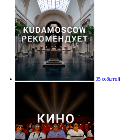
35 событий