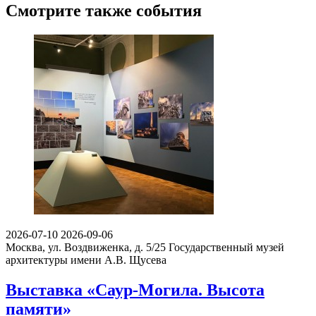
Смотрите также события
2026-07-10
2026-09-06
Москва, ул. Воздвиженка, д. 5/25
Государственный музей
архитектуры имени А.В. Щусева
Выставка «Саур-Могила. Высота
памяти»