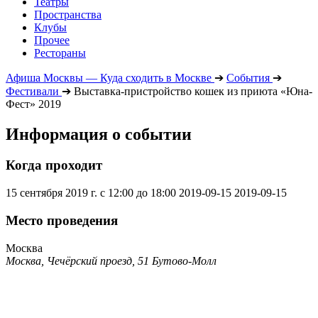
Театры
Пространства
Клубы
Прочее
Рестораны
Афиша Москвы — Куда сходить в Москве
➔
События
➔
Фестивали
➔
Выставка-пристройство кошек из приюта «Юна-
Фест» 2019
Информация о событии
Когда проходит
15 сентября 2019 г. с 12:00 до 18:00
2019-09-15
2019-09-15
Место проведения
Москва
Москва, Чечёрский проезд, 51 Бутово-Молл