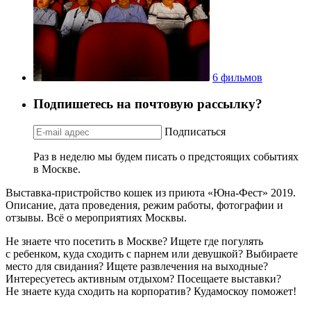
6 фильмов
Подпишетесь на почтовую рассылку?
Подписаться
Раз в неделю мы будем писать о предстоящих событиях
в Москве.
Выставка-пристройство кошек из приюта «Юна-Фест» 2019.
Описание, дата проведения, режим работы, фотографии и
отзывы. Всё о мероприятиях Москвы.
Не знаете что посетить в Москве? Ищете где погулять
с ребенком, куда сходить с парнем или девушкой? Выбираете
место для свидания? Ищете развлечения на выходные?
Интересуетесь активным отдыхом? Посещаете выставки?
Не знаете куда сходить на корпоратив? Кудамоскоу поможет!