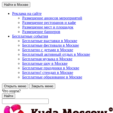
Найти в Москве
Реклама на сайте
Размещение анонсов мероприятий
Размещение ресторанов и кафе
Размещение мест и площадок
Размещение баннеров
Бесплатные события
Бесплатные выставки в Москве
Бесплатные фестивали в Москве
Бесплатно с детьми в Москве
Бесплатный активный отдых в Москве
Бесплатная музыка в Москве
Бесплатные шоу в Москве
Бесплатные праздники в Москве
Бесплатно! стендап в Москве
Бесплатные образование в Москве
Открыть меню
Закрыть меню
Что ищем?
Найти