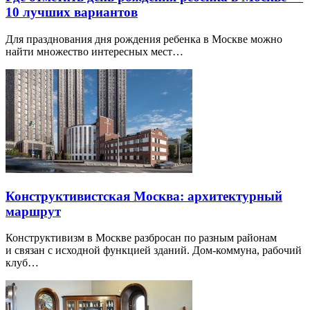
10 лучших вариантов
Для празднования дня рождения ребенка в Москве можно
найти множество интересных мест…
Конструктивистская Москва: архитектурный
маршрут
Конструктивизм в Москве разбросан по разным районам
и связан с исходной функцией зданий. Дом-коммуна, рабочий
клуб…