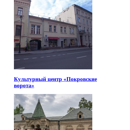
Культурный центр «Покровские
ворота»