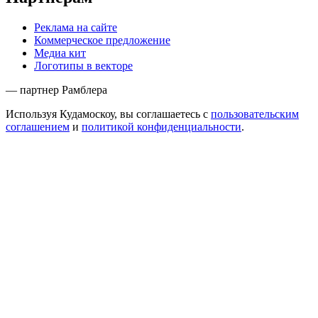
Реклама на сайте
Коммерческое предложение
Медиа кит
Логотипы в векторе
— партнер Рамблера
Используя Кудамоскоу, вы соглашаетесь с
пользовательским
соглашением
и
политикой конфиденциальности
.