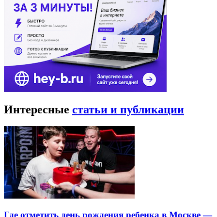
Интересные
статьи и публикации
Где отметить день рождения ребенка в Москве —