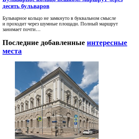
десять бульваров
Бульварное кольцо не замкнуто в буквальном смысле
и проходит через шумные площади. Полный маршрут
занимает почти…
Последние добавленные
интересные
места