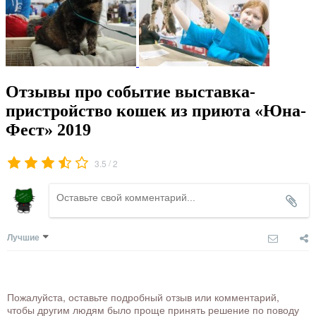
Отзывы про событие выставка-
пристройство кошек из приюта «Юна-
Фест» 2019
/
3.5
2
Лучшие
Пожалуйста, оставьте подробный отзыв или комментарий,
чтобы другим людям было проще принять решение по поводу