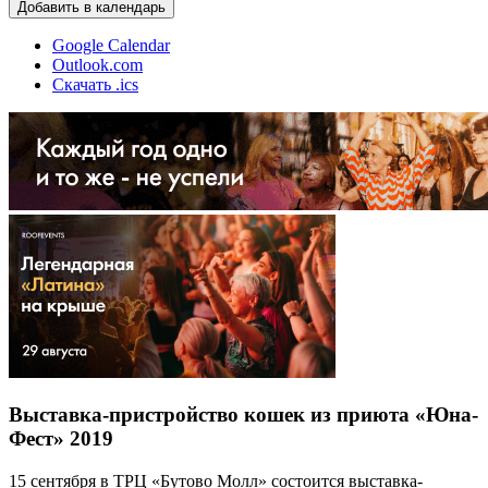
Добавить в календарь
Google Calendar
Outlook.com
Скачать .ics
Выставка-пристройство кошек из приюта «Юна-
Фест» 2019
15 сентября в ТРЦ «Бутово Молл» состоится выставка-