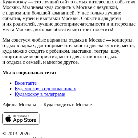
Кудамоскоу — это лучший сайт о самых интересных событиях
Москвы. Мы знаем куда сходить в Москве с девушкой,
с парнем или большой компанией. У нас только лучшие
события, музеи и выставки Москвы. События для детей
и их родителей, лучшие достопримечательности и интересные
места Москвы, которые обязательно стоит посетить!
Мы советуем любые варианты отдыха в Москве — концерты,
отдых в парках, достопримечательности для экскурсий, места,
куда можно сходить с ребенком, выставки, театры, шоу,
спортивные мероприятия, места для активного отдыха
и отдыха с семьей, и многое другое.
Мы в социальных сетях
Вконтакте
Кудамоскоу в однокласниках
Кудамоскоу в телеграме
Афиша Москвы — Куда сходить в Москве
© 2013–2026