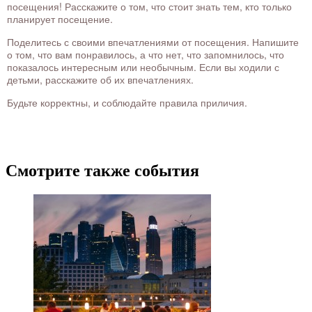
посещения! Расскажите о том, что стоит знать тем, кто только
планирует посещение.
Поделитесь с своими впечатлениями от посещения. Напишите
о том, что вам понравилось, а что нет, что запомнилось, что
показалось интересным или необычным. Если вы ходили с
детьми, расскажите об их впечатлениях.
Будьте корректны, и соблюдайте правила приличия.
Смотрите также события