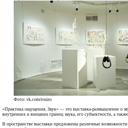
Фото: vk.com/rosizo
«Практика ощущения. Звук» — это выставка-размышление о зву
внутренних и внешних границ звука, его субъектности, а так
В пространстве выставки предложены различные возможности д