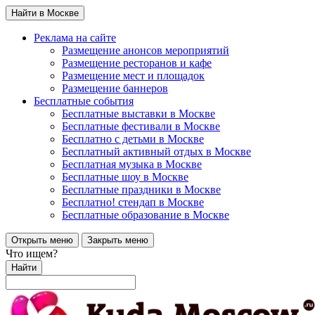
Найти в Москве
Реклама на сайте
Размещение анонсов мероприятий
Размещение ресторанов и кафе
Размещение мест и площадок
Размещение баннеров
Бесплатные события
Бесплатные выставки в Москве
Бесплатные фестивали в Москве
Бесплатно с детьми в Москве
Бесплатный активный отдых в Москве
Бесплатная музыка в Москве
Бесплатные шоу в Москве
Бесплатные праздники в Москве
Бесплатно! стендап в Москве
Бесплатные образование в Москве
Открыть меню
Закрыть меню
Что ищем?
Найти