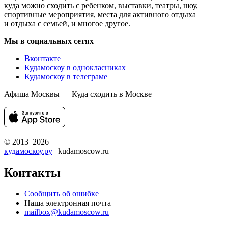
куда можно сходить с ребенком, выставки, театры, шоу,
спортивные мероприятия, места для активного отдыха
и отдыха с семьей, и многое другое.
Мы в социальных сетях
Вконтакте
Кудамоскоу в однокласниках
Кудамоскоу в телеграме
Афиша Москвы — Куда сходить в Москве
© 2013–2026
кудамоскоу.ру
| kudamoscow.ru
Контакты
Сообщить об ошибке
Наша электронная почта
mailbox@kudamoscow.ru