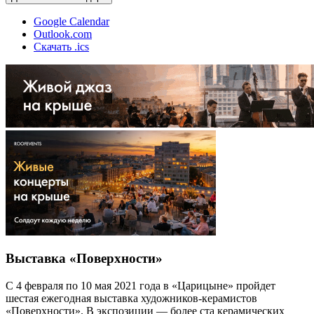
Google Calendar
Outlook.com
Скачать .ics
Выставка «Поверхности»
С 4 февраля по 10 мая 2021 года в «Царицыне» пройдет
шестая ежегодная выставка художников-керамистов
«Поверхности». В экспозиции — более ста керамических