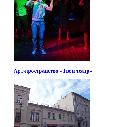
Арт-пространство «Твой театр»