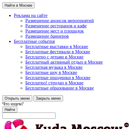
Найти в Москве
Реклама на сайте
Размещение анонсов мероприятий
Размещение ресторанов и кафе
Размещение мест и площадок
Размещение баннеров
Бесплатные события
Бесплатные выставки в Москве
Бесплатные фестивали в Москве
Бесплатно с детьми в Москве
Бесплатный активный отдых в Москве
Бесплатная музыка в Москве
Бесплатные шоу в Москве
Бесплатные праздники в Москве
Бесплатно! стендап в Москве
Бесплатные образование в Москве
Открыть меню
Закрыть меню
Что ищем?
Найти