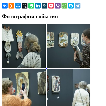
Фотографии события