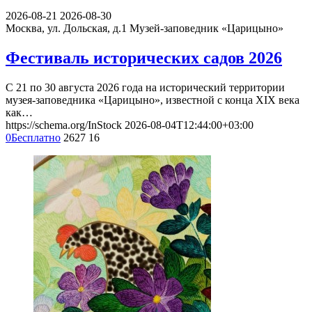
2026-08-21
2026-08-30
Москва, ул. Дольская, д.1
Музей-заповедник «Царицыно»
Фестиваль исторических садов 2026
С 21 по 30 августа 2026 года на исторический территории
музея-заповедника «Царицыно», известной с конца XIX века
как…
https://schema.org/InStock
2026-08-04T12:44:00+03:00
0
Бесплатно
2627
16