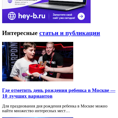
Интересные
статьи и публикации
Где отметить день рождения ребенка в Москве —
10 лучших вариантов
Для празднования дня рождения ребенка в Москве можно
найти множество интересных мест…