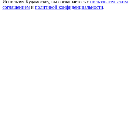
Используя Кудамоскоу, вы соглашаетесь с
пользовательским
соглашением
и
политикой конфиденциальности
.