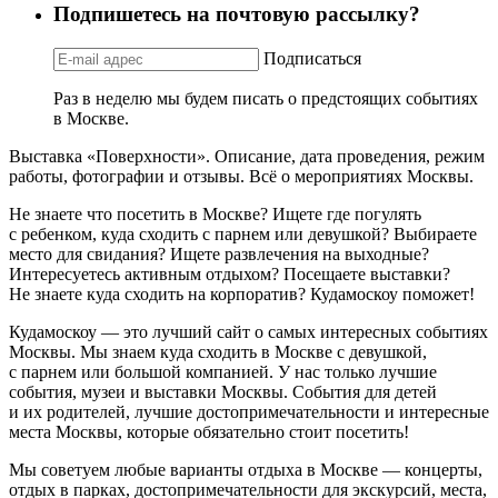
Подпишетесь на почтовую рассылку?
Подписаться
Раз в неделю мы будем писать о предстоящих событиях
в Москве.
Выставка «Поверхности». Описание, дата проведения, режим
работы, фотографии и отзывы. Всё о мероприятиях Москвы.
Не знаете что посетить в Москве? Ищете где погулять
с ребенком, куда сходить с парнем или девушкой? Выбираете
место для свидания? Ищете развлечения на выходные?
Интересуетесь активным отдыхом? Посещаете выставки?
Не знаете куда сходить на корпоратив? Кудамоскоу поможет!
Кудамоскоу — это лучший сайт о самых интересных событиях
Москвы. Мы знаем куда сходить в Москве с девушкой,
с парнем или большой компанией. У нас только лучшие
события, музеи и выставки Москвы. События для детей
и их родителей, лучшие достопримечательности и интересные
места Москвы, которые обязательно стоит посетить!
Мы советуем любые варианты отдыха в Москве — концерты,
отдых в парках, достопримечательности для экскурсий, места,