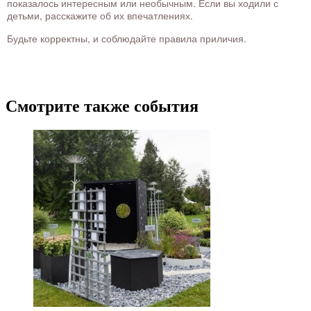
показалось интересным или необычным. Если вы ходили с
детьми, расскажите об их впечатлениях.
Будьте корректны, и соблюдайте правила приличия.
Смотрите также события