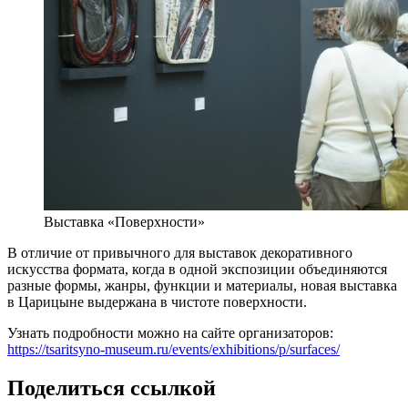
Выставка «Поверхности»
В отличие от привычного для выставок декоративного
искусства формата, когда в одной экспозиции объединяются
разные формы, жанры, функции и материалы, новая выставка
в Царицыне выдержана в чистоте поверхности.
Узнать подробности можно на сайте организаторов:
https://tsaritsyno-museum.ru/events/exhibitions/p/surfaces/
Поделиться ссылкой