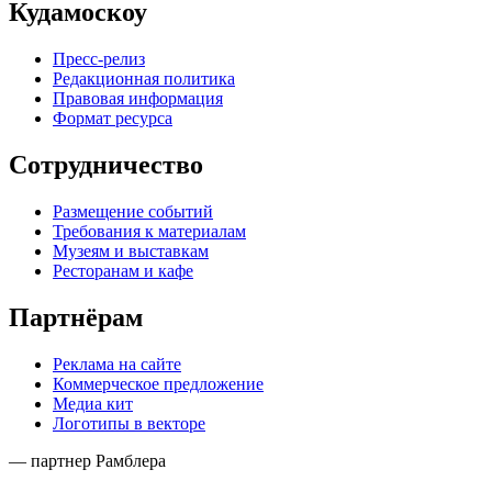
Кудамоскоу
Пресс-релиз
Редакционная политика
Правовая информация
Формат ресурса
Сотрудничество
Размещение событий
Требования к материалам
Музеям и выставкам
Ресторанам и кафе
Партнёрам
Реклама на сайте
Коммерческое предложение
Медиа кит
Логотипы в векторе
— партнер Рамблера