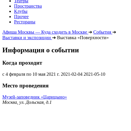
Театры
Пространства
Клубы
Прочее
Рестораны
Афиша Москвы — Куда сходить в Москве
➔
События
➔
Выставки и экспозиции
➔
Выставка «Поверхности»
Информация о событии
Когда проходит
с 4 февраля по 10 мая 2021 г.
2021-02-04
2021-05-10
Место проведения
Музей-заповедник «Царицыно»
Москва, ул. Дольская, д.1