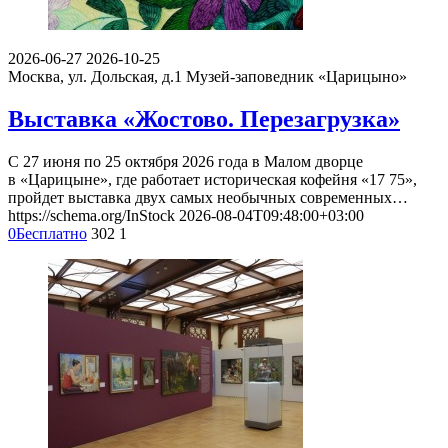
2026-06-27
2026-10-25
Москва, ул. Дольская, д.1
Музей-заповедник «Царицыно»
Выставка «Жостово. Перезагрузка»
С 27 июня по 25 октября 2026 года в Малом дворце
в «Царицыне», где работает историческая кофейня «17 75»,
пройдет выставка двух самых необычных современных…
https://schema.org/InStock
2026-08-04T09:48:00+03:00
0
Бесплатно
302
1