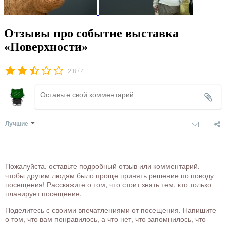
Отзывы про событие выставка
«Поверхности»
/
2.8
4
Лучшие
Пожалуйста, оставьте подробный отзыв или комментарий,
чтобы другим людям было проще принять решение по поводу
посещения! Расскажите о том, что стоит знать тем, кто только
планирует посещение.
Поделитесь с своими впечатлениями от посещения. Напишите
о том, что вам понравилось, а что нет, что запомнилось, что