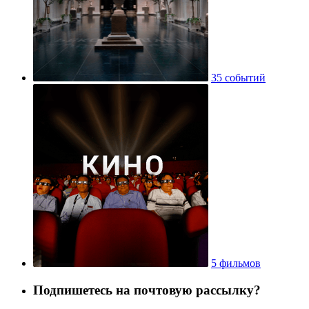
35 событий
5 фильмов
Подпишетесь на почтовую рассылку?