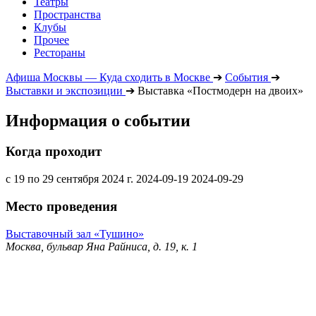
Театры
Пространства
Клубы
Прочее
Рестораны
Афиша Москвы — Куда сходить в Москве
➔
События
➔
Выставки и экспозиции
➔
Выставка «Постмодерн на двоих»
Информация о событии
Когда проходит
с 19 по 29 сентября 2024 г.
2024-09-19
2024-09-29
Место проведения
Выставочный зал «Тушино»
Москва, бульвар Яна Райниса, д. 19, к. 1