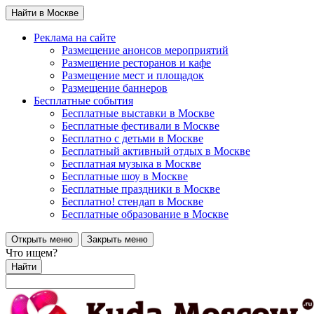
Найти в Москве
Реклама на сайте
Размещение анонсов мероприятий
Размещение ресторанов и кафе
Размещение мест и площадок
Размещение баннеров
Бесплатные события
Бесплатные выставки в Москве
Бесплатные фестивали в Москве
Бесплатно с детьми в Москве
Бесплатный активный отдых в Москве
Бесплатная музыка в Москве
Бесплатные шоу в Москве
Бесплатные праздники в Москве
Бесплатно! стендап в Москве
Бесплатные образование в Москве
Открыть меню
Закрыть меню
Что ищем?
Найти