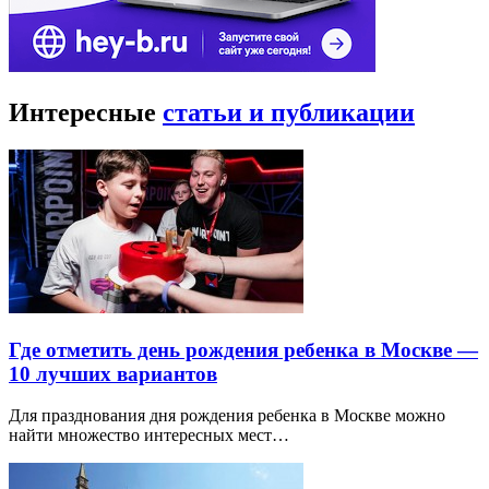
Интересные
статьи и публикации
Где отметить день рождения ребенка в Москве —
10 лучших вариантов
Для празднования дня рождения ребенка в Москве можно
найти множество интересных мест…