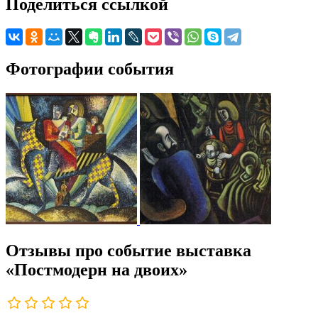
Поделиться ссылкой
Фотографии события
Отзывы про событие выставка
«Постмодерн на двоих»