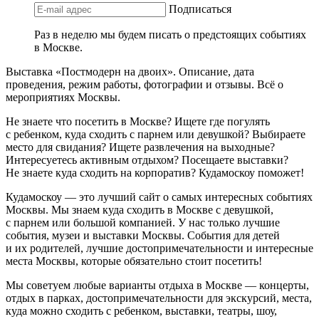
Подписаться
Раз в неделю мы будем писать о предстоящих событиях
в Москве.
Выставка «Постмодерн на двоих». Описание, дата
проведения, режим работы, фотографии и отзывы. Всё о
мероприятиях Москвы.
Не знаете что посетить в Москве? Ищете где погулять
с ребенком, куда сходить с парнем или девушкой? Выбираете
место для свидания? Ищете развлечения на выходные?
Интересуетесь активным отдыхом? Посещаете выставки?
Не знаете куда сходить на корпоратив? Кудамоскоу поможет!
Кудамоскоу — это лучший сайт о самых интересных событиях
Москвы. Мы знаем куда сходить в Москве с девушкой,
с парнем или большой компанией. У нас только лучшие
события, музеи и выставки Москвы. События для детей
и их родителей, лучшие достопримечательности и интересные
места Москвы, которые обязательно стоит посетить!
Мы советуем любые варианты отдыха в Москве — концерты,
отдых в парках, достопримечательности для экскурсий, места,
куда можно сходить с ребенком, выставки, театры, шоу,