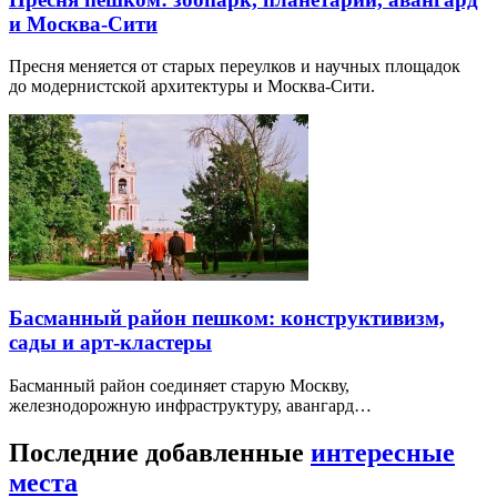
и Москва-Сити
Пресня меняется от старых переулков и научных площадок
до модернистской архитектуры и Москва-Сити.
Басманный район пешком: конструктивизм,
сады и арт-кластеры
Басманный район соединяет старую Москву,
железнодорожную инфраструктуру, авангард…
Последние добавленные
интересные
места