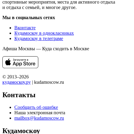
спортивные мероприятия, места для активного отдыха
и отдыха с семьей, и многое другое.
Мы в социальных сетях
Вконтакте
Кудамоскоу в однокласниках
Кудамоскоу в телеграме
Афиша Москвы — Куда сходить в Москве
© 2013–2026
кудамоскоу.ру
| kudamoscow.ru
Контакты
Сообщить об ошибке
Наша электронная почта
mailbox@kudamoscow.ru
Кудамоскоу