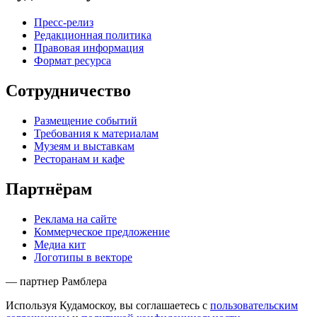
Пресс-релиз
Редакционная политика
Правовая информация
Формат ресурса
Сотрудничество
Размещение событий
Требования к материалам
Музеям и выставкам
Ресторанам и кафе
Партнёрам
Реклама на сайте
Коммерческое предложение
Медиа кит
Логотипы в векторе
— партнер Рамблера
Используя Кудамоскоу, вы соглашаетесь с
пользовательским