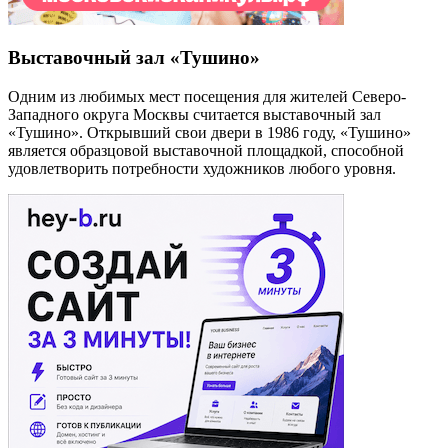
Выставочный зал «Тушино»
Одним из любимых мест посещения для жителей Северо-
Западного округа Москвы считается выставочный зал
«Тушино». Открывший свои двери в 1986 году, «Тушино»
является образцовой выставочной площадкой, способной
удовлетворить потребности художников любого уровня.