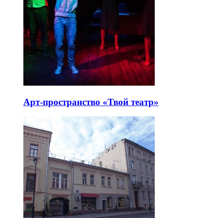
Арт-пространство «Твой театр»