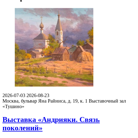
2026-07-03
2026-08-23
Москва, бульвар Яна Райниса, д. 19, к. 1
Выставочный зал
«Тушино»
Выставка «Андрияки. Связь
поколений»