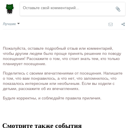
Лучшие
Пожалуйста, оставьте подробный отзыв или комментарий,
чтобы другим людям было проще принять решение по поводу
посещения! Расскажите о том, что стоит знать тем, кто только
планирует посещение.
Поделитесь с своими впечатлениями от посещения. Напишите
о том, что вам понравилось, а что нет, что запомнилось, что
показалось интересным или необычным. Если вы ходили с
детьми, расскажите об их впечатлениях.
Будьте корректны, и соблюдайте правила приличия.
Смотрите также события