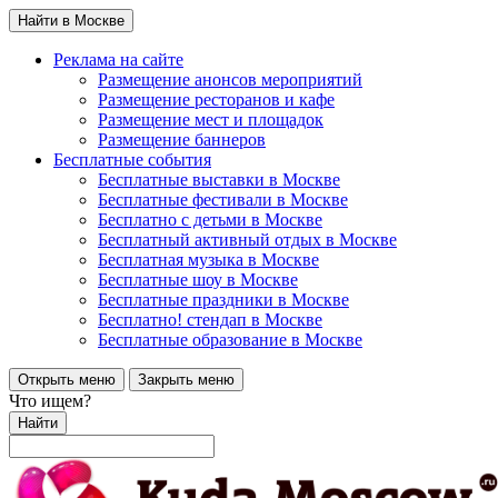
Найти в Москве
Реклама на сайте
Размещение анонсов мероприятий
Размещение ресторанов и кафе
Размещение мест и площадок
Размещение баннеров
Бесплатные события
Бесплатные выставки в Москве
Бесплатные фестивали в Москве
Бесплатно с детьми в Москве
Бесплатный активный отдых в Москве
Бесплатная музыка в Москве
Бесплатные шоу в Москве
Бесплатные праздники в Москве
Бесплатно! стендап в Москве
Бесплатные образование в Москве
Открыть меню
Закрыть меню
Что ищем?
Найти