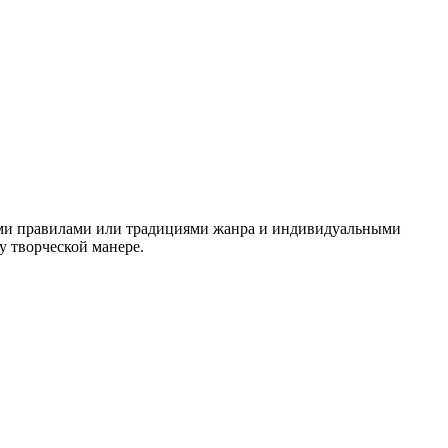
ыми правилами или традициями жанра и индивидуальными
у творческой манере.