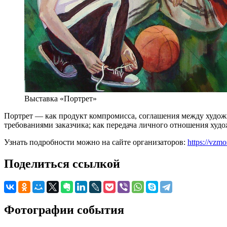
Выставка «Портрет»
Портрет — как продукт компромисса, соглашения между худо
требованиями заказчика; как передача личного отношения худо
Узнать подробности можно на сайте организаторов:
https://vzmo
Поделиться ссылкой
Фотографии события