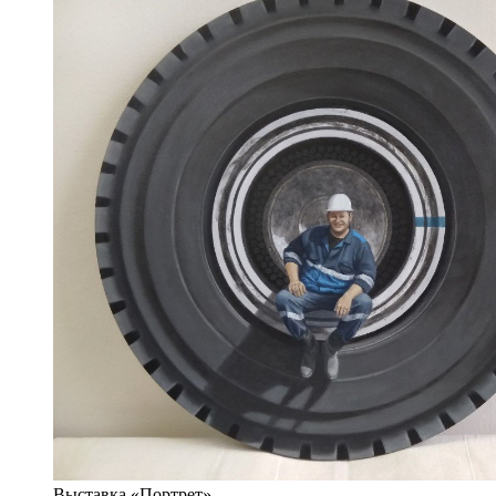
Выставка «Портрет»