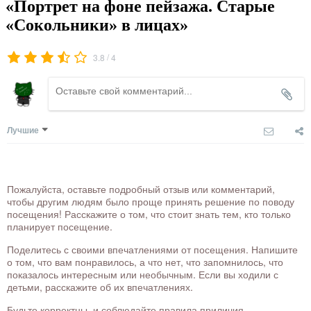
«Портрет на фоне пейзажа. Старые
«Сокольники» в лицах»
/
3.8
4
Лучшие
Пожалуйста, оставьте подробный отзыв или комментарий,
чтобы другим людям было проще принять решение по поводу
посещения! Расскажите о том, что стоит знать тем, кто только
планирует посещение.
Поделитесь с своими впечатлениями от посещения. Напишите
о том, что вам понравилось, а что нет, что запомнилось, что
показалось интересным или необычным. Если вы ходили с
детьми, расскажите об их впечатлениях.
Будьте корректны, и соблюдайте правила приличия.