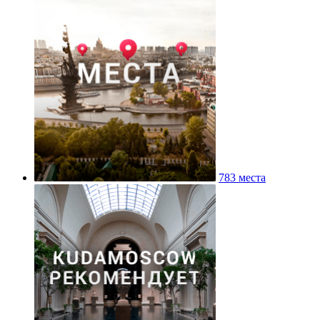
783 места