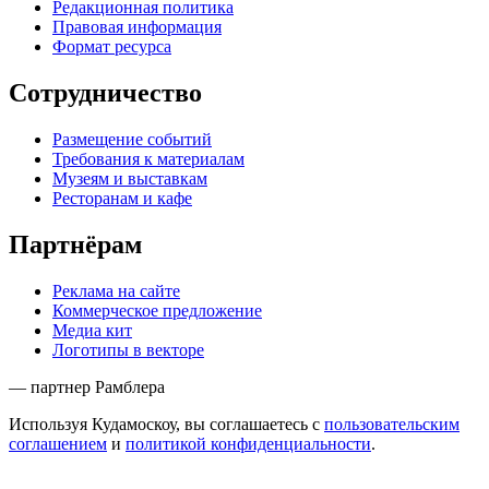
Редакционная политика
Правовая информация
Формат ресурса
Сотрудничество
Размещение событий
Требования к материалам
Музеям и выставкам
Ресторанам и кафе
Партнёрам
Реклама на сайте
Коммерческое предложение
Медиа кит
Логотипы в векторе
— партнер Рамблера
Используя Кудамоскоу, вы соглашаетесь с
пользовательским
соглашением
и
политикой конфиденциальности
.