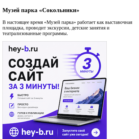
Музей парка «Сокольники»
В настоящее время «Музей парка» работает как выставочная
площадка, проводит экскурсии, детские занятия и
театрализованные программы.