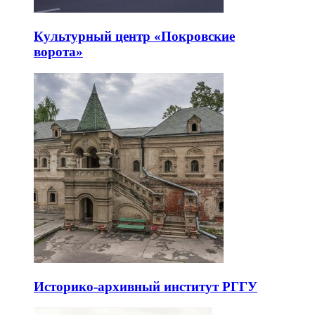
Культурный центр «Покровские
ворота»
Историко-архивный институт РГГУ