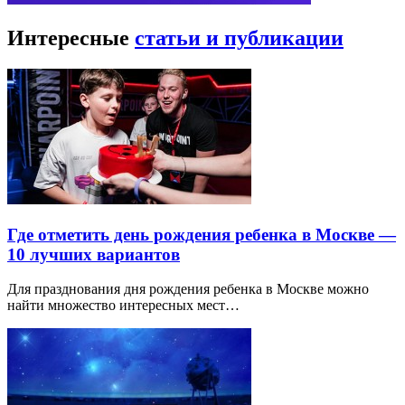
Интересные
статьи и публикации
Где отметить день рождения ребенка в Москве —
10 лучших вариантов
Для празднования дня рождения ребенка в Москве можно
найти множество интересных мест…