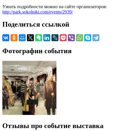
Узнать подробности можно на сайте организаторов:
http://park.sokolniki.com/events/2939/
Поделиться ссылкой
Фотографии события
Отзывы про событие выставка