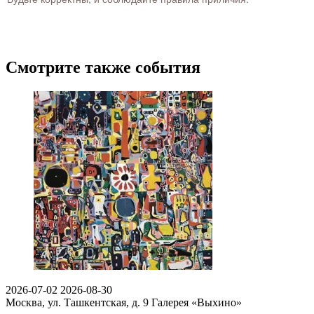
Смотрите также события
2026-07-02
2026-08-30
Москва, ул. Ташкентская, д. 9
Галерея «Выхино»