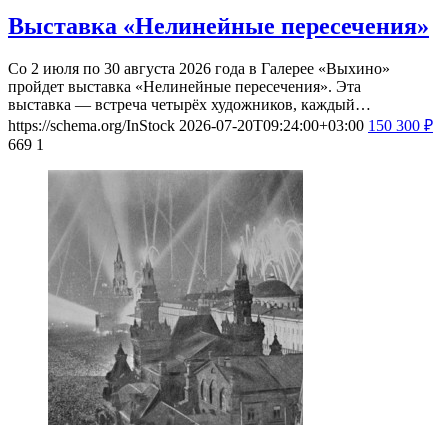
Выставка «Нелинейные пересечения»
Со 2 июля по 30 августа 2026 года в Галерее «Выхино»
пройдет выставка «Нелинейные пересечения». Эта
выставка — встреча четырёх художников, каждый…
https://schema.org/InStock
2026-07-20T09:24:00+03:00
150
300
₽
669
1