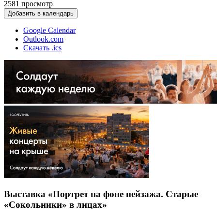
2581
просмотр
Добавить в календарь
Google Calendar
Outlook.com
Скачать .ics
Выставка «Портрет на фоне пейзажа. Старые
«Сокольники» в лицах»