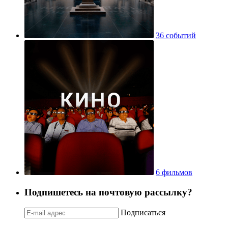
36 событий
6 фильмов
Подпишетесь на почтовую рассылку?
Подписаться