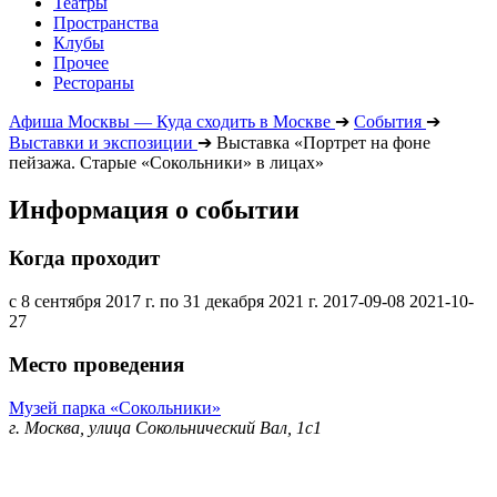
Театры
Пространства
Клубы
Прочее
Рестораны
Афиша Москвы — Куда сходить в Москве
➔
События
➔
Выставки и экспозиции
➔
Выставка «Портрет на фоне
пейзажа. Старые «Сокольники» в лицах»
Информация о событии
Когда проходит
с 8 сентября 2017 г. по 31 декабря 2021 г.
2017-09-08
2021-10-
27
Место проведения
Музей парка «Сокольники»
г. Москва, улица Сокольнический Вал, 1с1