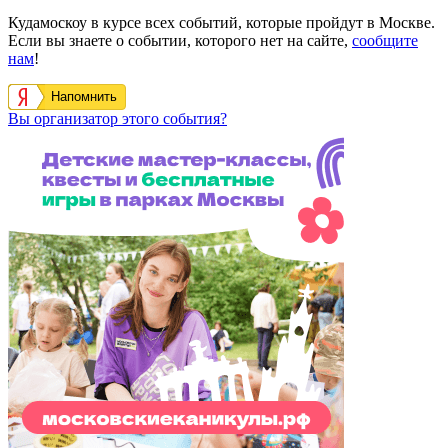
Кудамоскоу в курсе всех событий, которые пройдут в Москве.
Если вы знаете о событии, которого нет на сайте,
сообщите
нам
!
Напомнить
Вы организатор этого события?