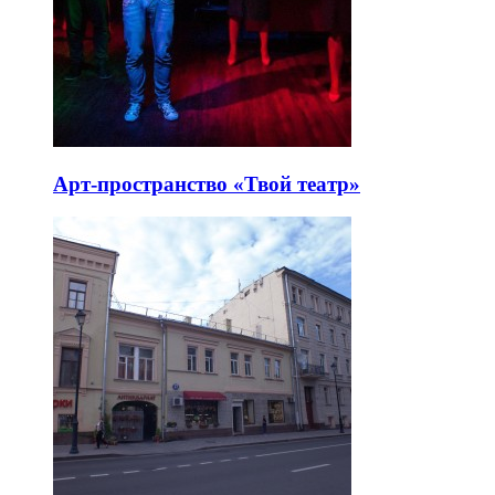
Арт-пространство «Твой театр»