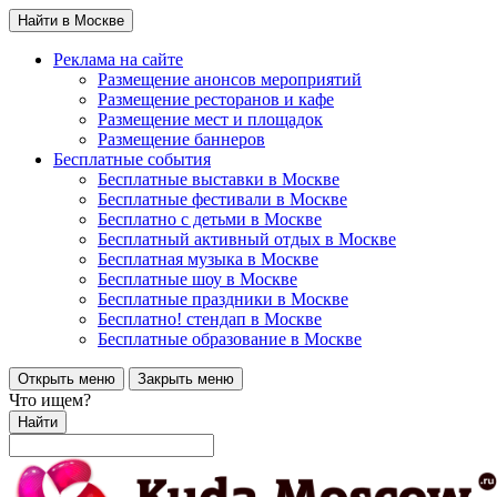
Найти в Москве
Реклама на сайте
Размещение анонсов мероприятий
Размещение ресторанов и кафе
Размещение мест и площадок
Размещение баннеров
Бесплатные события
Бесплатные выставки в Москве
Бесплатные фестивали в Москве
Бесплатно с детьми в Москве
Бесплатный активный отдых в Москве
Бесплатная музыка в Москве
Бесплатные шоу в Москве
Бесплатные праздники в Москве
Бесплатно! стендап в Москве
Бесплатные образование в Москве
Открыть меню
Закрыть меню
Что ищем?
Найти