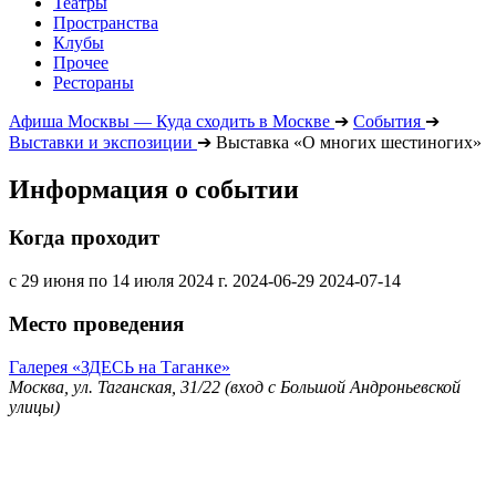
Театры
Пространства
Клубы
Прочее
Рестораны
Афиша Москвы — Куда сходить в Москве
➔
События
➔
Выставки и экспозиции
➔
Выставка «О многих шестиногих»
Информация о событии
Когда проходит
с 29 июня по 14 июля 2024 г.
2024-06-29
2024-07-14
Место проведения
Галерея «ЗДЕСЬ на Таганке»
Москва, ул. Таганская, 31/22 (вход с Большой Андроньевской
улицы)