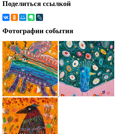
Поделиться ссылкой
Фотографии события