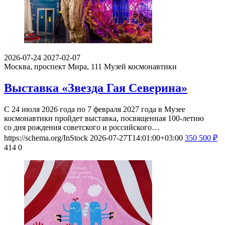
2026-07-24
2027-02-07
Москва, проспект Мира, 111
Музей космонавтики
Выставка «Звезда Гая Северина»
С 24 июля 2026 года по 7 февраля 2027 года в Музее
космонавтики пройдет выставка, посвященная 100-летию
со дня рождения советского и российского…
https://schema.org/InStock
2026-07-27T14:01:00+03:00
350
500
₽
414
0