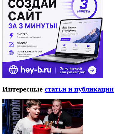
Интересные
статьи и публикации