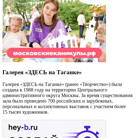
Галерея «ЗДЕСЬ на Таганке»
Галерея «ЗДЕСЬ на Таганке» (ранее «Творчество») была
создана в 1988 году на территории Центрального
административного округа Москвы. За время существования
зала было проведено 700 российских и зарубежных,
персональных и коллективных выставок с участием более
15 тысяч художников.