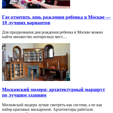
Где отметить день рождения ребенка в Москве —
10 лучших вариантов
Для празднования дня рождения ребенка в Москве можно
найти множество интересных мест…
Московский модерн: архитектурный маршрут
по лучшим зданиям
Московский модерн лучше смотреть как систему, а не как
набор красивых маскаронов. Архитекторы работали