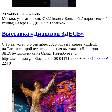
2026-08-15
2026-09-06
Москва, ул. Таганская, 31/22 (вход с Большой Андроньевской
улицы)
Галерея «ЗДЕСЬ на Таганке»
Выставка «Диапазон ЗДЕСЬ»
С 15 августа по 6 сентября 2026 года в Галерее «ЗДЕСЬ
на Таганке» пройдет персональная выставка «Диапазон
ЗДЕСЬ» художника из Санкт-Петербурга …
https://schema.org/InStock
2026-08-04T11:29:00+03:00
150
300
₽
224
0