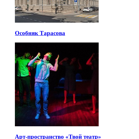
Особняк Тарасова
Арт-пространство «Твой театр»