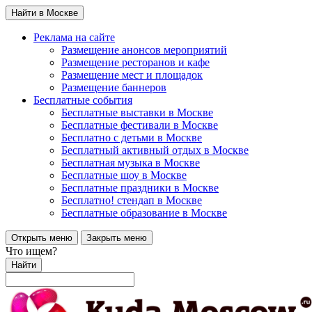
Найти в Москве
Реклама на сайте
Размещение анонсов мероприятий
Размещение ресторанов и кафе
Размещение мест и площадок
Размещение баннеров
Бесплатные события
Бесплатные выставки в Москве
Бесплатные фестивали в Москве
Бесплатно с детьми в Москве
Бесплатный активный отдых в Москве
Бесплатная музыка в Москве
Бесплатные шоу в Москве
Бесплатные праздники в Москве
Бесплатно! стендап в Москве
Бесплатные образование в Москве
Открыть меню
Закрыть меню
Что ищем?
Найти