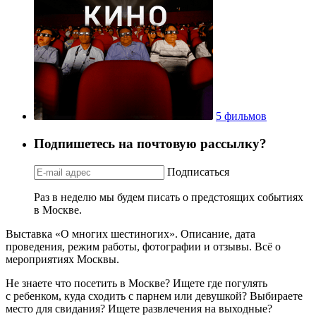
5 фильмов
Подпишетесь на почтовую рассылку?
Подписаться
Раз в неделю мы будем писать о предстоящих событиях
в Москве.
Выставка «О многих шестиногих». Описание, дата
проведения, режим работы, фотографии и отзывы. Всё о
мероприятиях Москвы.
Не знаете что посетить в Москве? Ищете где погулять
с ребенком, куда сходить с парнем или девушкой? Выбираете
место для свидания? Ищете развлечения на выходные?