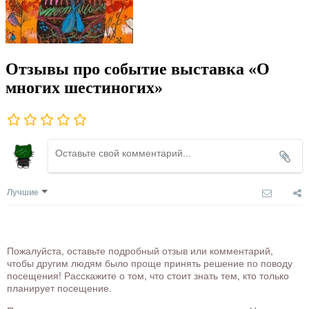
Отзывы про событие выставка «О
многих шестиногих»
Лучшие
Пожалуйста, оставьте подробный отзыв или комментарий,
чтобы другим людям было проще принять решение по поводу
посещения! Расскажите о том, что стоит знать тем, кто только
планирует посещение.