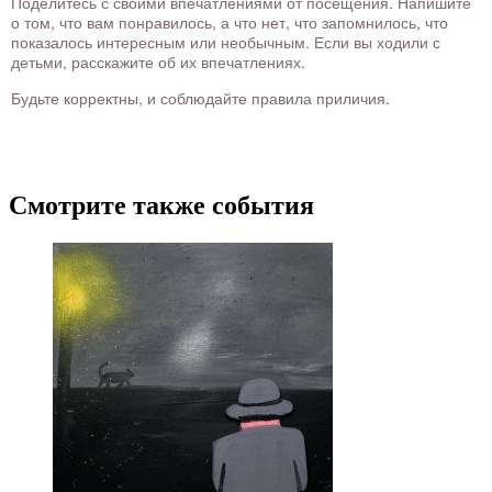
Поделитесь с своими впечатлениями от посещения. Напишите
о том, что вам понравилось, а что нет, что запомнилось, что
показалось интересным или необычным. Если вы ходили с
детьми, расскажите об их впечатлениях.
Будьте корректны, и соблюдайте правила приличия.
Смотрите также события