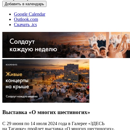
Добавить в календарь
Google Calendar
Outlook.com
Скачать .ics
Выставка «О многих шестиногих»
С 29 июня по 14 июля 2024 года в Галерее «ЗДЕСЬ
на Таганке» пройдет выставка «О многих шестиногих».