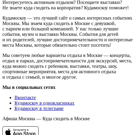
Интересуетесь активным отдыхом? Посещаете выставки?
Не знаете куда сходить на корпоратив? Кудамоскоу поможет!
Кудамоскоу — это лучший сайт о самых интересных событиях
Москвы. Мы знаем куда сходить в Москве с девушкой,
с парнем или большой компанией. У нас только лучшие
события, музеи и выставки Москвы. События для детей
и их родителей, лучшие достопримечательности и интересные
места Москвы, которые обязательно стоит посетить!
Мы советуем любые варианты отдыха в Москве — концерты,
отдых в парках, достопримечательности для экскурсий, места,
куда можно сходить с ребенком, выставки, театры, шоу,
спортивные мероприятия, места для активного отдыха
и отдыха с семьей, и многое другое.
Мы в социальных сетях
Вконтакте
Кудамоскоу в однокласниках
Кудамоскоу в телеграме
Афиша Москвы — Куда сходить в Москве