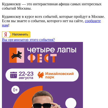
Кудамоскоу — это интерактивная афиша самых интересных
событий Москвы.
Кудамоскоу в курсе всех событий, которые пройдут в Москве.
Если вы знаете о событии, которого нет на сайте,
сообщите
нам
!
Напомнить
Вы организатор этого события?