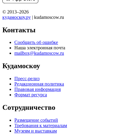
© 2013–2026
кудамоскоу.ру
| kudamoscow.ru
Контакты
Сообщить об ошибке
Наша электронная почта
mailbox@kudamoscow.ru
Кудамоскоу
Пресс-релиз
Редакционная политика
Правовая информация
Формат ресурса
Сотрудничество
Размещение событий
Требования к материалам
Музеям и выставкам