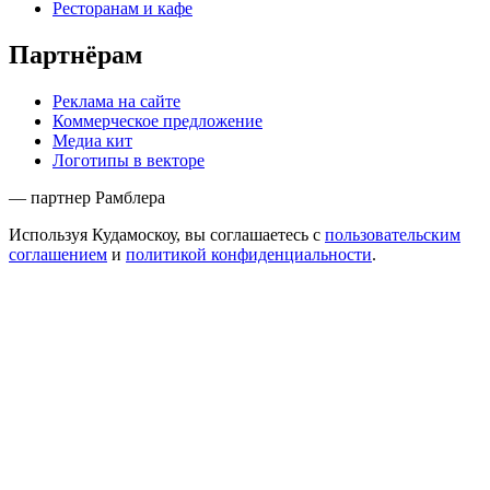
Ресторанам и кафе
Партнёрам
Реклама на сайте
Коммерческое предложение
Медиа кит
Логотипы в векторе
— партнер Рамблера
Используя Кудамоскоу, вы соглашаетесь с
пользовательским
соглашением
и
политикой конфиденциальности
.