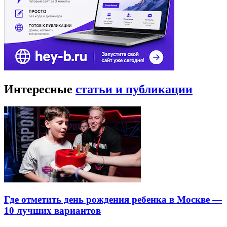
Интересные
статьи и публикации
Где отметить день рождения ребенка в Москве —
10 лучших вариантов