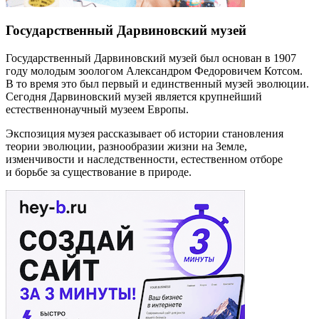
Государственный Дарвиновский музей
Государственный Дарвиновский музей был основан в 1907
году молодым зоологом Александром Федоровичем Котсом.
В то время это был первый и единственный музей эволюции.
Сегодня Дарвиновский музей является крупнейший
естественнонаучный музеем Европы.
Экспозиция музея рассказывает об истории становления
теории эволюции, разнообразии жизни на Земле,
изменчивости и наследственности, естественном отборе
и борьбе за существование в природе.