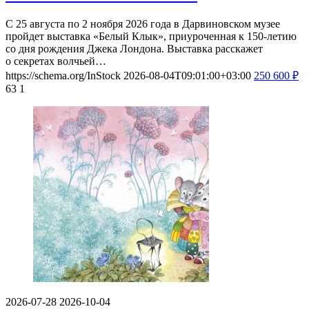
С 25 августа по 2 ноября 2026 года в Дарвиновском музее
пройдет выставка «Белый Клык», приуроченная к 150-летию
со дня рождения Джека Лондона. Выставка расскажет
о секретах волчьей…
https://schema.org/InStock
2026-08-04T09:01:00+03:00
250
600
₽
63
1
2026-07-28
2026-10-04