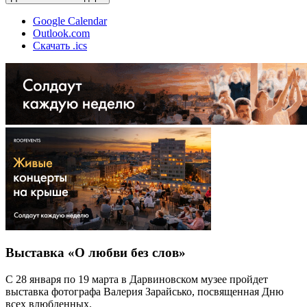
Google Calendar
Outlook.com
Скачать .ics
Выставка «О любви без слов»
С 28 января по 19 марта в Дарвиновском музее пройдет
выставка фотографа Валерия Зарайсько, посвященная Дню
всех влюбленных.