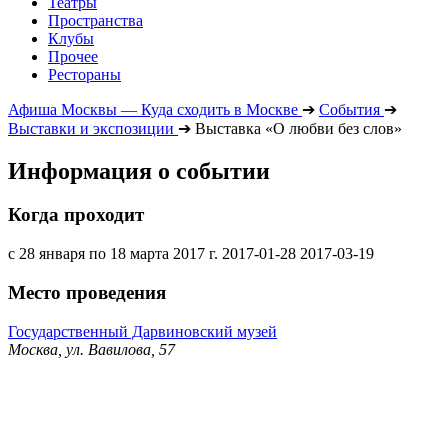
Театры
Пространства
Клубы
Прочее
Рестораны
Афиша Москвы — Куда сходить в Москве
➔
События
➔
Выставки и экспозиции
➔
Выставка «О любви без слов»
Информация о событии
Когда проходит
с 28 января по 18 марта 2017 г.
2017-01-28
2017-03-19
Место проведения
Государственный Дарвиновский музей
Москва, ул. Вавилова, 57