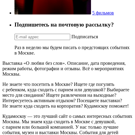
5 фильмов
Подпишетесь на почтовую рассылку?
Подписаться
Раз в неделю мы будем писать о предстоящих событиях
в Москве.
Выставка «О любви без слов». Описание, дата проведения,
режим работы, фотографии и отзывы. Всё о мероприятиях
Москвы.
Не знаете что посетить в Москве? Ищете где погулять
с ребенком, куда сходить с парнем или девушкой? Выбираете
место для свидания? Ищете развлечения на выходные?
Интересуетесь активным отдыхом? Посещаете выставки?
Не знаете куда сходить на корпоратив? Кудамоскоу поможет!
Кудамоскоу — это лучший сайт о самых интересных событиях
Москвы. Мы знаем куда сходить в Москве с девушкой,
с парнем или большой компанией. У нас только лучшие
события, музеи и выставки Москвы. События для детей