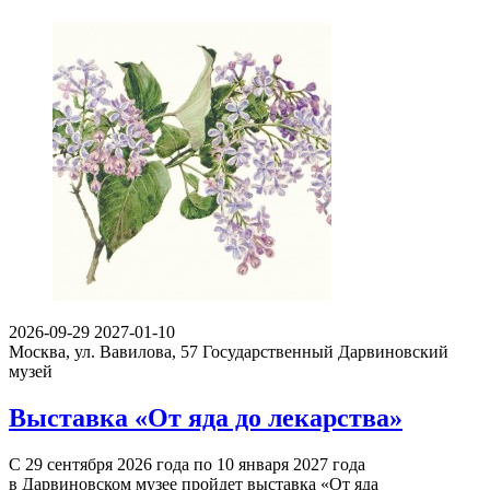
2026-09-29
2027-01-10
Москва, ул. Вавилова, 57
Государственный Дарвиновский
музей
Выставка «От яда до лекарства»
С 29 сентября 2026 года по 10 января 2027 года
в Дарвиновском музее пройдет выставка «От яда