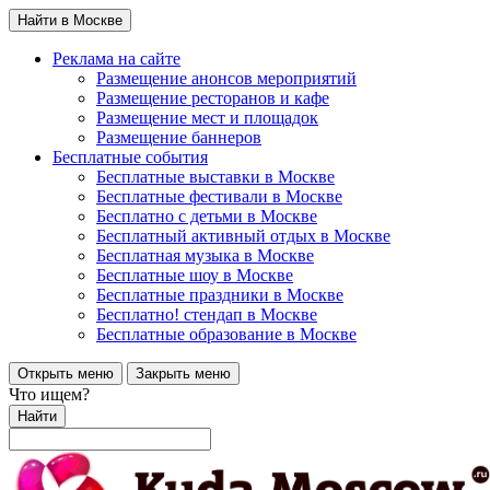
Найти в Москве
Реклама на сайте
Размещение анонсов мероприятий
Размещение ресторанов и кафе
Размещение мест и площадок
Размещение баннеров
Бесплатные события
Бесплатные выставки в Москве
Бесплатные фестивали в Москве
Бесплатно с детьми в Москве
Бесплатный активный отдых в Москве
Бесплатная музыка в Москве
Бесплатные шоу в Москве
Бесплатные праздники в Москве
Бесплатно! стендап в Москве
Бесплатные образование в Москве
Открыть меню
Закрыть меню
Что ищем?
Найти