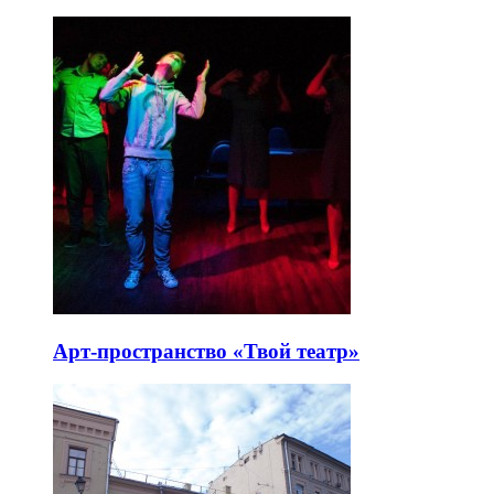
Арт-пространство «Твой театр»