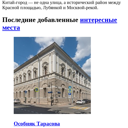
Китай-город — не одна улица, а исторический район между
Красной площадью, Лубянкой и Москвой-рекой.
Последние добавленные
интересные
места
Особняк Тарасова