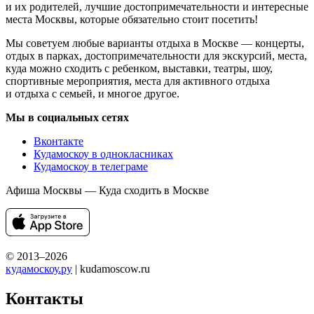
и их родителей, лучшие достопримечательности и интересные
места Москвы, которые обязательно стоит посетить!
Мы советуем любые варианты отдыха в Москве — концерты,
отдых в парках, достопримечательности для экскурсий, места,
куда можно сходить с ребенком, выставки, театры, шоу,
спортивные мероприятия, места для активного отдыха
и отдыха с семьей, и многое другое.
Мы в социальных сетях
Вконтакте
Кудамоскоу в однокласниках
Кудамоскоу в телеграме
Афиша Москвы — Куда сходить в Москве
© 2013–2026
кудамоскоу.ру
| kudamoscow.ru
Контакты