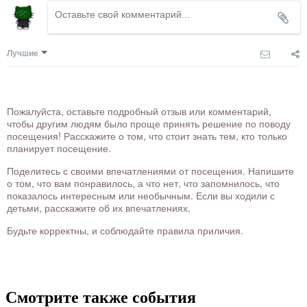
Лучшие
Пожалуйста, оставьте подробный отзыв или комментарий,
чтобы другим людям было проще принять решение по поводу
посещения! Расскажите о том, что стоит знать тем, кто только
планирует посещение.
Поделитесь с своими впечатлениями от посещения. Напишите
о том, что вам понравилось, а что нет, что запомнилось, что
показалось интересным или необычным. Если вы ходили с
детьми, расскажите об их впечатлениях.
Будьте корректны, и соблюдайте правила приличия.
Смотрите также события