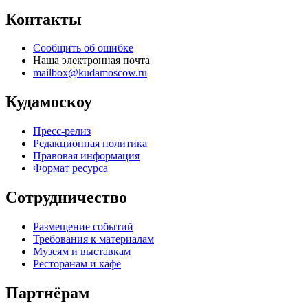
Контакты
Сообщить об ошибке
Наша электронная почта
mailbox@kudamoscow.ru
Кудамоскоу
Пресс-релиз
Редакционная политика
Правовая информация
Формат ресурса
Сотрудничество
Размещение событий
Требования к материалам
Музеям и выставкам
Ресторанам и кафе
Партнёрам