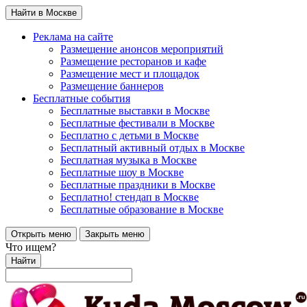
Найти в Москве
Реклама на сайте
Размещение анонсов мероприятий
Размещение ресторанов и кафе
Размещение мест и площадок
Размещение баннеров
Бесплатные события
Бесплатные выставки в Москве
Бесплатные фестивали в Москве
Бесплатно с детьми в Москве
Бесплатный активный отдых в Москве
Бесплатная музыка в Москве
Бесплатные шоу в Москве
Бесплатные праздники в Москве
Бесплатно! стендап в Москве
Бесплатные образование в Москве
Открыть меню
Закрыть меню
Что ищем?
Найти