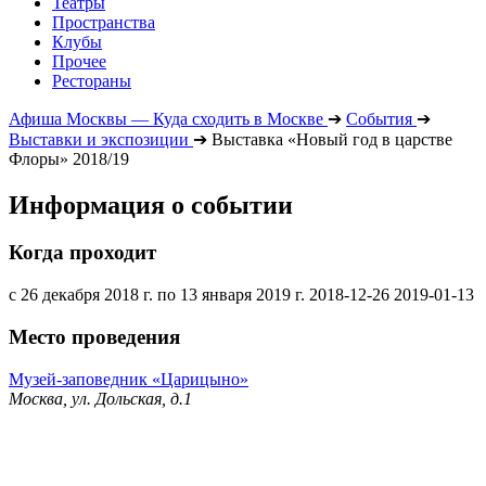
Театры
Пространства
Клубы
Прочее
Рестораны
Афиша Москвы — Куда сходить в Москве
➔
События
➔
Выставки и экспозиции
➔
Выставка «Новый год в царстве
Флоры» 2018/19
Информация о событии
Когда проходит
с 26 декабря 2018 г. по 13 января 2019 г.
2018-12-26
2019-01-13
Место проведения
Музей-заповедник «Царицыно»
Москва, ул. Дольская, д.1