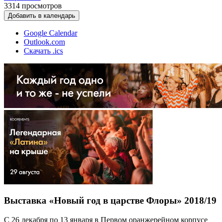
3314
просмотров
Добавить в календарь
Google Calendar
Outlook.com
Скачать .ics
Выставка «Новый год в царстве Флоры» 2018/19
С 26 декабря по 13 января в Первом оранжерейном корпусе