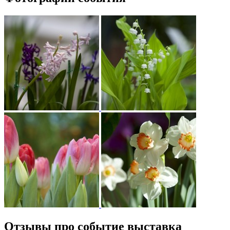
Отзывы про событие выставка