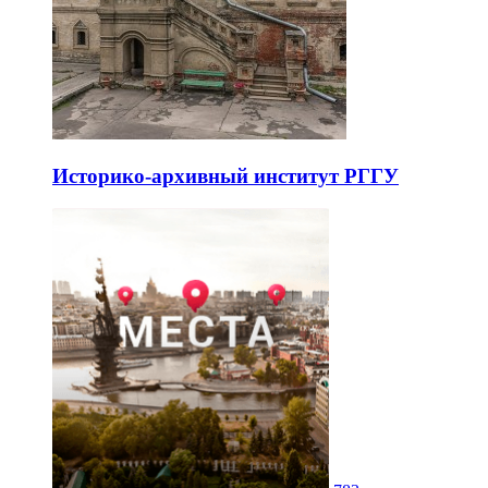
Историко-архивный институт РГГУ