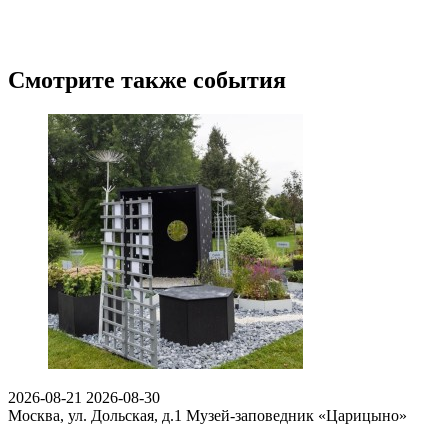
Смотрите также события
2026-08-21
2026-08-30
Москва, ул. Дольская, д.1
Музей-заповедник «Царицыно»