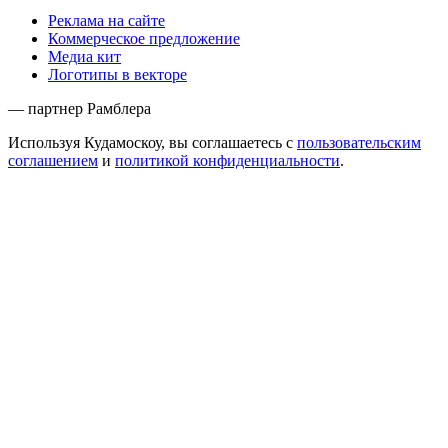
Реклама на сайте
Коммерческое предложение
Медиа кит
Логотипы в векторе
— партнер Рамблера
Используя Кудамоскоу, вы соглашаетесь с
пользовательским
соглашением
и
политикой конфиденциальности
.