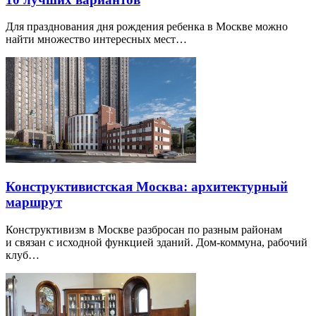
Для празднования дня рождения ребенка в Москве можно
найти множество интересных мест…
Конструктивистская Москва: архитектурный
маршрут
Конструктивизм в Москве разбросан по разным районам
и связан с исходной функцией зданий. Дом-коммуна, рабочий
клуб…