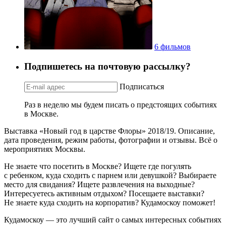
6 фильмов
Подпишетесь на почтовую рассылку?
Подписаться
Раз в неделю мы будем писать о предстоящих событиях
в Москве.
Выставка «Новый год в царстве Флоры» 2018/19. Описание,
дата проведения, режим работы, фотографии и отзывы. Всё о
мероприятиях Москвы.
Не знаете что посетить в Москве? Ищете где погулять
с ребенком, куда сходить с парнем или девушкой? Выбираете
место для свидания? Ищете развлечения на выходные?
Интересуетесь активным отдыхом? Посещаете выставки?
Не знаете куда сходить на корпоратив? Кудамоскоу поможет!
Кудамоскоу — это лучший сайт о самых интересных событиях