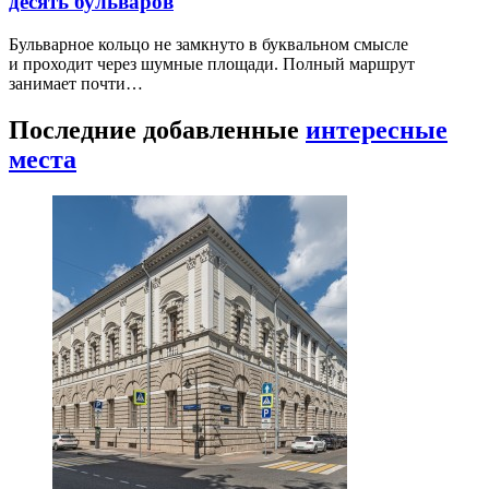
десять бульваров
Бульварное кольцо не замкнуто в буквальном смысле
и проходит через шумные площади. Полный маршрут
занимает почти…
Последние добавленные
интересные
места