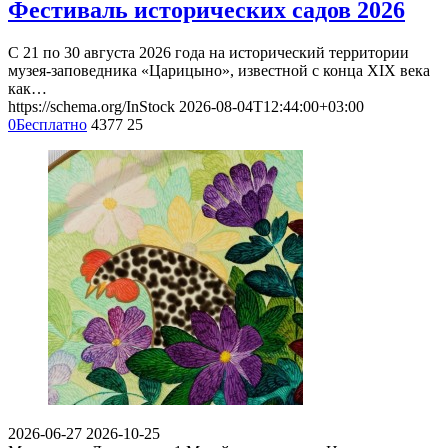
Фестиваль исторических садов 2026
С 21 по 30 августа 2026 года на исторический территории
музея-заповедника «Царицыно», известной с конца XIX века
как…
https://schema.org/InStock
2026-08-04T12:44:00+03:00
0
Бесплатно
4377
25
2026-06-27
2026-10-25