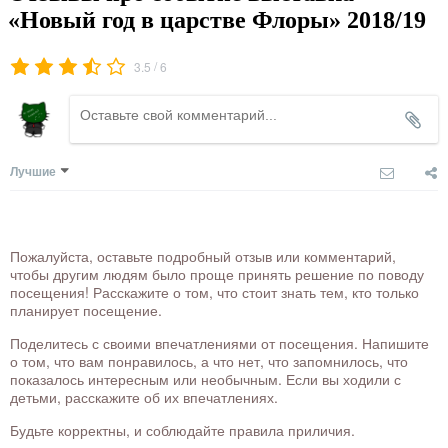
«Новый год в царстве Флоры» 2018/19
/
3.5
6
Лучшие
Пожалуйста, оставьте подробный отзыв или комментарий,
чтобы другим людям было проще принять решение по поводу
посещения! Расскажите о том, что стоит знать тем, кто только
планирует посещение.
Поделитесь с своими впечатлениями от посещения. Напишите
о том, что вам понравилось, а что нет, что запомнилось, что
показалось интересным или необычным. Если вы ходили с
детьми, расскажите об их впечатлениях.
Будьте корректны, и соблюдайте правила приличия.