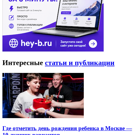
Интересные
статьи и публикации
Где отметить день рождения ребенка в Москве —
10 лучших вариантов