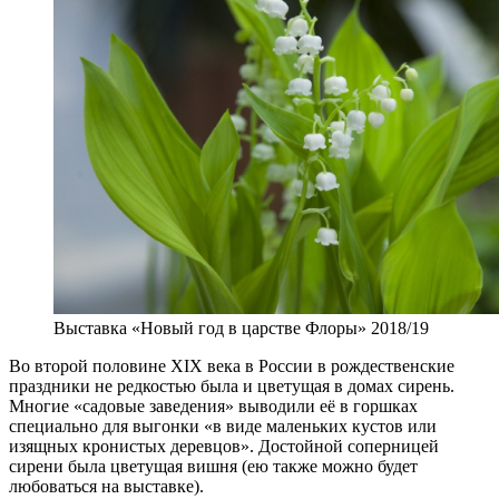
Выставка «Новый год в царстве Флоры» 2018/19
Во второй половине XIX века в России в рождественские
праздники не редкостью была и цветущая в домах сирень.
Многие «садовые заведения» выводили её в горшках
специально для выгонки «в виде маленьких кустов или
изящных кронистых деревцов». Достойной соперницей
сирени была цветущая вишня (ею также можно будет
любоваться на выставке).