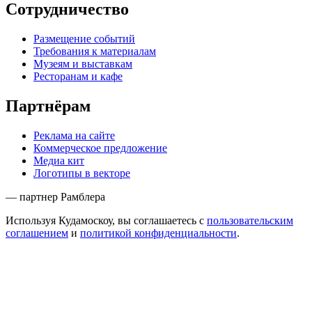
Сотрудничество
Размещение событий
Требования к материалам
Музеям и выставкам
Ресторанам и кафе
Партнёрам
Реклама на сайте
Коммерческое предложение
Медиа кит
Логотипы в векторе
— партнер Рамблера
Используя Кудамоскоу, вы соглашаетесь с
пользовательским
соглашением
и
политикой конфиденциальности
.