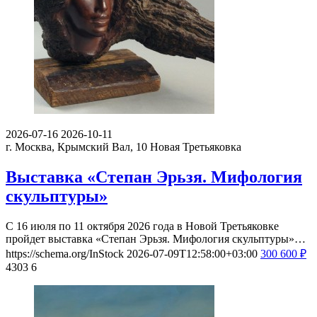
2026-07-16
2026-10-11
г. Москва, Крымский Вал, 10
Новая Третьяковка
Выставка «Степан Эрьзя. Мифология
скульптуры»
С 16 июля по 11 октября 2026 года в Новой Третьяковке
пройдет выставка «Степан Эрьзя. Мифология скульптуры»…
https://schema.org/InStock
2026-07-09T12:58:00+03:00
300
600
₽
4303
6