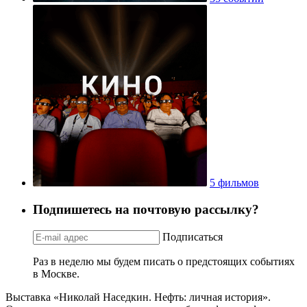
5 фильмов
Подпишетесь на почтовую рассылку?
Подписаться
Раз в неделю мы будем писать о предстоящих событиях
в Москве.
Выставка «Николай Наседкин. Нефть: личная история».