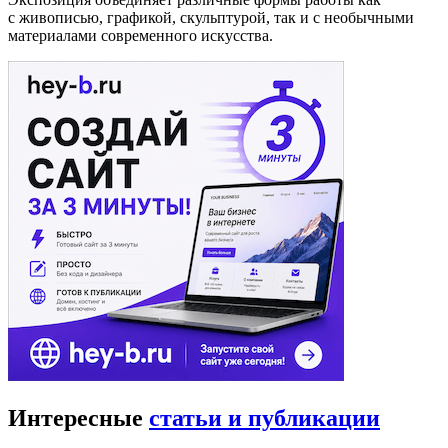
с живописью, графикой, скульптурой, так и с необычными
материалами современного искусства.
Интересные
статьи и публикации