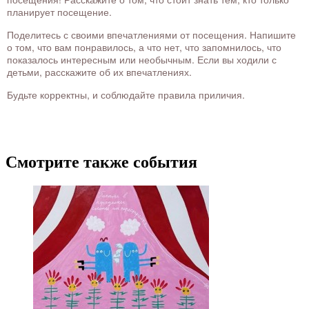
планирует посещение.
Поделитесь с своими впечатлениями от посещения. Напишите
о том, что вам понравилось, а что нет, что запомнилось, что
показалось интересным или необычным. Если вы ходили с
детьми, расскажите об их впечатлениях.
Будьте корректны, и соблюдайте правила приличия.
Смотрите также события