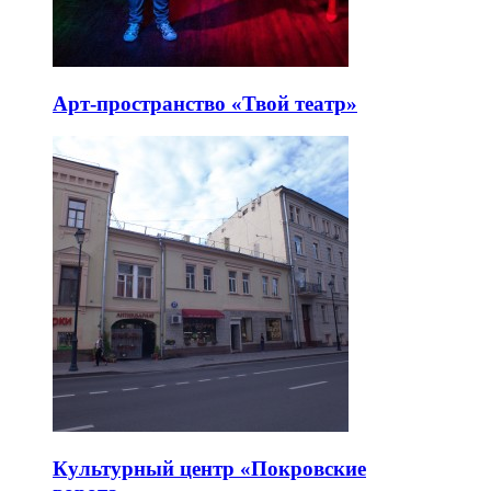
Арт-пространство «Твой театр»
Культурный центр «Покровские