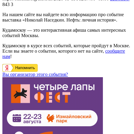
843
3
На нашем сайте вы найдете всю информацию про событие
выставка «Николай Наседкин. Нефть: личная история».
Кудамоскоу — это интерактивная афиша самых интересных
событий Москвы.
Кудамоскоу в курсе всех событий, которые пройдут в Москве.
Если вы знаете о событии, которого нет на сайте,
сообщите
нам
!
Напомнить
Вы организатор этого события?