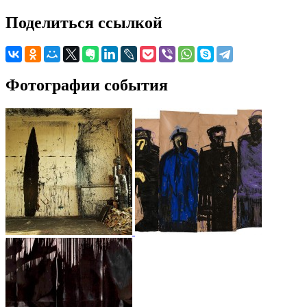
Поделиться ссылкой
Фотографии события