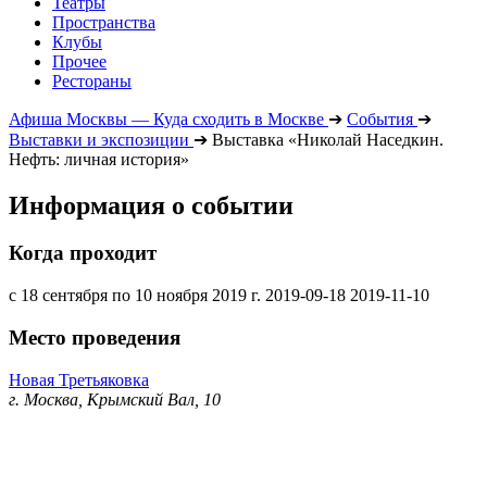
Театры
Пространства
Клубы
Прочее
Рестораны
Афиша Москвы — Куда сходить в Москве
➔
События
➔
Выставки и экспозиции
➔
Выставка «Николай Наседкин.
Нефть: личная история»
Информация о событии
Когда проходит
с 18 сентября по 10 ноября 2019 г.
2019-09-18
2019-11-10
Место проведения
Новая Третьяковка
г. Москва, Крымский Вал, 10