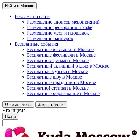
Найти в Москве
Реклама на сайте
Размещение анонсов мероприятий
Размещение ресторанов и кафе
Размещение мест и площадок
Размещение баннеров
Бесплатные события
Бесплатные выставки в Москве
Бесплатные фестивали в Москве
Бесплатно с детьми в Москве
Бесплатный активный отдых в Москве
Бесплатная музыка в Москве
Бесплатные шоу в Москве
Бесплатные праздники в Москве
Бесплатно! стендап в Москве
Бесплатные образование в Москве
Открыть меню
Закрыть меню
Что ищем?
Найти