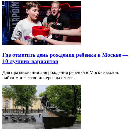
Где отметить день рождения ребенка в Москве —
10 лучших вариантов
Для празднования дня рождения ребенка в Москве можно
найти множество интересных мест…