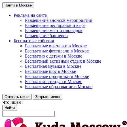
Найти в Москве
Реклама на сайте
Размещение анонсов мероприятий
Размещение ресторанов и кафе
Размещение мест и площадок
Размещение баннеров
Бесплатные события
Бесплатные выставки в Москве
Бесплатные фестивали в Москве
Бесплатно с детьми в Москве
Бесплатный активный отдых в Москве
Бесплатная музыка в Москве
Бесплатные шоу в Москве
Бесплатные праздники в Москве
Бесплатно! стендап в Москве
Бесплатные образование в Москве
Открыть меню
Закрыть меню
Что ищем?
Найти