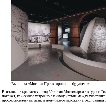
Выставка «Москва: Проектирование будущего»
Выставка открывается в год 30-летия Москомархитектуры и Го
покажет, как сейчас устроено взаимодействие между участника
профессиональный язык и популярное изложение, экспозиция о