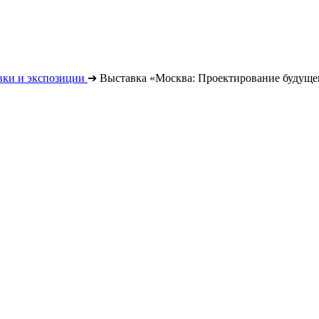
вки и экспозиции
➔
Выставка «Москва: Проектирование будуще