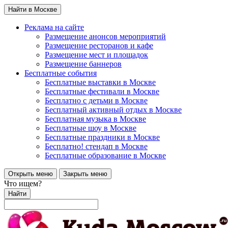
Найти в Москве
Реклама на сайте
Размещение анонсов мероприятий
Размещение ресторанов и кафе
Размещение мест и площадок
Размещение баннеров
Бесплатные события
Бесплатные выставки в Москве
Бесплатные фестивали в Москве
Бесплатно с детьми в Москве
Бесплатный активный отдых в Москве
Бесплатная музыка в Москве
Бесплатные шоу в Москве
Бесплатные праздники в Москве
Бесплатно! стендап в Москве
Бесплатные образование в Москве
Открыть меню
Закрыть меню
Что ищем?
Найти