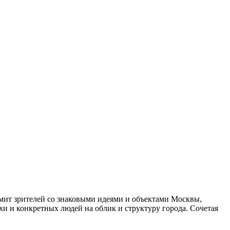
омит зрителей со знаковыми идеями и объектами Москвы,
хи и конкретных людей на облик и структуру города. Сочетая