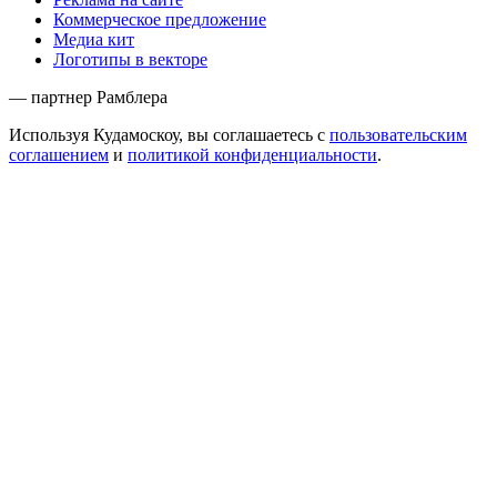
Коммерческое предложение
Медиа кит
Логотипы в векторе
— партнер Рамблера
Используя Кудамоскоу, вы соглашаетесь с
пользовательским
соглашением
и
политикой конфиденциальности
.