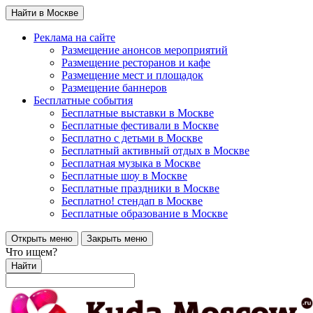
Найти в Москве
Реклама на сайте
Размещение анонсов мероприятий
Размещение ресторанов и кафе
Размещение мест и площадок
Размещение баннеров
Бесплатные события
Бесплатные выставки в Москве
Бесплатные фестивали в Москве
Бесплатно с детьми в Москве
Бесплатный активный отдых в Москве
Бесплатная музыка в Москве
Бесплатные шоу в Москве
Бесплатные праздники в Москве
Бесплатно! стендап в Москве
Бесплатные образование в Москве
Открыть меню
Закрыть меню
Что ищем?
Найти