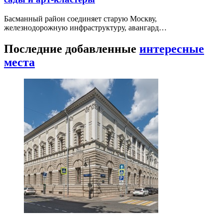
Басманный район соединяет старую Москву,
железнодорожную инфраструктуру, авангард…
Последние добавленные
интересные
места