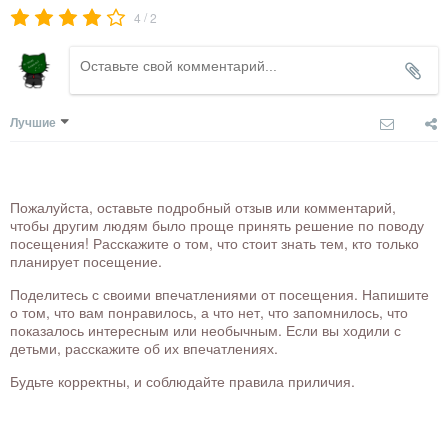
/
4
2
Лучшие
Пожалуйста, оставьте подробный отзыв или комментарий,
чтобы другим людям было проще принять решение по поводу
посещения! Расскажите о том, что стоит знать тем, кто только
планирует посещение.
Поделитесь с своими впечатлениями от посещения. Напишите
о том, что вам понравилось, а что нет, что запомнилось, что
показалось интересным или необычным. Если вы ходили с
детьми, расскажите об их впечатлениях.
Будьте корректны, и соблюдайте правила приличия.