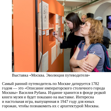
Выставка «Москва. Эволюция путеводителя»
Самый ранний путеводитель по Москве датируется 1782
годом — это «Описание императорского столичного города
Москвы» Василия Рубана. Издание хранится в фонде редкой
книги музея и будет показано на выставке. Интересна
и настольная игра, выпущенная в 1947 году для юных
горожан, чтобы познакомить их с архитектурой Москвы.