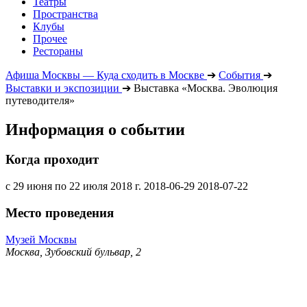
Театры
Пространства
Клубы
Прочее
Рестораны
Афиша Москвы — Куда сходить в Москве
➔
События
➔
Выставки и экспозиции
➔
Выставка «Москва. Эволюция
путеводителя»
Информация о событии
Когда проходит
с 29 июня по 22 июля 2018 г.
2018-06-29
2018-07-22
Место проведения
Музей Москвы
Москва, Зубовский бульвар, 2