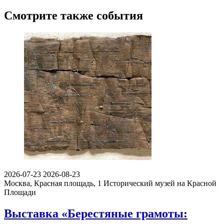
Смотрите также события
2026-07-23
2026-08-23
Москва, Красная площадь, 1
Исторический музей на Красной
Площади
Выставка «Берестяные грамоты: