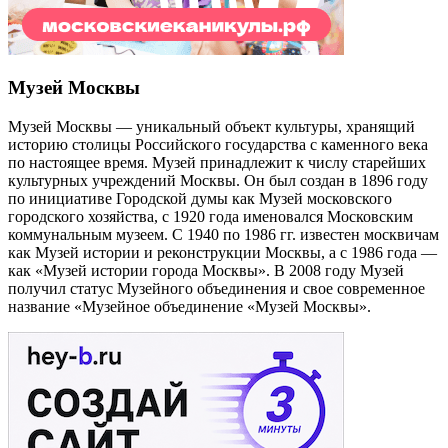
Музей Москвы
Музей Москвы — уникальный объект культуры, хранящий
историю столицы Российского государства с каменного века
по настоящее время. Музей принадлежит к числу старейших
культурных учреждений Москвы. Он был создан в 1896 году
по инициативе Городской думы как Музей московского
городского хозяйства, с 1920 года именовался Московским
коммунальным музеем. С 1940 по 1986 гг. известен москвичам
как Музей истории и реконструкции Москвы, а с 1986 года —
как «Музей истории города Москвы». В 2008 году Музей
получил статус Музейного объединения и свое современное
название «Музейное объединение «Музей Москвы».