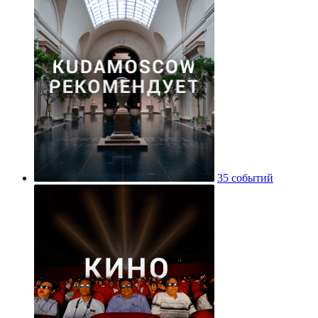
35 событий