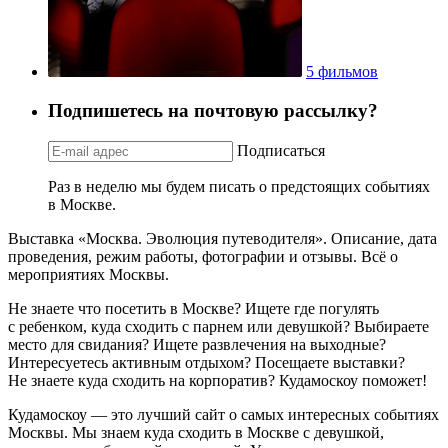
5 фильмов
Подпишетесь на почтовую рассылку?
Подписаться
Раз в неделю мы будем писать о предстоящих событиях
в Москве.
Выставка «Москва. Эволюция путеводителя». Описание, дата
проведения, режим работы, фотографии и отзывы. Всё о
мероприятиях Москвы.
Не знаете что посетить в Москве? Ищете где погулять
с ребенком, куда сходить с парнем или девушкой? Выбираете
место для свидания? Ищете развлечения на выходные?
Интересуетесь активным отдыхом? Посещаете выставки?
Не знаете куда сходить на корпоратив? Кудамоскоу поможет!
Кудамоскоу — это лучший сайт о самых интересных событиях
Москвы. Мы знаем куда сходить в Москве с девушкой,