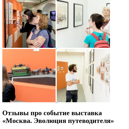
Отзывы про событие выставка
«Москва. Эволюция путеводителя»