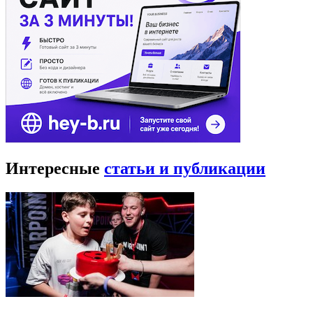
Интересные
статьи и публикации