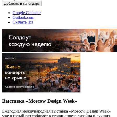
Добавить в календарь
Google Calendar
Outlook.com
Скачать .ics
Выставка «Moscow Design Week»
Ежегодная международная выставка «Moscow Design Week»
уже в пятый раз собирает в столице звезд дизайна и лучших