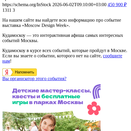
https://schema.org/InStock
2026-06-02T09:10:00+03:00
450
900
₽
1311
3
На нашем сайте вы найдете всю информацию про событие
выставка «Moscow Design Week».
Кудамоскоу — это интерактивная афиша самых интересных
событий Москвы.
Кудамоскоу в курсе всех событий, которые пройдут в Москве.
Если вы знаете о событии, которого нет на сайте,
сообщите
нам
!
Напомнить
Вы организатор этого события?