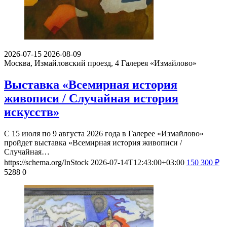
2026-07-15
2026-08-09
Москва, Измайловский проезд, 4
Галерея «Измайлово»
Выставка «Всемирная история
живописи / Случайная история
искусств»
С 15 июля по 9 августа 2026 года в Галерее «Измайлово»
пройдет выставка «Всемирная история живописи /
Случайная…
https://schema.org/InStock
2026-07-14T12:43:00+03:00
150
300
₽
5288
0