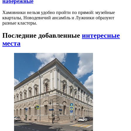
набережные
Хамовники нельзя удобно пройти по прямой: музейные
кварталы, Новодевичий ансамбль и Лужники образуют
разные кластеры.
Последние добавленные
интересные
места