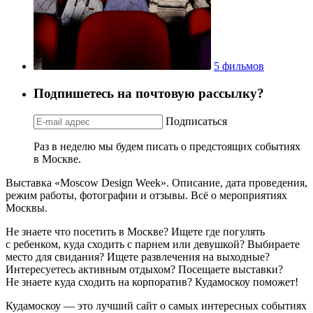
5 фильмов
Подпишетесь на почтовую рассылку?
Подписаться
Раз в неделю мы будем писать о предстоящих событиях
в Москве.
Выставка «Moscow Design Week». Описание, дата проведения,
режим работы, фотографии и отзывы. Всё о мероприятиях
Москвы.
Не знаете что посетить в Москве? Ищете где погулять
с ребенком, куда сходить с парнем или девушкой? Выбираете
место для свидания? Ищете развлечения на выходные?
Интересуетесь активным отдыхом? Посещаете выставки?
Не знаете куда сходить на корпоратив? Кудамоскоу поможет!
Кудамоскоу — это лучший сайт о самых интересных событиях