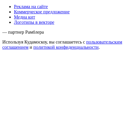
Реклама на сайте
Коммерческое предложение
Медиа кит
Логотипы в векторе
— партнер Рамблера
Используя Кудамоскоу, вы соглашаетесь с
пользовательским
соглашением
и
политикой конфиденциальности
.