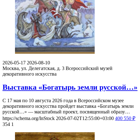
2026-05-17
2026-08-10
Москва, ул. Делегатская, д. 3
Всероссийский музей
декоративного искусства
Выставка «Богатырь земли русской…»
С 17 мая по 10 августа 2026 года в Всероссийском музее
декоративного искусства пройдет выставка «Богатырь земли
русской…» — масштабный проект, посвященный образу…
https://schema.org/InStock
2026-07-02T12:55:00+03:00
400
550
₽
354
1