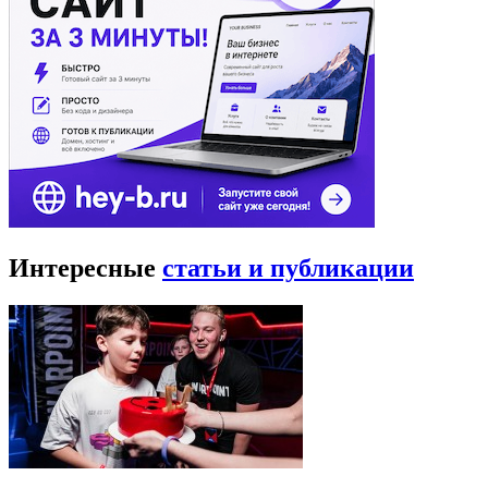
Интересные
статьи и публикации