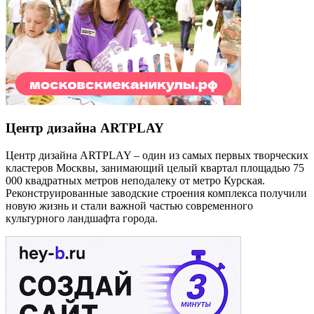
Центр дизайна ARTPLAY
Центр дизайна ARTPLAY – один из самых первых творческих
кластеров Москвы, занимающий целый квартал площадью 75
000 квадратных метров неподалеку от метро Курская.
Реконструированные заводские строения комплекса получили
новую жизнь и стали важной частью современного
культурного ландшафта города.