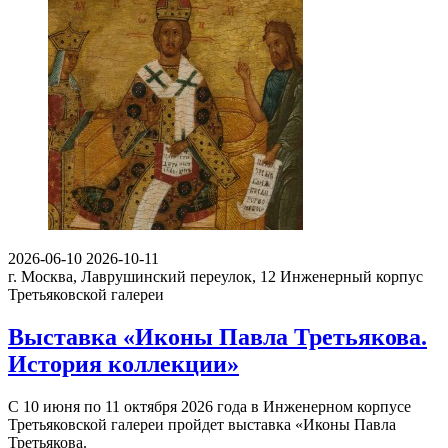
2026-06-10
2026-10-11
г. Москва, Лаврушинский переулок, 12
Инженерный корпус
Третьяковской галереи
Выставка «Иконы Павла Третьякова.
История коллекции»
С 10 июня по 11 октября 2026 года в Инженерном корпусе
Третьяковской галереи пройдет выставка «Иконы Павла
Третьякова.