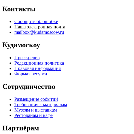
Контакты
Сообщить об ошибке
Наша электронная почта
mailbox@kudamoscow.ru
Кудамоскоу
Пресс-релиз
Редакционная политика
Правовая информация
Формат ресурса
Сотрудничество
Размещение событий
Требования к материалам
Музеям и выставкам
Ресторанам и кафе
Партнёрам