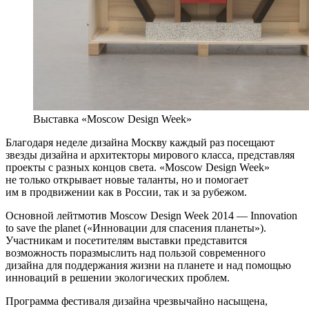
Выставка «Moscow Design Week»
Благодаря неделе дизайна Москву каждый раз посещают
звезды дизайна и архитекторы мирового класса, представляя
проекты с разных концов света. «Moscow Design Week»
не только открывает новые таланты, но и помогает
им в продвижении как в России, так и за рубежом.
Основной лейтмотив Moscow Design Week 2014 — Innovation
to save the planet («Инновации для спасения планеты»).
Участникам и посетителям выставки представится
возможность поразмыслить над пользой современного
дизайна для поддержания жизни на планете и над помощью
инноваций в решении экологических проблем.
Программа фестиваля дизайна чрезвычайно насыщена,