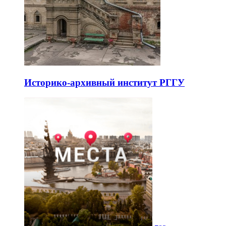
Историко-архивный институт РГГУ