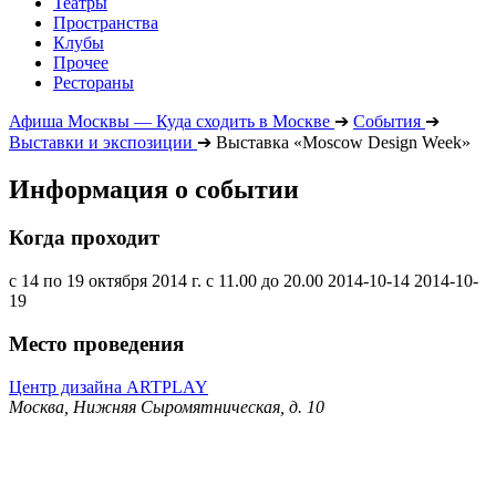
Театры
Пространства
Клубы
Прочее
Рестораны
Афиша Москвы — Куда сходить в Москве
➔
События
➔
Выставки и экспозиции
➔
Выставка «Moscow Design Week»
Информация о событии
Когда проходит
с 14 по 19 октября 2014 г. с 11.00 до 20.00
2014-10-14
2014-10-
19
Место проведения
Центр дизайна ARTPLAY
Москва, Нижняя Сыромятническая, д. 10