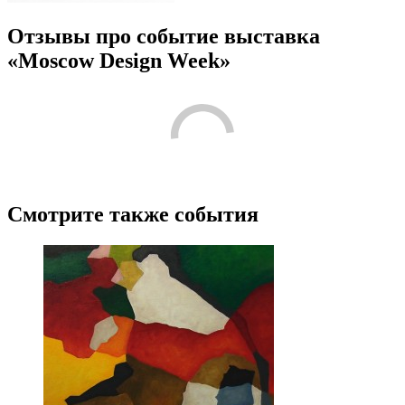
Отзывы про событие выставка
«Moscow Design Week»
Смотрите также события