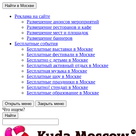
Найти в Москве
Реклама на сайте
Размещение анонсов мероприятий
Размещение ресторанов и кафе
Размещение мест и площадок
Размещение баннеров
Бесплатные события
Бесплатные выставки в Москве
Бесплатные фестивали в Москве
Бесплатно с детьми в Москве
Бесплатный активный отдых в Москве
Бесплатная музыка в Москве
Бесплатные шоу в Москве
Бесплатные праздники в Москве
Бесплатно! стендап в Москве
Бесплатные образование в Москве
Открыть меню
Закрыть меню
Что ищем?
Найти