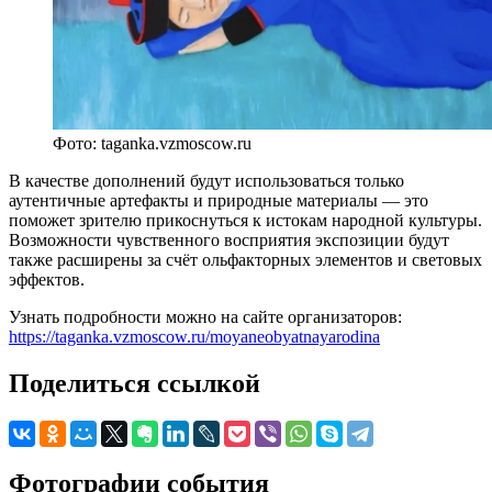
Фото: taganka.vzmoscow.ru
В качестве дополнений будут использоваться только
аутентичные артефакты и природные материалы — это
поможет зрителю прикоснуться к истокам народной культуры.
Возможности чувственного восприятия экспозиции будут
также расширены за счёт ольфакторных элементов и световых
эффектов.
Узнать подробности можно на сайте организаторов:
https://taganka.vzmoscow.ru/moyaneobyatnayarodina
Поделиться ссылкой
Фотографии события