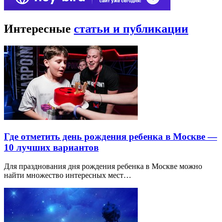
Интересные
статьи и публикации
Где отметить день рождения ребенка в Москве —
10 лучших вариантов
Для празднования дня рождения ребенка в Москве можно
найти множество интересных мест…