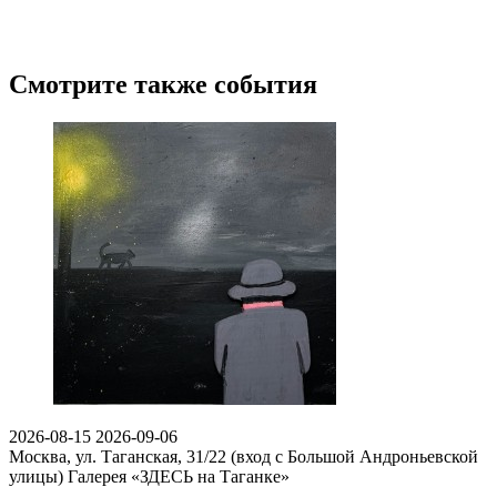
Смотрите также события
2026-08-15
2026-09-06
Москва, ул. Таганская, 31/22 (вход с Большой Андроньевской
улицы)
Галерея «ЗДЕСЬ на Таганке»