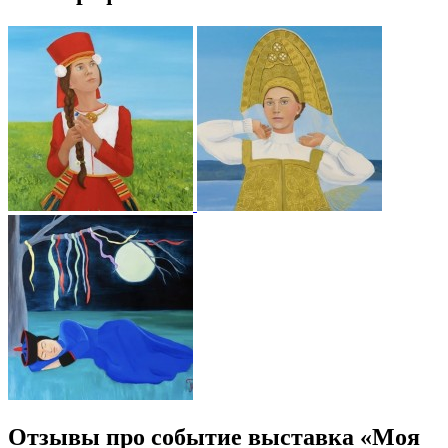
Отзывы про событие выставка «Моя