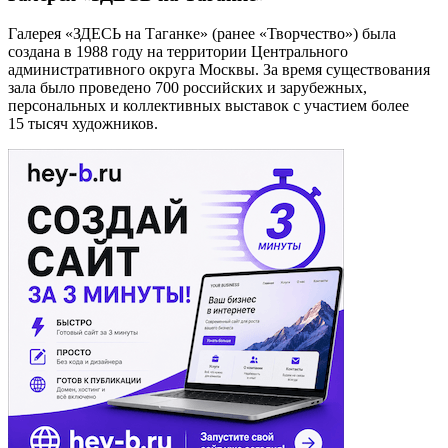
Галерея «ЗДЕСЬ на Таганке» (ранее «Творчество») была
создана в 1988 году на территории Центрального
административного округа Москвы. За время существования
зала было проведено 700 российских и зарубежных,
персональных и коллективных выставок с участием более
15 тысяч художников.