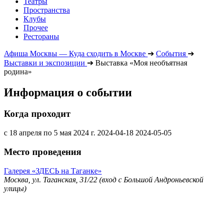
Театры
Пространства
Клубы
Прочее
Рестораны
Афиша Москвы — Куда сходить в Москве
➔
События
➔
Выставки и экспозиции
➔
Выставка «Моя необъятная
родина»
Информация о событии
Когда проходит
с 18 апреля по 5 мая 2024 г.
2024-04-18
2024-05-05
Место проведения
Галерея «ЗДЕСЬ на Таганке»
Москва, ул. Таганская, 31/22 (вход с Большой Андроньевской
улицы)