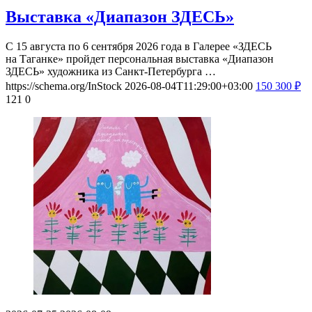
Выставка «Диапазон ЗДЕСЬ»
С 15 августа по 6 сентября 2026 года в Галерее «ЗДЕСЬ
на Таганке» пройдет персональная выставка «Диапазон
ЗДЕСЬ» художника из Санкт-Петербурга …
https://schema.org/InStock
2026-08-04T11:29:00+03:00
150
300
₽
121
0