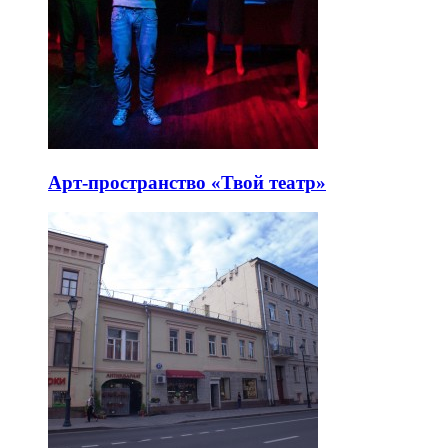
Арт-пространство «Твой театр»