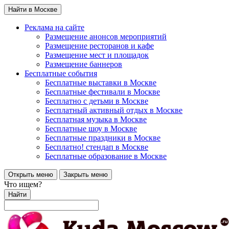
Найти в Москве
Реклама на сайте
Размещение анонсов мероприятий
Размещение ресторанов и кафе
Размещение мест и площадок
Размещение баннеров
Бесплатные события
Бесплатные выставки в Москве
Бесплатные фестивали в Москве
Бесплатно с детьми в Москве
Бесплатный активный отдых в Москве
Бесплатная музыка в Москве
Бесплатные шоу в Москве
Бесплатные праздники в Москве
Бесплатно! стендап в Москве
Бесплатные образование в Москве
Открыть меню
Закрыть меню
Что ищем?
Найти