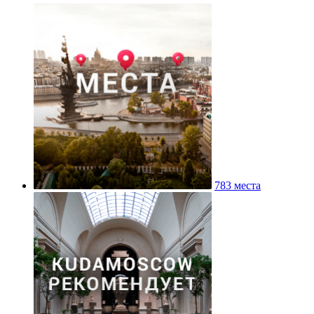
783 места