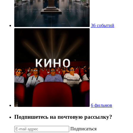
36 событий
6 фильмов
Подпишетесь на почтовую рассылку?
Подписаться