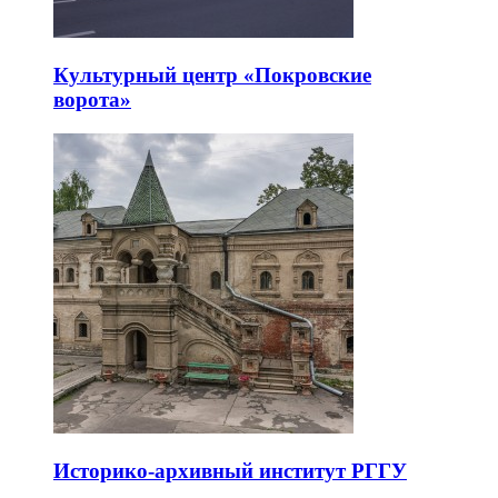
Культурный центр «Покровские
ворота»
Историко-архивный институт РГГУ