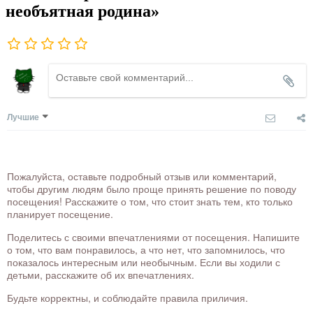
необъятная родина»
Лучшие
Пожалуйста, оставьте подробный отзыв или комментарий,
чтобы другим людям было проще принять решение по поводу
посещения! Расскажите о том, что стоит знать тем, кто только
планирует посещение.
Поделитесь с своими впечатлениями от посещения. Напишите
о том, что вам понравилось, а что нет, что запомнилось, что
показалось интересным или необычным. Если вы ходили с
детьми, расскажите об их впечатлениях.
Будьте корректны, и соблюдайте правила приличия.