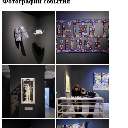
Фотографии события