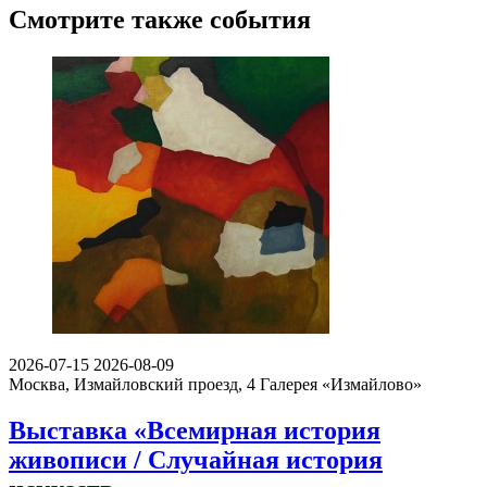
Смотрите также события
2026-07-15
2026-08-09
Москва, Измайловский проезд, 4
Галерея «Измайлово»
Выставка «Всемирная история
живописи / Случайная история