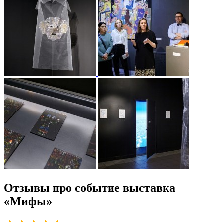
Отзывы про событие выставка
«Мифы»