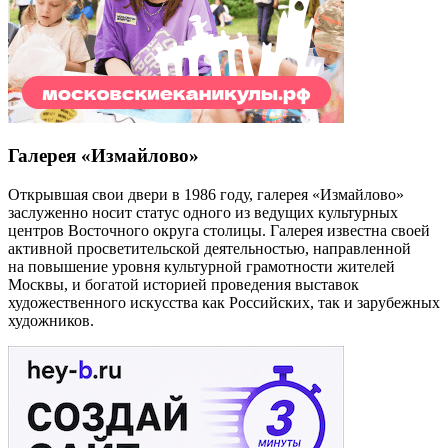
Галерея «Измайлово»
Открывшая свои двери в 1986 году, галерея «Измайлово»
заслуженно носит статус одного из ведущих культурных
центров Восточного округа столицы. Галерея известна своей
активной просветительской деятельностью, направленной
на повышение уровня культурной грамотности жителей
Москвы, и богатой историей проведения выставок
художественного искусства как Российских, так и зарубежных
художников.