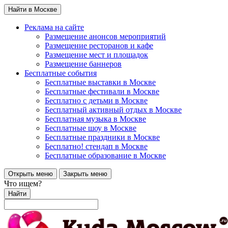
Найти в Москве
Реклама на сайте
Размещение анонсов мероприятий
Размещение ресторанов и кафе
Размещение мест и площадок
Размещение баннеров
Бесплатные события
Бесплатные выставки в Москве
Бесплатные фестивали в Москве
Бесплатно с детьми в Москве
Бесплатный активный отдых в Москве
Бесплатная музыка в Москве
Бесплатные шоу в Москве
Бесплатные праздники в Москве
Бесплатно! стендап в Москве
Бесплатные образование в Москве
Открыть меню
Закрыть меню
Что ищем?
Найти