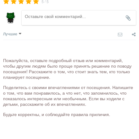
/
5
5
Лучшие
Пожалуйста, оставьте подробный отзыв или комментарий,
чтобы другим людям было проще принять решение по поводу
посещения! Расскажите о том, что стоит знать тем, кто только
планирует посещение.
Поделитесь с своими впечатлениями от посещения. Напишите
о том, что вам понравилось, а что нет, что запомнилось, что
показалось интересным или необычным. Если вы ходили с
детьми, расскажите об их впечатлениях.
Будьте корректны, и соблюдайте правила приличия.