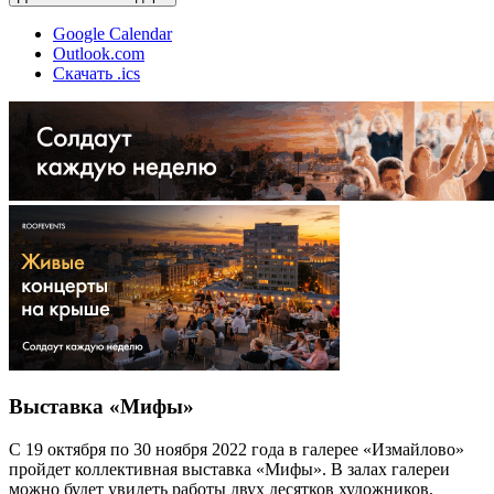
Google Calendar
Outlook.com
Скачать .ics
Выставка «Мифы»
С 19 октября по 30 ноября 2022 года в галерее «Измайлово»
пройдет коллективная выставка «Мифы». В залах галереи
можно будет увидеть работы двух десятков художников,