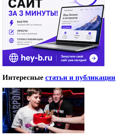
Интересные
статьи и публикации