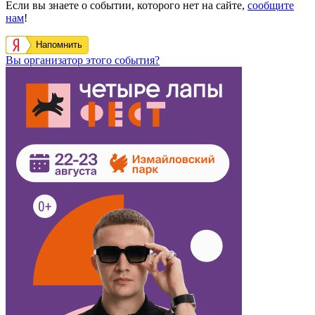
Если вы знаете о событии, которого нет на сайте,
сообщите
нам
!
Напомнить
Вы организатор этого события?