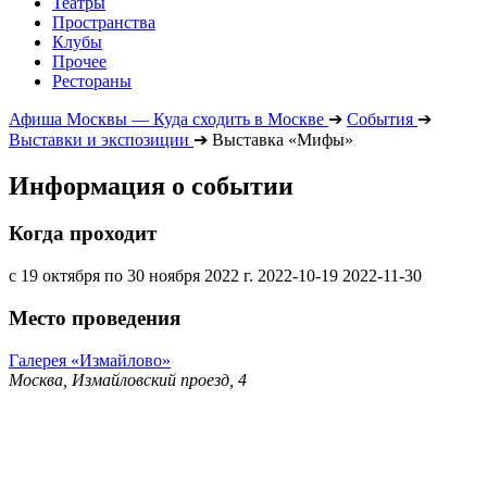
Театры
Пространства
Клубы
Прочее
Рестораны
Афиша Москвы — Куда сходить в Москве
➔
События
➔
Выставки и экспозиции
➔
Выставка «Мифы»
Информация о событии
Когда проходит
с 19 октября по 30 ноября 2022 г.
2022-10-19
2022-11-30
Место проведения
Галерея «Измайлово»
Москва, Измайловский проезд, 4