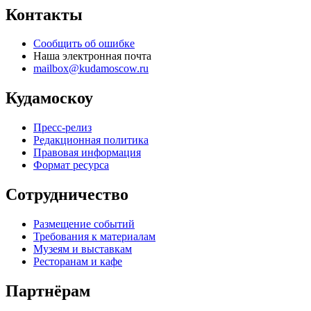
Контакты
Сообщить об ошибке
Наша электронная почта
mailbox@kudamoscow.ru
Кудамоскоу
Пресс-релиз
Редакционная политика
Правовая информация
Формат ресурса
Сотрудничество
Размещение событий
Требования к материалам
Музеям и выставкам
Ресторанам и кафе
Партнёрам