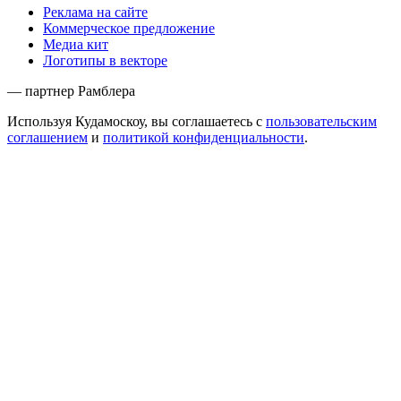
Реклама на сайте
Коммерческое предложение
Медиа кит
Логотипы в векторе
— партнер Рамблера
Используя Кудамоскоу, вы соглашаетесь с
пользовательским
соглашением
и
политикой конфиденциальности
.