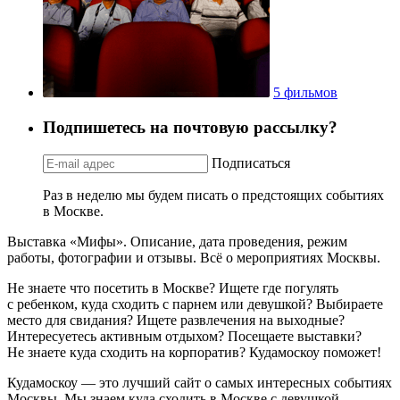
5 фильмов
Подпишетесь на почтовую рассылку?
Подписаться
Раз в неделю мы будем писать о предстоящих событиях
в Москве.
Выставка «Мифы». Описание, дата проведения, режим
работы, фотографии и отзывы. Всё о мероприятиях Москвы.
Не знаете что посетить в Москве? Ищете где погулять
с ребенком, куда сходить с парнем или девушкой? Выбираете
место для свидания? Ищете развлечения на выходные?
Интересуетесь активным отдыхом? Посещаете выставки?
Не знаете куда сходить на корпоратив? Кудамоскоу поможет!
Кудамоскоу — это лучший сайт о самых интересных событиях
Москвы. Мы знаем куда сходить в Москве с девушкой,