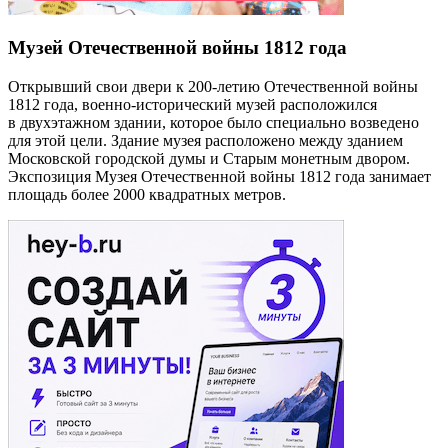
Музей Отечественной войны 1812 года
Открывший свои двери к 200-летию Отечественной войны
1812 года, военно-исторический музей расположился
в двухэтажном здании, которое было специально возведено
для этой цели. Здание музея расположено между зданием
Московской городской думы и Старым монетным двором.
Экспозиция Музея Отечественной войны 1812 года занимает
площадь более 2000 квадратных метров.