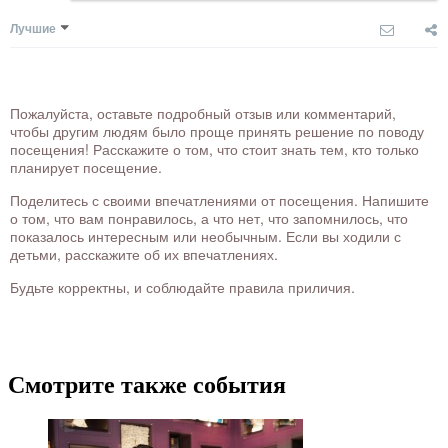
Лучшие
Пожалуйста, оставьте подробный отзыв или комментарий,
чтобы другим людям было проще принять решение по поводу
посещения! Расскажите о том, что стоит знать тем, кто только
планирует посещение.
Поделитесь с своими впечатлениями от посещения. Напишите
о том, что вам понравилось, а что нет, что запомнилось, что
показалось интересным или необычным. Если вы ходили с
детьми, расскажите об их впечатлениях.
Будьте корректны, и соблюдайте правила приличия.
Смотрите также события