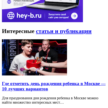
Интересные
статьи и публикации
Где отметить день рождения ребенка в Москве —
10 лучших вариантов
Для празднования дня рождения ребенка в Москве можно
найти множество интересных мест…