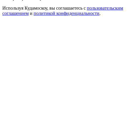
Используя Кудамоскоу, вы соглашаетесь с
пользовательским
соглашением
и
политикой конфиденциальности
.