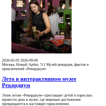
2026-02-05
2026-09-06
Москва, Новый Арбат, 7с1
Музей рекордов, фактов и
приключений «Рекордиум»
Лето в интерактивном музее
Рекордиум
Этим летом «Рекордиум» приглашает детей и взрослых
провести день в музее, где мировые достижения
превращаются в настоящее приключение.