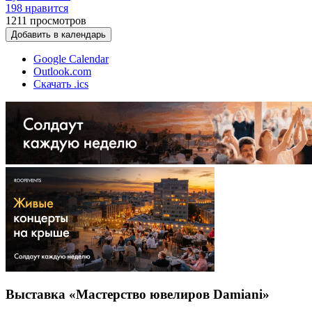
198 нравится
1211
просмотров
Добавить в календарь
Google Calendar
Outlook.com
Скачать .ics
Выставка «Мастерство ювелиров Damiani»