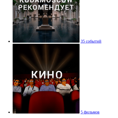
35 событий
5 фильмов