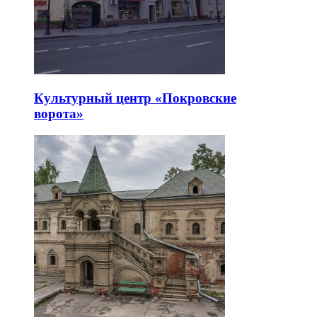
Культурный центр «Покровские
ворота»