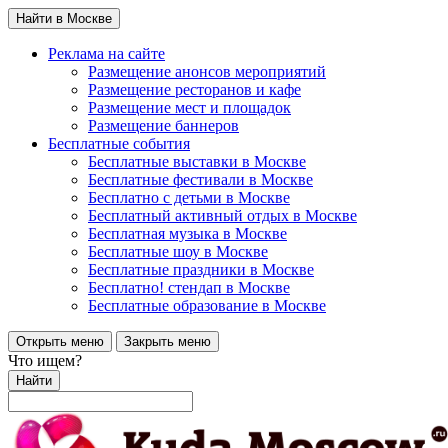
Найти в Москве
Реклама на сайте
Размещение анонсов мероприятий
Размещение ресторанов и кафе
Размещение мест и площадок
Размещение баннеров
Бесплатные события
Бесплатные выставки в Москве
Бесплатные фестивали в Москве
Бесплатно с детьми в Москве
Бесплатный активный отдых в Москве
Бесплатная музыка в Москве
Бесплатные шоу в Москве
Бесплатные праздники в Москве
Бесплатно! стендап в Москве
Бесплатные образование в Москве
Открыть меню
Закрыть меню
Что ищем?
Найти