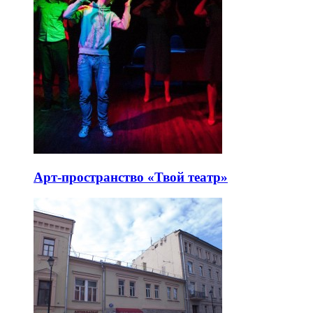
Арт-пространство «Твой театр»