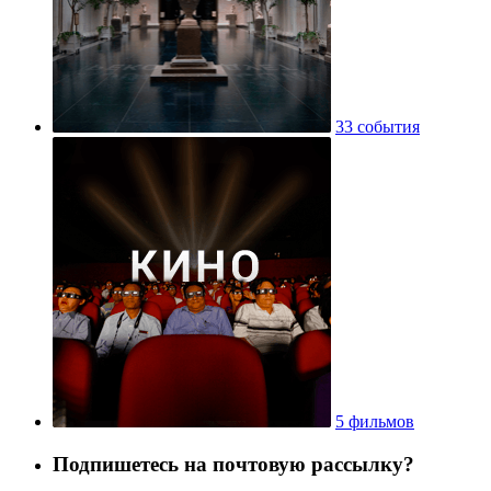
33 события
5 фильмов
Подпишетесь на почтовую рассылку?