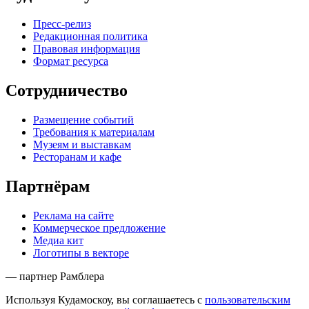
Пресс-релиз
Редакционная политика
Правовая информация
Формат ресурса
Сотрудничество
Размещение событий
Требования к материалам
Музеям и выставкам
Ресторанам и кафе
Партнёрам
Реклама на сайте
Коммерческое предложение
Медиа кит
Логотипы в векторе
— партнер Рамблера
Используя Кудамоскоу, вы соглашаетесь с
пользовательским