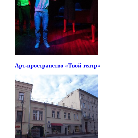
Арт-пространство «Твой театр»