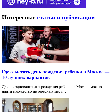
Интересные
статьи и публикации
Где отметить день рождения ребенка в Москве —
10 лучших вариантов
Для празднования дня рождения ребенка в Москве можно
найти множество интересных мест…