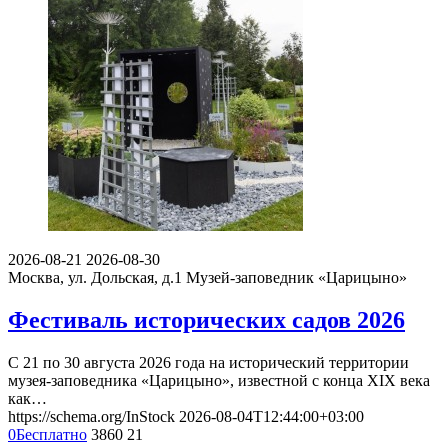
2026-08-21
2026-08-30
Москва, ул. Дольская, д.1
Музей-заповедник «Царицыно»
Фестиваль исторических садов 2026
С 21 по 30 августа 2026 года на исторический территории
музея-заповедника «Царицыно», известной с конца XIX века
как…
https://schema.org/InStock
2026-08-04T12:44:00+03:00
0
Бесплатно
3860
21