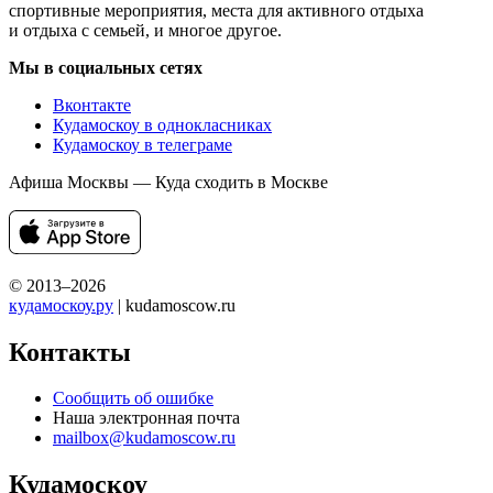
спортивные мероприятия, места для активного отдыха
и отдыха с семьей, и многое другое.
Мы в социальных сетях
Вконтакте
Кудамоскоу в однокласниках
Кудамоскоу в телеграме
Афиша Москвы — Куда сходить в Москве
© 2013–2026
кудамоскоу.ру
| kudamoscow.ru
Контакты
Сообщить об ошибке
Наша электронная почта
mailbox@kudamoscow.ru
Кудамоскоу