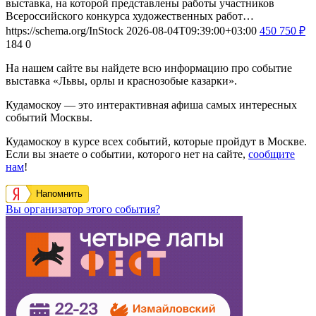
выставка, на которой представлены работы участников
Всероссийского конкурса художественных работ…
https://schema.org/InStock
2026-08-04T09:39:00+03:00
450
750
₽
184
0
На нашем сайте вы найдете всю информацию про событие
выставка «Львы, орлы и краснозобые казарки».
Кудамоскоу — это интерактивная афиша самых интересных
событий Москвы.
Кудамоскоу в курсе всех событий, которые пройдут в Москве.
Если вы знаете о событии, которого нет на сайте,
сообщите
нам
!
Напомнить
Вы организатор этого события?