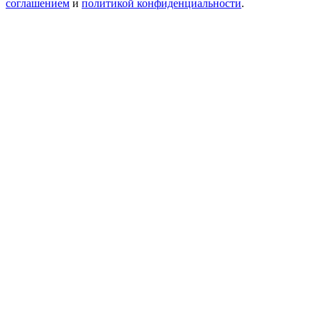
соглашением
и
политикой конфиденциальности
.