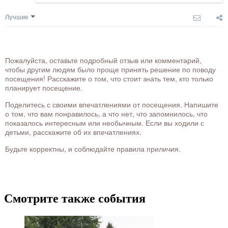
Лучшие
Пожалуйста, оставьте подробный отзыв или комментарий,
чтобы другим людям было проще принять решение по поводу
посещения! Расскажите о том, что стоит знать тем, кто только
планирует посещение.
Поделитесь с своими впечатлениями от посещения. Напишите
о том, что вам понравилось, а что нет, что запомнилось, что
показалось интересным или необычным. Если вы ходили с
детьми, расскажите об их впечатлениях.
Будьте корректны, и соблюдайте правила приличия.
Смотрите также события