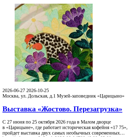
2026-06-27
2026-10-25
Москва, ул. Дольская, д.1
Музей-заповедник «Царицыно»
Выставка «Жостово. Перезагрузка»
С 27 июня по 25 октября 2026 года в Малом дворце
в «Царицыне», где работает историческая кофейня «17 75»,
пройдет выставка двух самых необычных современных…