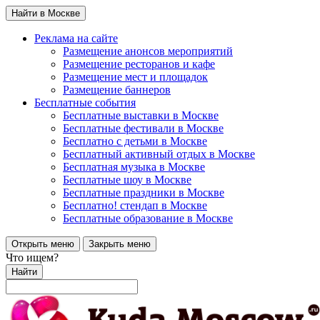
Найти в Москве
Реклама на сайте
Размещение анонсов мероприятий
Размещение ресторанов и кафе
Размещение мест и площадок
Размещение баннеров
Бесплатные события
Бесплатные выставки в Москве
Бесплатные фестивали в Москве
Бесплатно с детьми в Москве
Бесплатный активный отдых в Москве
Бесплатная музыка в Москве
Бесплатные шоу в Москве
Бесплатные праздники в Москве
Бесплатно! стендап в Москве
Бесплатные образование в Москве
Открыть меню
Закрыть меню
Что ищем?
Найти