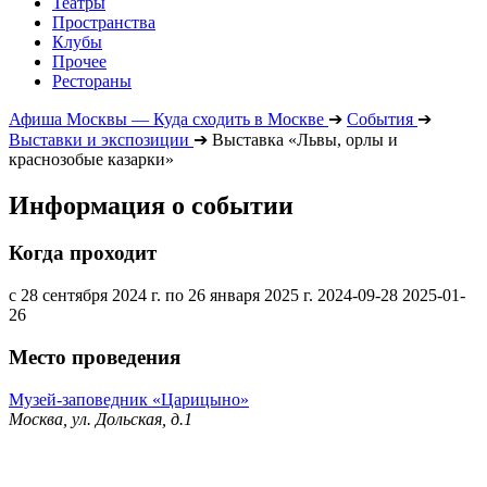
Театры
Пространства
Клубы
Прочее
Рестораны
Афиша Москвы — Куда сходить в Москве
➔
События
➔
Выставки и экспозиции
➔
Выставка «Львы, орлы и
краснозобые казарки»
Информация о событии
Когда проходит
с 28 сентября 2024 г. по 26 января 2025 г.
2024-09-28
2025-01-
26
Место проведения
Музей-заповедник «Царицыно»
Москва, ул. Дольская, д.1