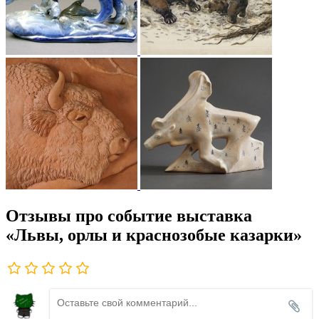
Отзывы про событие выставка
«Львы, орлы и краснозобые казарки»