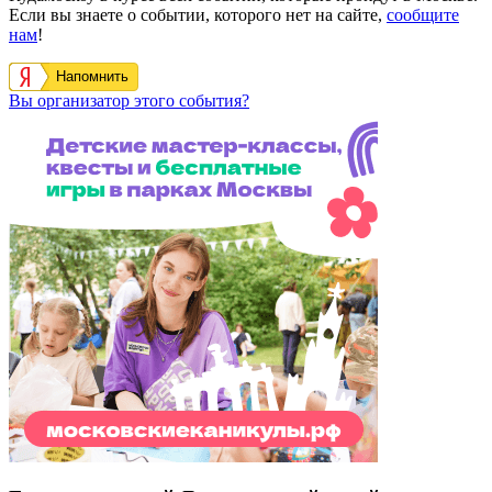
Если вы знаете о событии, которого нет на сайте,
сообщите
нам
!
Напомнить
Вы организатор этого события?