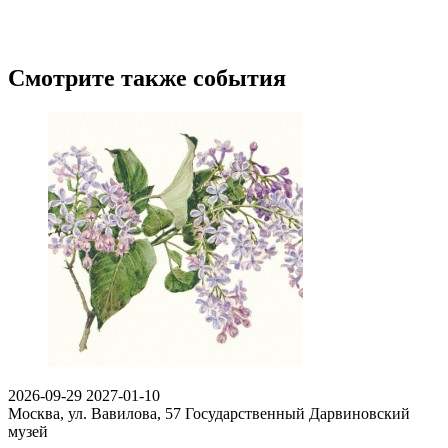
Смотрите также события
2026-09-29
2027-01-10
Москва, ул. Вавилова, 57
Государственный Дарвиновский
музей