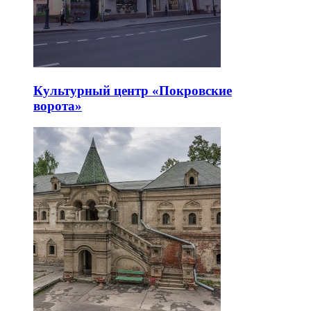
Культурный центр «Покровские
ворота»