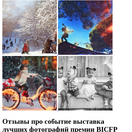
Отзывы про событие выставка
лучших фотографий премии BICFP