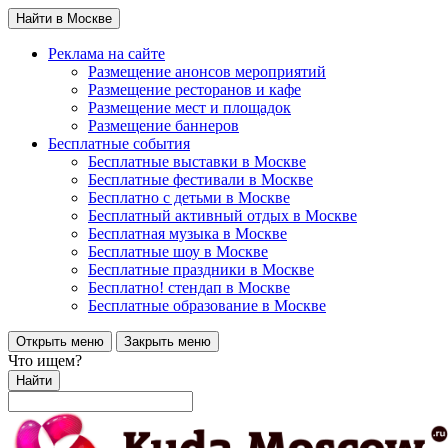
Найти в Москве
Реклама на сайте
Размещение анонсов мероприятий
Размещение ресторанов и кафе
Размещение мест и площадок
Размещение баннеров
Бесплатные события
Бесплатные выставки в Москве
Бесплатные фестивали в Москве
Бесплатно с детьми в Москве
Бесплатный активный отдых в Москве
Бесплатная музыка в Москве
Бесплатные шоу в Москве
Бесплатные праздники в Москве
Бесплатно! стендап в Москве
Бесплатные образование в Москве
Открыть меню
Закрыть меню
Что ищем?
Найти