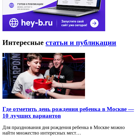
Интересные
статьи и публикации
Где отметить день рождения ребенка в Москве —
10 лучших вариантов
Для празднования дня рождения ребенка в Москве можно
найти множество интересных мест…