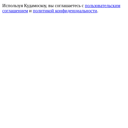
Используя Кудамоскоу, вы соглашаетесь с
пользовательским
соглашением
и
политикой конфиденциальности
.