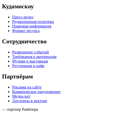
Кудамоскоу
Пресс-релиз
Редакционная политика
Правовая информация
Формат ресурса
Сотрудничество
Размещение событий
Требования к материалам
Музеям и выставкам
Ресторанам и кафе
Партнёрам
Реклама на сайте
Коммерческое предложение
Медиа кит
Логотипы в векторе
— партнер Рамблера