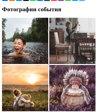
Фотографии события