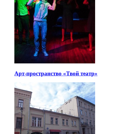
Арт-пространство «Твой театр»