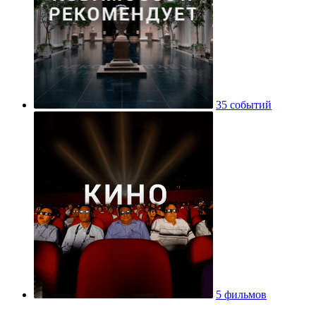
35 событий
5 фильмов