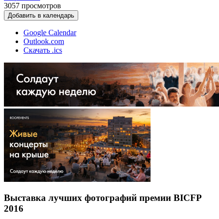
3057
просмотров
Добавить в календарь
Google Calendar
Outlook.com
Скачать .ics
Выставка лучших фотографий премии BICFP
2016