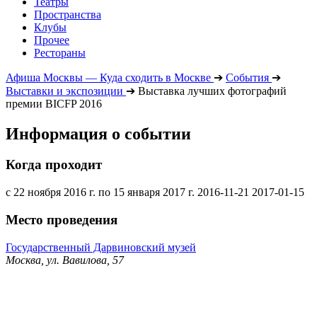
Театры
Пространства
Клубы
Прочее
Рестораны
Афиша Москвы — Куда сходить в Москве
➔
События
➔
Выставки и экспозиции
➔
Выставка лучших фотографий
премии BICFP 2016
Информация о событии
Когда проходит
с 22 ноября 2016 г. по 15 января 2017 г.
2016-11-21
2017-01-15
Место проведения
Государственный Дарвиновский музей
Москва, ул. Вавилова, 57