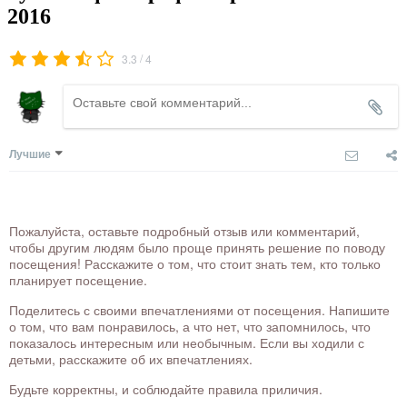
2016
/
3.3
4
Лучшие
Пожалуйста, оставьте подробный отзыв или комментарий,
чтобы другим людям было проще принять решение по поводу
посещения! Расскажите о том, что стоит знать тем, кто только
планирует посещение.
Поделитесь с своими впечатлениями от посещения. Напишите
о том, что вам понравилось, а что нет, что запомнилось, что
показалось интересным или необычным. Если вы ходили с
детьми, расскажите об их впечатлениях.
Будьте корректны, и соблюдайте правила приличия.