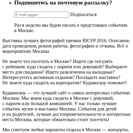
Подпишетесь на почтовую рассылку?
Подписаться
Раз в неделю мы будем писать о предстоящих событиях
в Москве.
Выставка лучших фотографий премии BICFP 2016. Описание,
дата проведения, режим работы, фотографии и отзывы. Всё о
мероприятиях Москвы.
Не знаете что посетить в Москве? Ищете где погулять
с ребенком, куда сходить с парнем или девушкой? Выбираете
место для свидания? Ищете развлечения на выходные?
Интересуетесь активным отдыхом? Посещаете выставки?
Не знаете куда сходить на корпоратив? Кудамоскоу поможет!
Кудамоскоу — это лучший сайт о самых интересных событиях
Москвы. Мы знаем куда сходить в Москве с девушкой,
с парнем или большой компанией. У нас только лучшие
события, музеи и выставки Москвы. События для детей
и их родителей, лучшие достопримечательности и интересные
места Москвы, которые обязательно стоит посетить!
Мы советуем любые варианты отдыха в Москве — концерты,