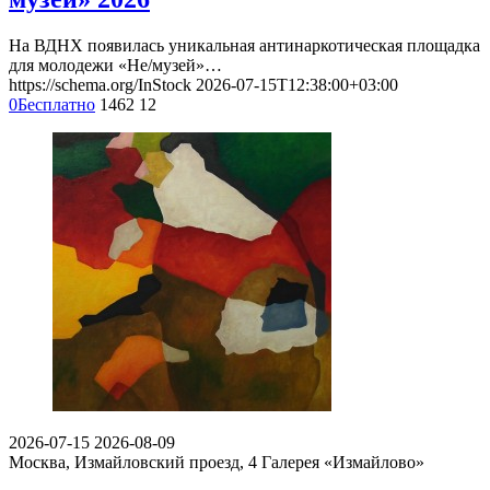
На ВДНХ появилась уникальная антинаркотическая площадка
для молодежи «Не/музей»…
https://schema.org/InStock
2026-07-15T12:38:00+03:00
0
Бесплатно
1462
12
2026-07-15
2026-08-09
Москва, Измайловский проезд, 4
Галерея «Измайлово»