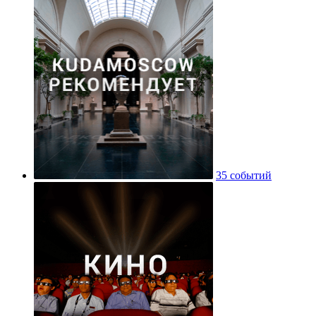
35 событий