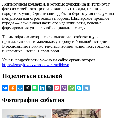
Лейтмотивом коллажей, в которые художница интегрирует
фото из семейного архива, стали шахты, сады, планировка
городских улиц. Организация добычи бурого угля послужила
импульсом для строительства города. Шахтёрское прошлое
города — важнейшая часть его идентичности, условие
формирования уникальной социальной среды.
Таким образом автор переосмысливает собственную
принадлежность к маленькому городу и большой истории.
В экспозицию помимо текстиля войдет живопись, графика
и керамика Елены Шаргановой.
Узнать подробности можно на сайте организаторов:
https://izmaylovo.vzmoscow.ru/nelidovo
Поделиться ссылкой
Фотографии события