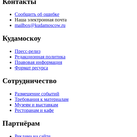
Контакты
Сообщить об ошибке
Наша электронная почта
mailbox@kudamoscow.ru
Кудамоскоу
Пресс-релиз
Редакционная политика
Правовая информация
Формат ресурса
Сотрудничество
Размещение событий
Требования к материалам
Музеям и выставкам
Ресторанам и кафе
Партнёрам
Реклама на сайте