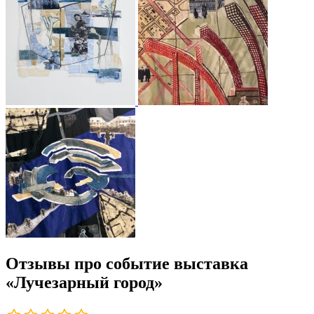
Отзывы про событие выставка
«Лучезарный город»