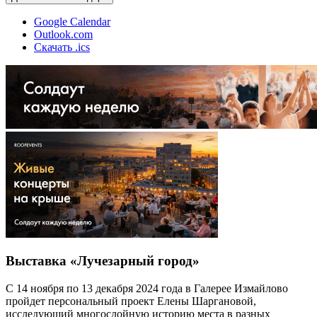
Google Calendar
Outlook.com
Скачать .ics
Выставка «Лучезарный город»
С 14 ноября по 13 декабря 2024 года в Галерее Измайлово
пройдет персональный проект Елены Шаргановой,
исследующий многослойную историю места в разных