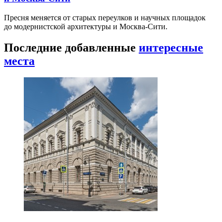
Пресня меняется от старых переулков и научных площадок
до модернистской архитектуры и Москва-Сити.
Последние добавленные
интересные
места