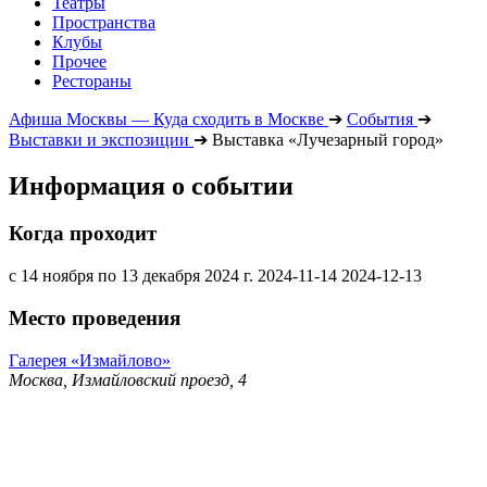
Театры
Пространства
Клубы
Прочее
Рестораны
Афиша Москвы — Куда сходить в Москве
➔
События
➔
Выставки и экспозиции
➔
Выставка «Лучезарный город»
Информация о событии
Когда проходит
с 14 ноября по 13 декабря 2024 г.
2024-11-14
2024-12-13
Место проведения
Галерея «Измайлово»
Москва, Измайловский проезд, 4