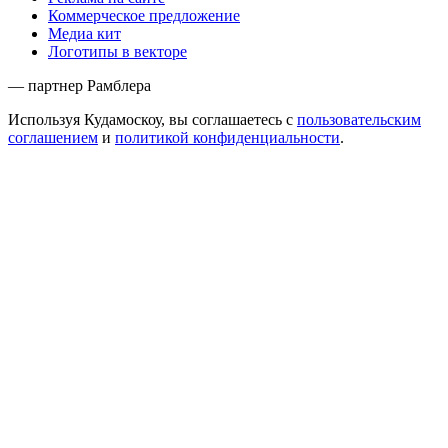
Коммерческое предложение
Медиа кит
Логотипы в векторе
— партнер Рамблера
Используя Кудамоскоу, вы соглашаетесь с
пользовательским
соглашением
и
политикой конфиденциальности
.