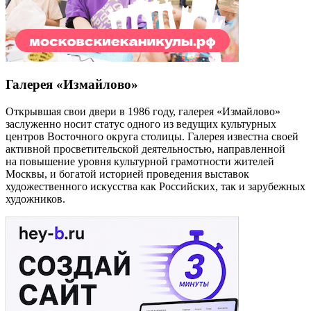
Галерея «Измайлово»
Открывшая свои двери в 1986 году, галерея «Измайлово»
заслуженно носит статус одного из ведущих культурных
центров Восточного округа столицы. Галерея известна своей
активной просветительской деятельностью, направленной
на повышение уровня культурной грамотности жителей
Москвы, и богатой историей проведения выставок
художественного искусства как Российских, так и зарубежных
художников.