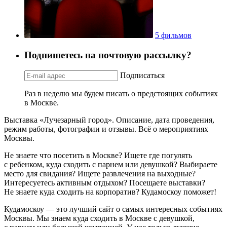
5 фильмов
Подпишетесь на почтовую рассылку?
Подписаться
Раз в неделю мы будем писать о предстоящих событиях
в Москве.
Выставка «Лучезарный город». Описание, дата проведения,
режим работы, фотографии и отзывы. Всё о мероприятиях
Москвы.
Не знаете что посетить в Москве? Ищете где погулять
с ребенком, куда сходить с парнем или девушкой? Выбираете
место для свидания? Ищете развлечения на выходные?
Интересуетесь активным отдыхом? Посещаете выставки?
Не знаете куда сходить на корпоратив? Кудамоскоу поможет!
Кудамоскоу — это лучший сайт о самых интересных событиях
Москвы. Мы знаем куда сходить в Москве с девушкой,