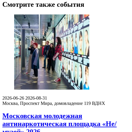
Смотрите также события
2026-06-26
2026-08-31
Москва, Проспект Мира, домовладение 119
ВДНХ
Московская молодежная
антинаркотическая площадка «Не/
музей» 2026