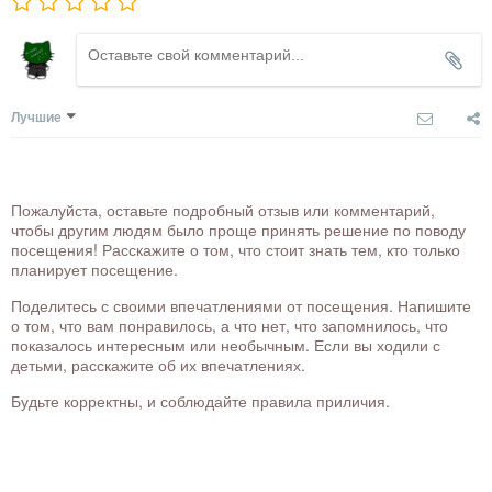
Лучшие
Пожалуйста, оставьте подробный отзыв или комментарий,
чтобы другим людям было проще принять решение по поводу
посещения! Расскажите о том, что стоит знать тем, кто только
планирует посещение.
Поделитесь с своими впечатлениями от посещения. Напишите
о том, что вам понравилось, а что нет, что запомнилось, что
показалось интересным или необычным. Если вы ходили с
детьми, расскажите об их впечатлениях.
Будьте корректны, и соблюдайте правила приличия.