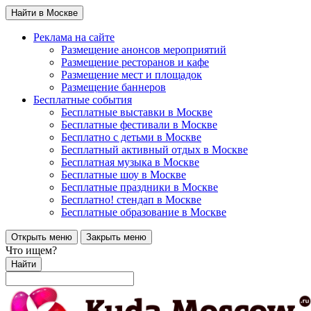
Найти в Москве
Реклама на сайте
Размещение анонсов мероприятий
Размещение ресторанов и кафе
Размещение мест и площадок
Размещение баннеров
Бесплатные события
Бесплатные выставки в Москве
Бесплатные фестивали в Москве
Бесплатно с детьми в Москве
Бесплатный активный отдых в Москве
Бесплатная музыка в Москве
Бесплатные шоу в Москве
Бесплатные праздники в Москве
Бесплатно! стендап в Москве
Бесплатные образование в Москве
Открыть меню
Закрыть меню
Что ищем?
Найти