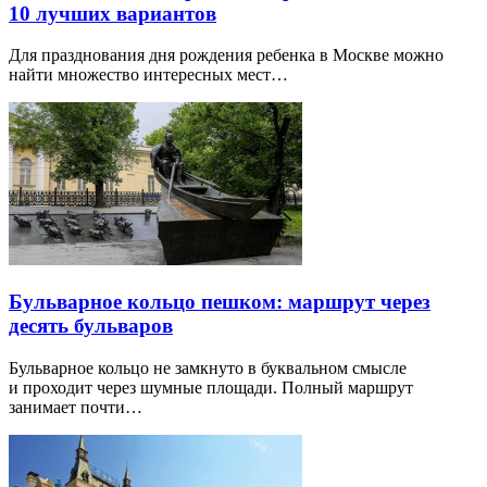
10 лучших вариантов
Для празднования дня рождения ребенка в Москве можно
найти множество интересных мест…
Бульварное кольцо пешком: маршрут через
десять бульваров
Бульварное кольцо не замкнуто в буквальном смысле
и проходит через шумные площади. Полный маршрут
занимает почти…