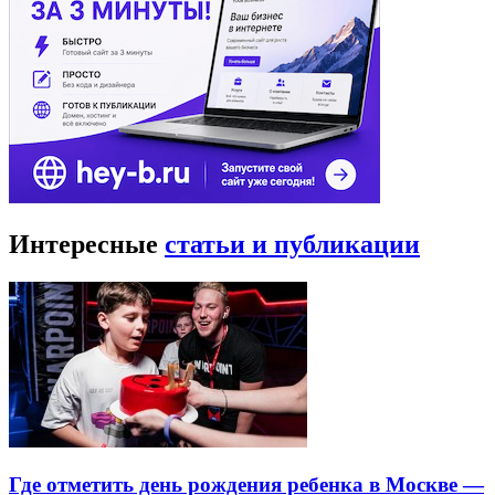
Интересные
статьи и публикации
Где отметить день рождения ребенка в Москве —