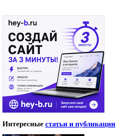
Интересные
статьи и публикации