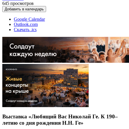
645
просмотров
Добавить в календарь
Google Calendar
Outlook.com
Скачать .ics
Выставка «Любящий Вас Николай Ге. К 190–
летию со дня рождения Н.Н. Ге»