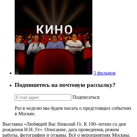
5 фильмов
Подпишетесь на почтовую рассылку?
Подписаться
Раз в неделю мы будем писать о предстоящих событиях
в Москве.
Выставка «Любящий Вас Николай Ге. К 190–летию со дня
рождения Н.Н. Ге». Описание, дата проведения, режим
работы, фотографии и отзывы. Всё о мероприятиях Москвы.