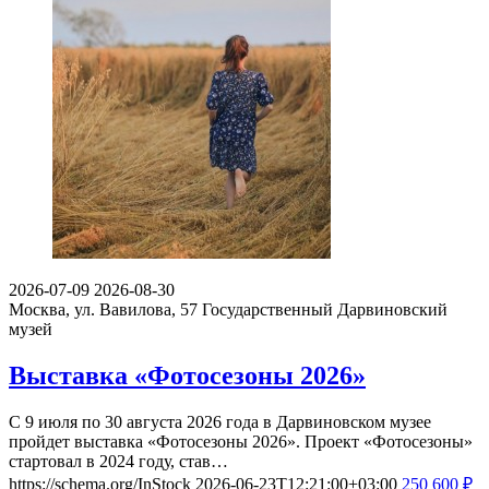
2026-07-09
2026-08-30
Москва, ул. Вавилова, 57
Государственный Дарвиновский
музей
Выставка «Фотосезоны 2026»
С 9 июля по 30 августа 2026 года в Дарвиновском музее
пройдет выставка «Фотосезоны 2026». Проект «Фотосезоны»
стартовал в 2024 году, став…
https://schema.org/InStock
2026-06-23T12:21:00+03:00
250
600
₽