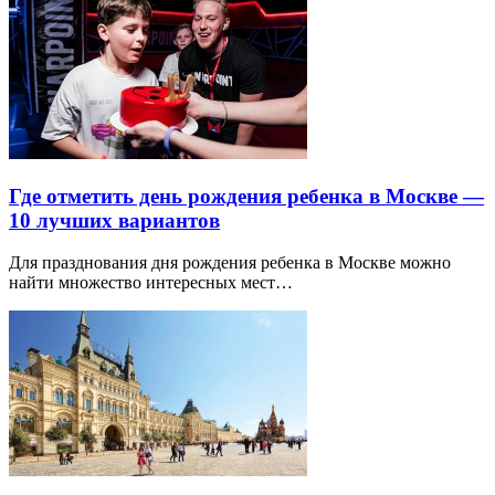
Где отметить день рождения ребенка в Москве —
10 лучших вариантов
Для празднования дня рождения ребенка в Москве можно
найти множество интересных мест…