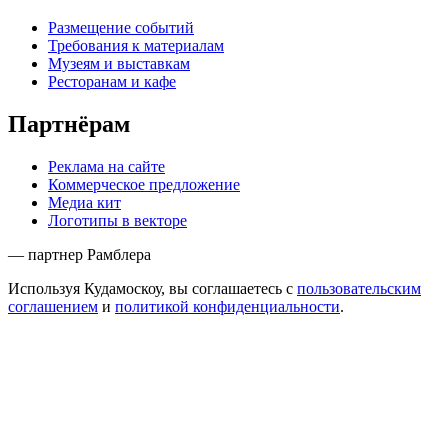
Размещение событий
Требования к материалам
Музеям и выставкам
Ресторанам и кафе
Партнёрам
Реклама на сайте
Коммерческое предложение
Медиа кит
Логотипы в векторе
— партнер Рамблера
Используя Кудамоскоу, вы соглашаетесь с
пользовательским
соглашением
и
политикой конфиденциальности
.