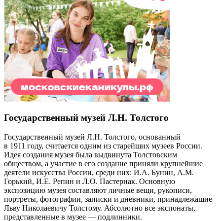
Государственный музей Л.Н. Толстого
Государственный музей Л.Н. Толстого, основанный
в 1911 году, считается одним из старейших музеев России.
Идея создания музея была выдвинута Толстовским
обществом, а участие в его создание приняли крупнейшие
деятели искусства России, среди них: И.А. Бунин, А.М.
Горький, И.Е. Репин и Л.О. Пастернак. Основную
экспозицию музея составляют личные вещи, рукописи,
портреты, фотографии, записки и дневники, принадлежащие
Льву Николаевичу Толстому. Абсолютно все экспонаты,
представленные в музее — подлинники.