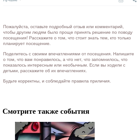
Пожалуйста, оставьте подробный отзыв или комментарий,
чтобы другим людям было проще принять решение по поводу
посещения! Расскажите о том, что стоит знать тем, кто только
планирует посещение.
Поделитесь с своими впечатлениями от посещения. Напишите
о том, что вам понравилось, а что нет, что запомнилось, что
показалось интересным или необычным. Если вы ходили с
детьми, расскажите об их впечатлениях.
Будьте корректны, и соблюдайте правила приличия.
Смотрите также события