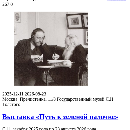
267
0
2025-12-11
2026-08-23
Москва, Пречистенка, 11/8
Государственный музей Л.Н.
Толстого
Выставка «Путь к зеленой палочке»
С 11 декабря 2025 года по 23 августа 2026 года