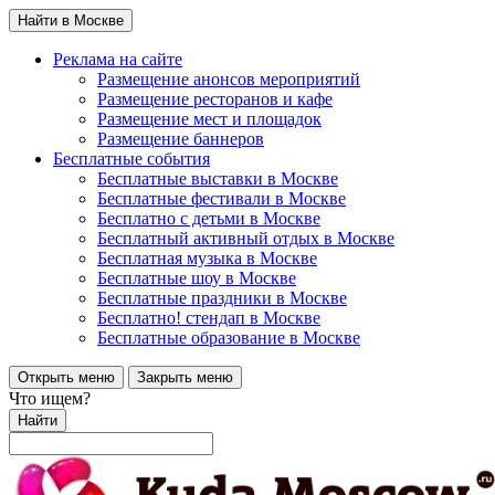
Найти в Москве
Реклама на сайте
Размещение анонсов мероприятий
Размещение ресторанов и кафе
Размещение мест и площадок
Размещение баннеров
Бесплатные события
Бесплатные выставки в Москве
Бесплатные фестивали в Москве
Бесплатно с детьми в Москве
Бесплатный активный отдых в Москве
Бесплатная музыка в Москве
Бесплатные шоу в Москве
Бесплатные праздники в Москве
Бесплатно! стендап в Москве
Бесплатные образование в Москве
Открыть меню
Закрыть меню
Что ищем?
Найти