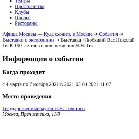
Театры
Пространства
Клубы
Прочее
Рестораны
Афиша Москвы — Куда сходить в Москве
➔
События
➔
Выставки и экспозиции
➔
Выставка «Любящий Вас Николай
Ге. К 190–летию со дня рождения Н.Н. Ге»
Информация о событии
Когда проходит
с 4 марта по 7 ноября 2021 г.
2021-03-04
2021-11-07
Место проведения
Государственный музей Л.Н. Толстого
Москва, Пречистенка, 11/8