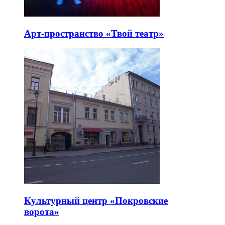
Арт-пространство «Твой театр»
Культурный центр «Покровские
ворота»