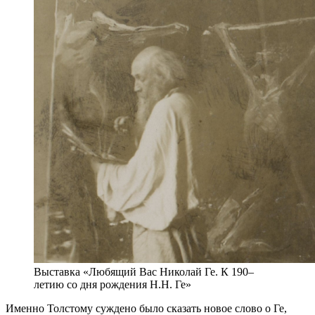
Выставка «Любящий Вас Николай Ге. К 190–
летию со дня рождения Н.Н. Ге»
Именно Толстому суждено было сказать новое слово о Ге,