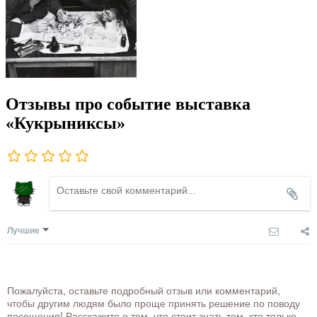
Отзывы про событие выставка
«Кукрыниксы»
Лучшие
Пожалуйста, оставьте подробный отзыв или комментарий,
чтобы другим людям было проще принять решение по поводу
посещения! Расскажите о том, что стоит знать тем, кто только