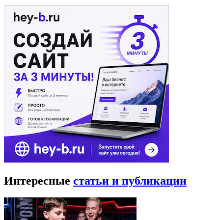
Интересные
статьи и публикации