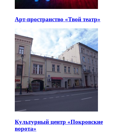
Арт-пространство «Твой театр»
Культурный центр «Покровские
ворота»