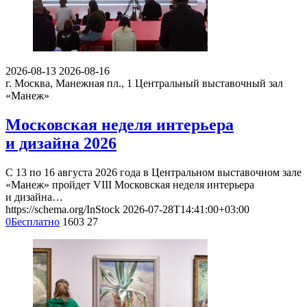
2026-08-13
2026-08-16
г. Москва, Манежная пл., 1
Центральный выставочный зал
«Манеж»
Московская неделя интерьера
и дизайна 2026
С 13 по 16 августа 2026 года в Центральном выставочном зале
«Манеж» пройдет VIII Московская неделя интерьера
и дизайна…
https://schema.org/InStock
2026-07-28T14:41:00+03:00
0
Бесплатно
1603
27