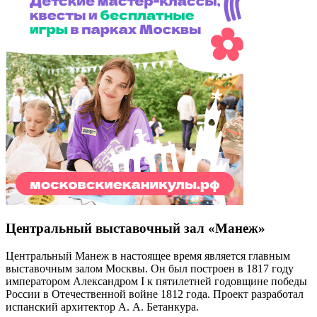
Центральный выставочный зал «Манеж»
Центральный Манеж в настоящее время является главным
выставочным залом Москвы. Он был построен в 1817 году
императором Александром I к пятилетней годовщине победы
России в Отечественной войне 1812 года. Проект разработал
испанский архитектор А. А. Бетанкура.