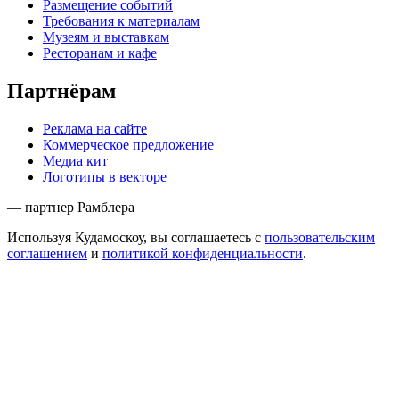
Размещение событий
Требования к материалам
Музеям и выставкам
Ресторанам и кафе
Партнёрам
Реклама на сайте
Коммерческое предложение
Медиа кит
Логотипы в векторе
— партнер Рамблера
Используя Кудамоскоу, вы соглашаетесь с
пользовательским
соглашением
и
политикой конфиденциальности
.