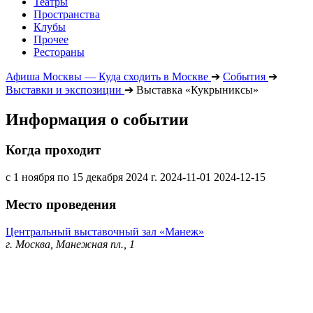
Театры
Пространства
Клубы
Прочее
Рестораны
Афиша Москвы — Куда сходить в Москве
➔
События
➔
Выставки и экспозиции
➔
Выставка «Кукрыниксы»
Информация о событии
Когда проходит
с 1 ноября по 15 декабря 2024 г.
2024-11-01
2024-12-15
Место проведения
Центральный выставочный зал «Манеж»
г. Москва, Манежная пл., 1