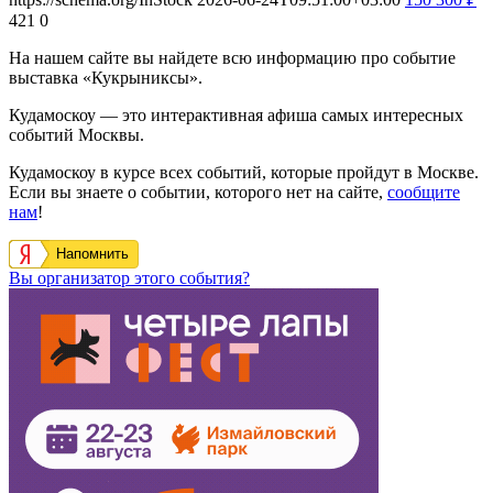
421
0
На нашем сайте вы найдете всю информацию про событие
выставка «Кукрыниксы».
Кудамоскоу — это интерактивная афиша самых интересных
событий Москвы.
Кудамоскоу в курсе всех событий, которые пройдут в Москве.
Если вы знаете о событии, которого нет на сайте,
сообщите
нам
!
Напомнить
Вы организатор этого события?