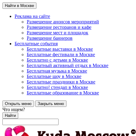
Найти в Москве
Реклама на сайте
Размещение анонсов мероприятий
Размещение ресторанов и кафе
Размещение мест и площадок
Размещение баннеров
Бесплатные события
Бесплатные выставки в Москве
Бесплатные фестивали в Москве
Бесплатно с детьми в Москве
Бесплатный активный отдых в Москве
Бесплатная музыка в Москве
Бесплатные шоу в Москве
Бесплатные праздники в Москве
Бесплатно! стендап в Москве
Бесплатные образование в Москве
Открыть меню
Закрыть меню
Что ищем?
Найти