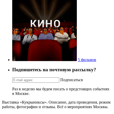
5 фильмов
Подпишетесь на почтовую рассылку?
Подписаться
Раз в неделю мы будем писать о предстоящих событиях
в Москве.
Выставка «Кукрыниксы». Описание, дата проведения, режим
работы, фотографии и отзывы. Всё о мероприятиях Москвы.