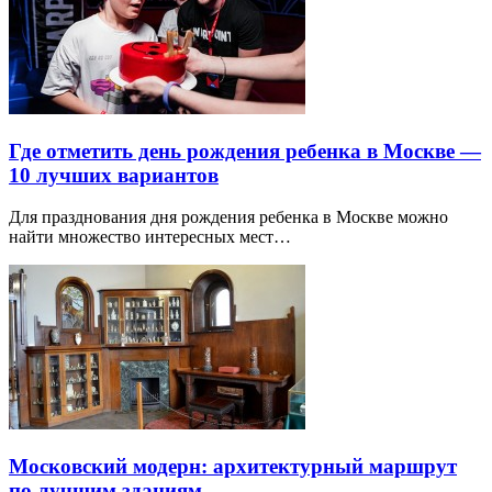
Где отметить день рождения ребенка в Москве —
10 лучших вариантов
Для празднования дня рождения ребенка в Москве можно
найти множество интересных мест…
Московский модерн: архитектурный маршрут
по лучшим зданиям