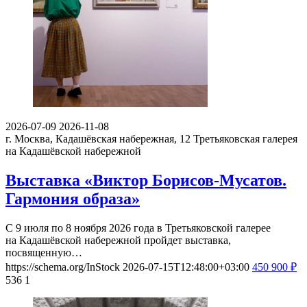
2026-07-09
2026-11-08
г. Москва, Кадашёвская набережная, 12
Третьяковская галерея
на Кадашёвской набережной
Выставка «Виктор Борисов-Мусатов.
Гармония образа»
С 9 июля по 8 ноября 2026 года в Третьяковской галерее
на Кадашёвской набережной пройдет выставка,
посвященную…
https://schema.org/InStock
2026-07-15T12:48:00+03:00
450
900
₽
536
1