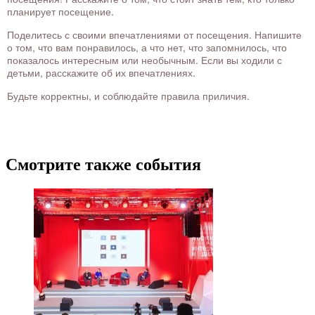
планирует посещение.
Поделитесь с своими впечатлениями от посещения. Напишите
о том, что вам понравилось, а что нет, что запомнилось, что
показалось интересным или необычным. Если вы ходили с
детьми, расскажите об их впечатлениях.
Будьте корректны, и соблюдайте правила приличия.
Смотрите также события