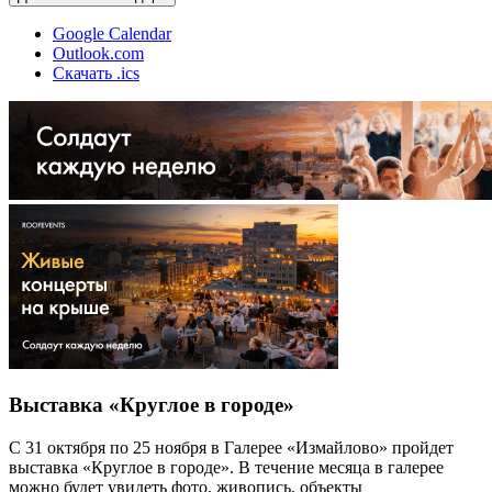
Google Calendar
Outlook.com
Скачать .ics
Выставка «Круглое в городе»
С 31 октября по 25 ноября в Галерее «Измайлово» пройдет
выставка «Круглое в городе». В течение месяца в галерее
можно будет увидеть фото, живопись, объекты