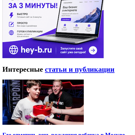
Интересные
статьи и публикации
Где отметить день рождения ребенка в Москве —