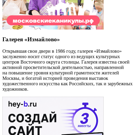
Галерея «Измайлово»
Открывшая свои двери в 1986 году, галерея «Измайлово»
заслуженно носит статус одного из ведущих культурных
центров Восточного округа столицы. Галерея известна своей
активной просветительской деятельностью, направленной
на повышение уровня культурной грамотности жителей
Москвы, и богатой историей проведения выставок
художественного искусства как Российских, так и зарубежных
художников.