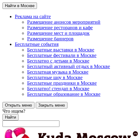
Найти в Москве
Реклама на сайте
Размещение анонсов мероприятий
Размещение ресторанов и кафе
Размещение мест и площадок
Размещение баннеров
Бесплатные события
Бесплатные выставки в Москве
Бесплатные фестивали в Москве
Бесплатно с детьми в Москве
Бесплатный активный отдых в Москве
Бесплатная музыка в Москве
Бесплатные шоу в Москве
Бесплатные праздники в Москве
Бесплатно! стендап в Москве
Бесплатные образование в Москве
Открыть меню
Закрыть меню
Что ищем?
Найти