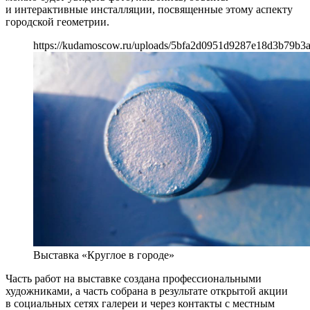
и интерактивные инсталляции, посвященные этому аспекту
городской геометрии.
https://kudamoscow.ru/uploads/5bfa2d0951d9287e18d3b79b3
Выставка «Круглое в городе»
Часть работ на выставке создана профессиональными
художниками, а часть собрана в результате открытой акции
в социальных сетях галереи и через контакты с местным