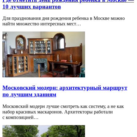
10 лучших вариантов
Для празднования дня рождения ребенка в Москве можно
найти множество интересных мест…
Московский модерн: архитектурный маршрут
по лучшим зданиям
Московский модерн лучше смотреть как систему, а не как
набор красивых маскаронов. Архитекторы работали
с композицией…