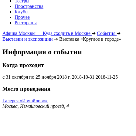
Театры
Пространства
Клубы
Прочее
Рестораны
Афиша Москвы — Куда сходить в Москве
➔
События
➔
Выставки и экспозиции
➔
Выставка «Круглое в городе»
Информация о событии
Когда проходит
с 31 октября по 25 ноября 2018 г.
2018-10-31
2018-11-25
Место проведения
Галерея «Измайлово»
Москва, Измайловский проезд, 4