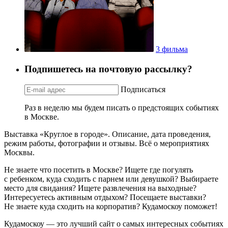
3 фильма
Подпишетесь на почтовую рассылку?
Подписаться
Раз в неделю мы будем писать о предстоящих событиях
в Москве.
Выставка «Круглое в городе». Описание, дата проведения,
режим работы, фотографии и отзывы. Всё о мероприятиях
Москвы.
Не знаете что посетить в Москве? Ищете где погулять
с ребенком, куда сходить с парнем или девушкой? Выбираете
место для свидания? Ищете развлечения на выходные?
Интересуетесь активным отдыхом? Посещаете выставки?
Не знаете куда сходить на корпоратив? Кудамоскоу поможет!
Кудамоскоу — это лучший сайт о самых интересных событиях