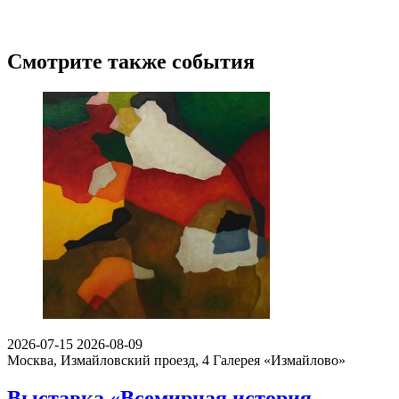
Смотрите также события
2026-07-15
2026-08-09
Москва, Измайловский проезд, 4
Галерея «Измайлово»
Выставка «Всемирная история