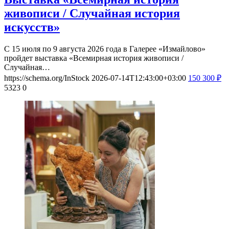
живописи / Случайная история
искусств»
С 15 июля по 9 августа 2026 года в Галерее «Измайлово»
пройдет выставка «Всемирная история живописи /
Случайная…
https://schema.org/InStock
2026-07-14T12:43:00+03:00
150
300
₽
5323
0