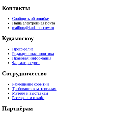
Контакты
Сообщить об ошибке
Наша электронная почта
mailbox@kudamoscow.ru
Кудамоскоу
Пресс-релиз
Редакционная политика
Правовая информация
Формат ресурса
Сотрудничество
Размещение событий
Требования к материалам
Музеям и выставкам
Ресторанам и кафе
Партнёрам