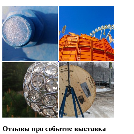
Отзывы про событие выставка