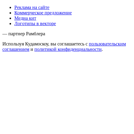
Реклама на сайте
Коммерческое предложение
Медиа кит
Логотипы в векторе
— партнер Рамблера
Используя Кудамоскоу, вы соглашаетесь с
пользовательским
соглашением
и
политикой конфиденциальности
.