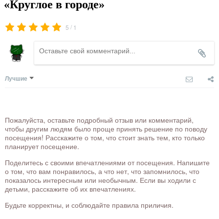
«Круглое в городе»
/
5
1
Лучшие
Пожалуйста, оставьте подробный отзыв или комментарий,
чтобы другим людям было проще принять решение по поводу
посещения! Расскажите о том, что стоит знать тем, кто только
планирует посещение.
Поделитесь с своими впечатлениями от посещения. Напишите
о том, что вам понравилось, а что нет, что запомнилось, что
показалось интересным или необычным. Если вы ходили с
детьми, расскажите об их впечатлениях.
Будьте корректны, и соблюдайте правила приличия.