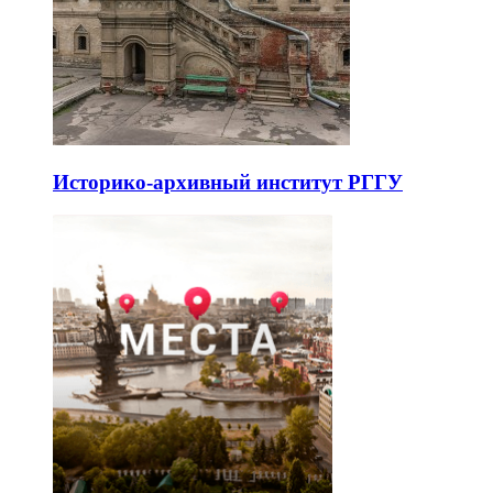
Историко-архивный институт РГГУ