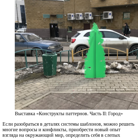
Выставка «Конструкты паттернов. Часть II: Город»
Если разобраться в деталях системы шаблонов, можно решить
многие вопросы и конфликты, приобрести новый опыт
взгляда на окружающий мир, определить себя в слепых