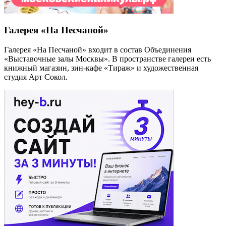
Галерея «На Песчаной»
Галерея «На Песчаной» входит в состав Объединения
«Выставочные залы Москвы». В пространстве галереи есть
книжный магазин, зин-кафе «Тираж» и художественная
студия Арт Сокол.