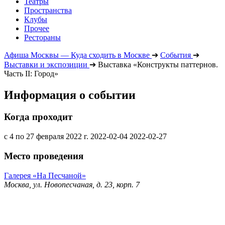
Театры
Пространства
Клубы
Прочее
Рестораны
Афиша Москвы — Куда сходить в Москве
➔
События
➔
Выставки и экспозиции
➔
Выставка «Конструкты паттернов.
Часть II: Город»
Информация о событии
Когда проходит
с 4 по 27 февраля 2022 г.
2022-02-04
2022-02-27
Место проведения
Галерея «На Песчаной»
Москва, ул. Новопесчаная, д. 23, корп. 7