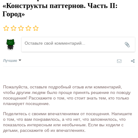
«Конструкты паттернов. Часть II:
Город»
Лучшие
Пожалуйста, оставьте подробный отзыв или комментарий,
чтобы другим людям было проще принять решение по поводу
посещения! Расскажите о том, что стоит знать тем, кто только
планирует посещение.
Поделитесь с своими впечатлениями от посещения. Напишите
о том, что вам понравилось, а что нет, что запомнилось, что
показалось интересным или необычным. Если вы ходили с
детьми, расскажите об их впечатлениях.