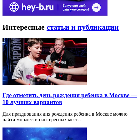
Интересные
статьи и публикации
Где отметить день рождения ребенка в Москве —
10 лучших вариантов
Для празднования дня рождения ребенка в Москве можно
найти множество интересных мест…