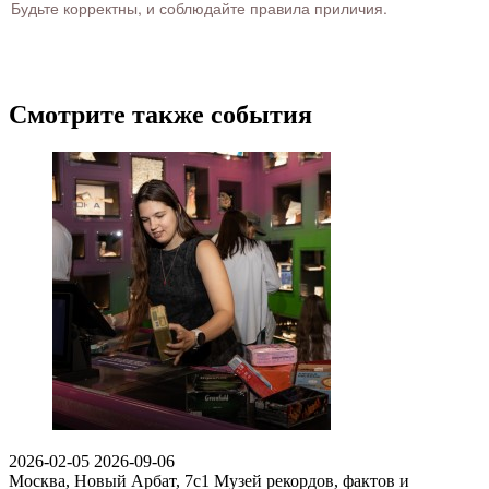
Будьте корректны, и соблюдайте правила приличия.
Смотрите также события
2026-02-05
2026-09-06
Москва, Новый Арбат, 7с1
Музей рекордов, фактов и