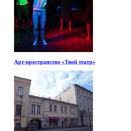
Арт-пространство «Твой театр»