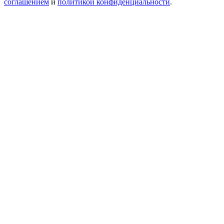
соглашением
и
политикой конфиденциальности
.