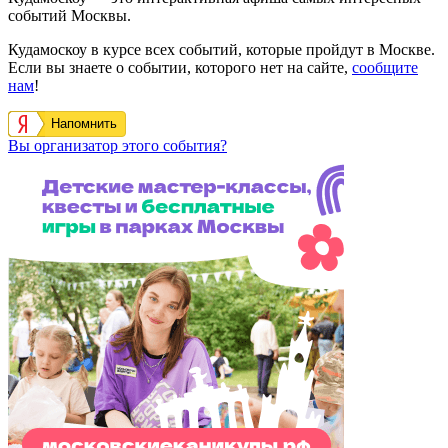
событий Москвы.
Кудамоскоу в курсе всех событий, которые пройдут в Москве.
Если вы знаете о событии, которого нет на сайте,
сообщите
нам
!
Напомнить
Вы организатор этого события?