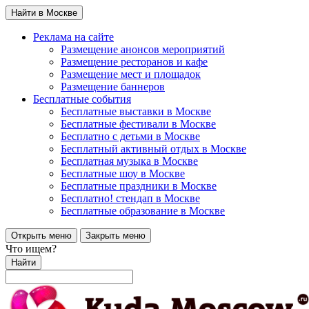
Найти в Москве
Реклама на сайте
Размещение анонсов мероприятий
Размещение ресторанов и кафе
Размещение мест и площадок
Размещение баннеров
Бесплатные события
Бесплатные выставки в Москве
Бесплатные фестивали в Москве
Бесплатно с детьми в Москве
Бесплатный активный отдых в Москве
Бесплатная музыка в Москве
Бесплатные шоу в Москве
Бесплатные праздники в Москве
Бесплатно! стендап в Москве
Бесплатные образование в Москве
Открыть меню
Закрыть меню
Что ищем?
Найти