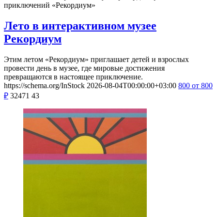
приключений «Рекордиум»
Лето в интерактивном музее
Рекордиум
Этим летом «Рекордиум» приглашает детей и взрослых
провести день в музее, где мировые достижения
превращаются в настоящее приключение.
https://schema.org/InStock
2026-08-04T00:00:00+03:00
800
от 800
₽
32471
43