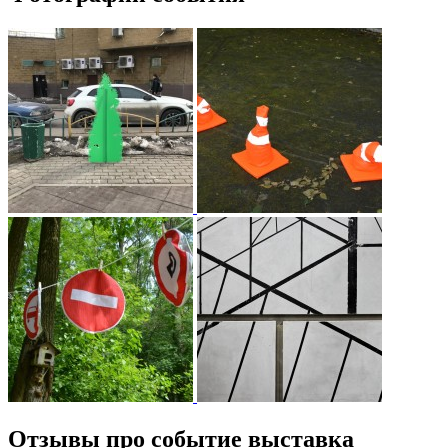
Отзывы про событие выставка