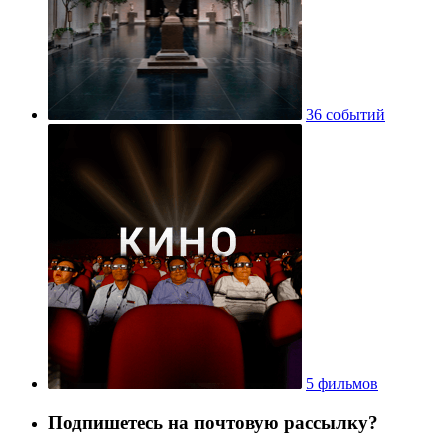
36 событий
5 фильмов
Подпишетесь на почтовую рассылку?