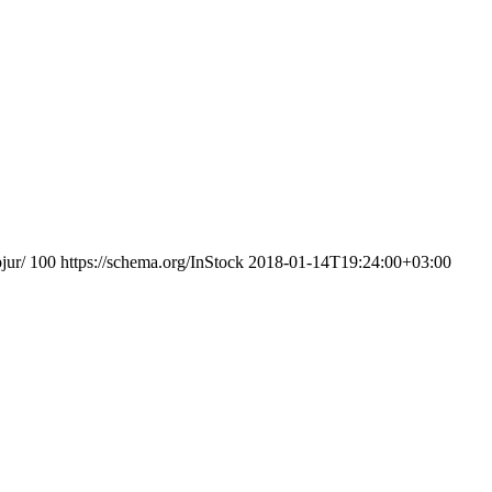
jur/
100
https://schema.org/InStock
2018-01-14T19:24:00+03:00