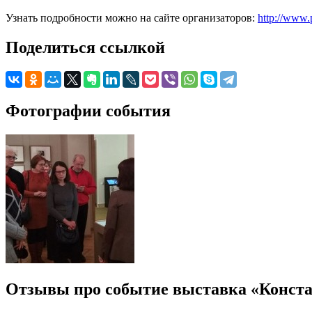
Узнать подробности можно на сайте организаторов:
http://www.
Поделиться ссылкой
Фотографии события
Отзывы про событие выставка «Конста