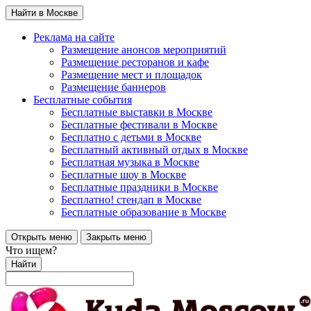
Найти в Москве
Реклама на сайте
Размещение анонсов мероприятий
Размещение ресторанов и кафе
Размещение мест и площадок
Размещение баннеров
Бесплатные события
Бесплатные выставки в Москве
Бесплатные фестивали в Москве
Бесплатно с детьми в Москве
Бесплатный активный отдых в Москве
Бесплатная музыка в Москве
Бесплатные шоу в Москве
Бесплатные праздники в Москве
Бесплатно! стендап в Москве
Бесплатные образование в Москве
Открыть меню
Закрыть меню
Что ищем?
Найти