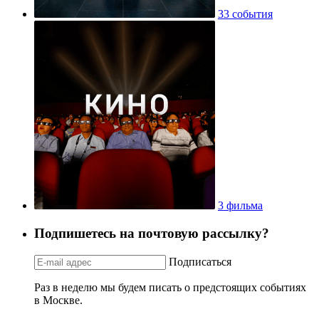
33 события
3 фильма
Подпишетесь на почтовую рассылку?
Подписаться
Раз в неделю мы будем писать о предстоящих событиях
в Москве.