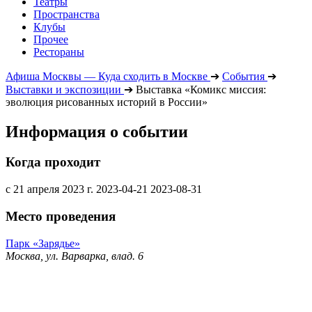
Театры
Пространства
Клубы
Прочее
Рестораны
Афиша Москвы — Куда сходить в Москве
➔
События
➔
Выставки и экспозиции
➔
Выставка «Комикс миссия:
эволюция рисованных историй в России»
Информация о событии
Когда проходит
с 21 апреля 2023 г.
2023-04-21
2023-08-31
Место проведения
Парк «Зарядье»
Москва, ул. Варварка, влад. 6