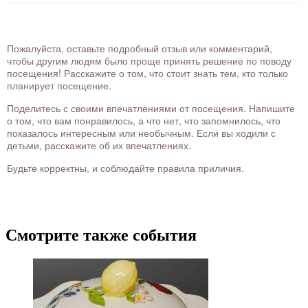
Пожалуйста, оставьте подробный отзыв или комментарий,
чтобы другим людям было проще принять решение по поводу
посещения! Расскажите о том, что стоит знать тем, кто только
планирует посещение.
Поделитесь с своими впечатлениями от посещения. Напишите
о том, что вам понравилось, а что нет, что запомнилось, что
показалось интересным или необычным. Если вы ходили с
детьми, расскажите об их впечатлениях.
Будьте корректны, и соблюдайте правила приличия.
Смотрите также события