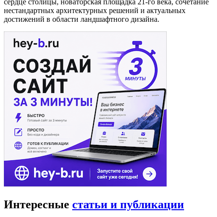
сердце столицы, новаторская площадка 21-го века, сочетание
нестандартных архитектурных решений и актуальных
достижений в области ландшафтного дизайна.
Интересные
статьи и публикации