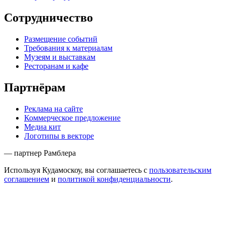
Сотрудничество
Размещение событий
Требования к материалам
Музеям и выставкам
Ресторанам и кафе
Партнёрам
Реклама на сайте
Коммерческое предложение
Медиа кит
Логотипы в векторе
— партнер Рамблера
Используя Кудамоскоу, вы соглашаетесь с
пользовательским
соглашением
и
политикой конфиденциальности
.