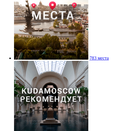
783 места