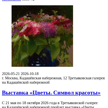
2026-05-21
2026-10-18
г. Москва, Кадашёвская набережная, 12
Третьяковская галерея
на Кадашёвской набережной
Выставка «Цветы. Символ красоты»
С 21 мая по 18 октября 2026 года в Третьяковской галерее
на Кадашёвской набережной пройдет выставка «Цветы.