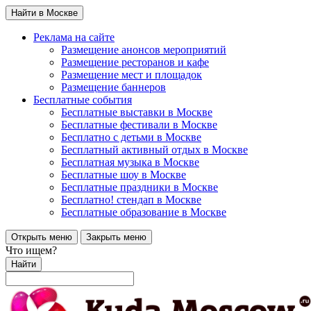
Найти в Москве
Реклама на сайте
Размещение анонсов мероприятий
Размещение ресторанов и кафе
Размещение мест и площадок
Размещение баннеров
Бесплатные события
Бесплатные выставки в Москве
Бесплатные фестивали в Москве
Бесплатно с детьми в Москве
Бесплатный активный отдых в Москве
Бесплатная музыка в Москве
Бесплатные шоу в Москве
Бесплатные праздники в Москве
Бесплатно! стендап в Москве
Бесплатные образование в Москве
Открыть меню
Закрыть меню
Что ищем?
Найти