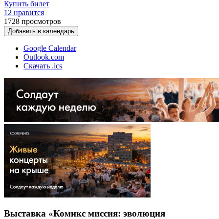
Купить билет
12 нравится
1728
просмотров
Добавить в календарь
Google Calendar
Outlook.com
Скачать .ics
Выставка «Комикс миссия: эволюция