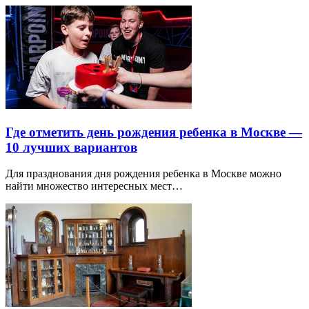
Где отметить день рождения ребенка в Москве —
10 лучших вариантов
Для празднования дня рождения ребенка в Москве можно
найти множество интересных мест…