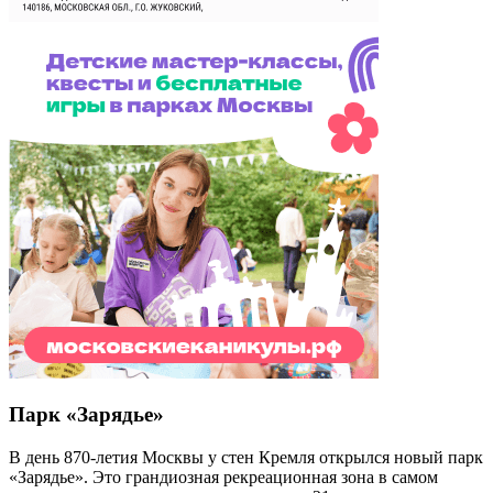
Парк «Зарядье»
В день 870-летия Москвы у стен Кремля открылся новый парк
«Зарядье». Это грандиозная рекреационная зона в самом