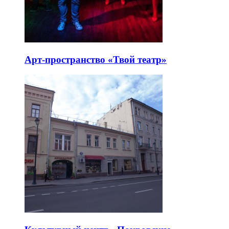
Арт-пространство «Твой театр»