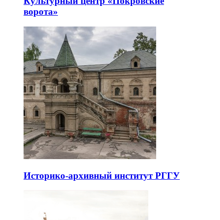
Культурный центр «Покровские
ворота»
Историко-архивный институт РГГУ