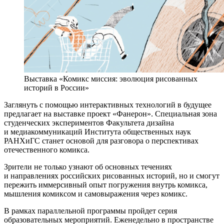
Выставка «Комикс миссия: эволюция рисованных
историй в России»
Заглянуть с помощью интерактивных технологий в будущее
предлагает на выставке проект «Фанерон». Специальная зона
студенческих экспериментов Факультета дизайна
и медиакоммуникаций Института общественных наук
РАНХиГС станет основой для разговора о перспективах
отечественного комикса.
Зрители не только узнают об основных течениях
и направлениях российских рисованных историй, но и смогут
пережить иммерсивный опыт погружения внутрь комикса,
мышления комиксом и самовыражения через комикс.
В рамках параллельной программы пройдет серия
образовательных мероприятий. Еженедельно в пространстве