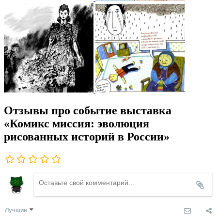
Отзывы про событие выставка
«Комикс миссия: эволюция
рисованных историй в России»
Лучшие