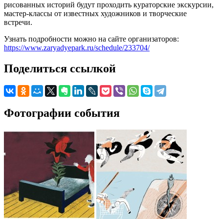
рисованных историй будут проходить кураторские экскурсии,
мастер-классы от известных художников и творческие
встречи.
Узнать подробности можно на сайте организаторов:
https://www.zaryadyepark.ru/schedule/233704/
Поделиться ссылкой
Фотографии события