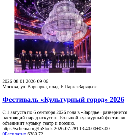
2026-08-01
2026-09-06
Москва, ул. Варварка, влад. 6
Парк «Зарядье»
Фестиваль «Культурный город» 2026
С 1 августа по 6 сентября 2026 года в «Зарядье» развернется
настоящий парад искусств. Большой культурный фестиваль
объединит музыку, театр и поэзию.
https://schema.org/InStock
2026-07-28T13:40:00+03:00
0
Бесплатно
6389
72