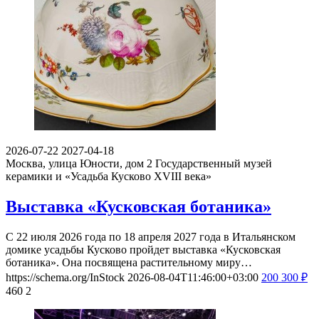
2026-07-22
2027-04-18
Москва, улица Юности, дом 2
Государственный музей
керамики и «Усадьба Кусково XVIII века»
Выставка «Кусковская ботаника»
С 22 июля 2026 года по 18 апреля 2027 года в Итальянском
домике усадьбы Кусково пройдет выставка «Кусковская
ботаника». Она посвящена растительному миру…
https://schema.org/InStock
2026-08-04T11:46:00+03:00
200
300
₽
460
2