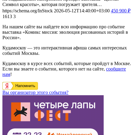
Символ красоты», которая погружает зрителя…
https://schema.org/InStock
2026-05-12T14:40:00+03:00
450
900
₽
1613
3
На нашем сайте вы найдете всю информацию про событие
выставка «Комикс миссия: эволюция рисованных историй в
России».
Кудамоскоу — это интерактивная афиша самых интересных
событий Москвы.
Кудамоскоу в курсе всех событий, которые пройдут в Москве.
Если вы знаете о событии, которого нет на сайте,
сообщите
нам
!
Напомнить
Вы организатор этого события?