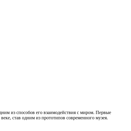
дним из способов его взаимодействия с миром. Первые
веке, став одним из прототипов современного музея.