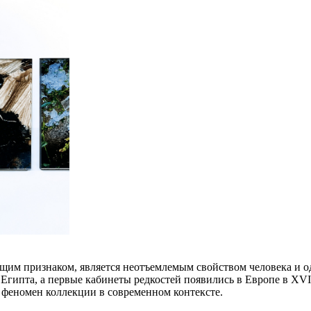
щим признаком, является неотъемлемым свойством человека и о
гипта, а первые кабинеты редкостей появились в Европе в XVI 
 феномен коллекции в современном контексте.