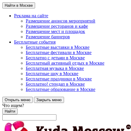
Найти в Москве
Реклама на сайте
Размещение анонсов мероприятий
Размещение ресторанов и кафе
Размещение мест и площадок
Размещение баннеров
Бесплатные события
Бесплатные выставки в Москве
Бесплатные фестивали в Москве
Бесплатно с детьми в Москве
Бесплатный активный отдых в Москве
Бесплатная музыка в Москве
Бесплатные шоу в Москве
Бесплатные праздники в Москве
Бесплатно! стендап в Москве
Бесплатные образование в Москве
Открыть меню
Закрыть меню
Что ищем?
Найти