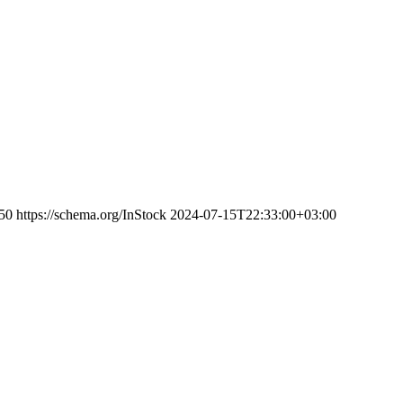
50
https://schema.org/InStock
2024-07-15T22:33:00+03:00