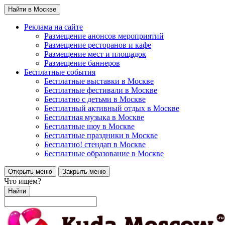
Найти в Москве
Реклама на сайте
Размещение анонсов мероприятий
Размещение ресторанов и кафе
Размещение мест и площадок
Размещение баннеров
Бесплатные события
Бесплатные выставки в Москве
Бесплатные фестивали в Москве
Бесплатно с детьми в Москве
Бесплатный активный отдых в Москве
Бесплатная музыка в Москве
Бесплатные шоу в Москве
Бесплатные праздники в Москве
Бесплатно! стендап в Москве
Бесплатные образование в Москве
Открыть меню
Закрыть меню
Что ищем?
Найти