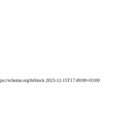
tps://schema.org/InStock
2023-12-15T17:49:00+03:00