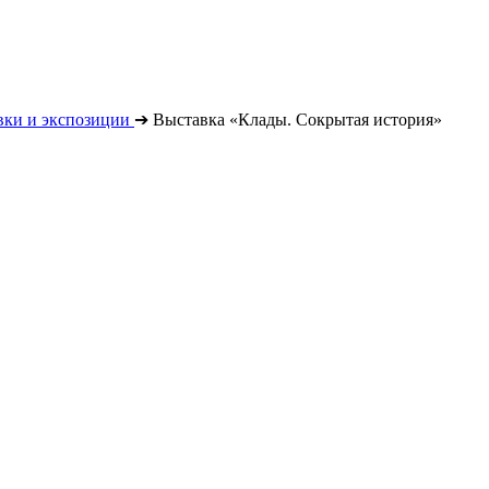
вки и экспозиции
➔
Выставка «Клады. Сокрытая история»