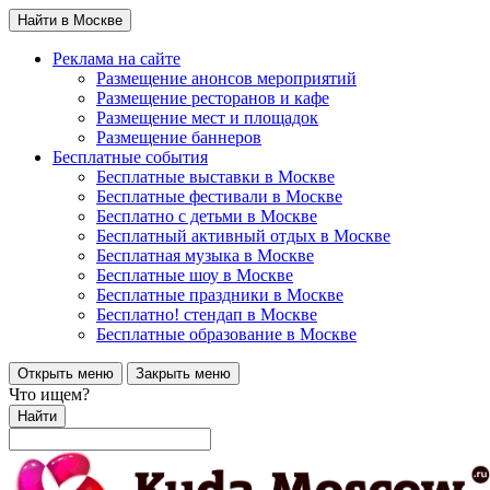
Найти в Москве
Реклама на сайте
Размещение анонсов мероприятий
Размещение ресторанов и кафе
Размещение мест и площадок
Размещение баннеров
Бесплатные события
Бесплатные выставки в Москве
Бесплатные фестивали в Москве
Бесплатно с детьми в Москве
Бесплатный активный отдых в Москве
Бесплатная музыка в Москве
Бесплатные шоу в Москве
Бесплатные праздники в Москве
Бесплатно! стендап в Москве
Бесплатные образование в Москве
Открыть меню
Закрыть меню
Что ищем?
Найти