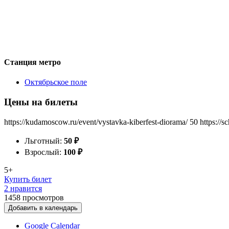
Станция метро
Октябрьское поле
Цены на билеты
https://kudamoscow.ru/event/vystavka-kiberfest-diorama/
50
https://
Льготный:
50
₽
Взрослый:
100
₽
5+
Купить билет
2 нравится
1458
просмотров
Добавить в календарь
Google Calendar