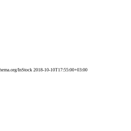
schema.org/InStock
2018-10-10T17:55:00+03:00