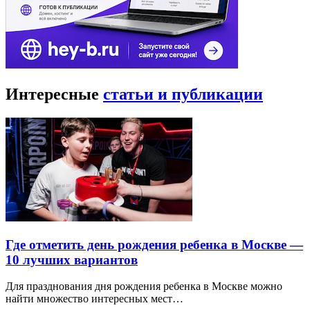
Интересные
статьи и публикации
Где отметить день рождения ребенка в Москве —
10 лучших вариантов
Для празднования дня рождения ребенка в Москве можно
найти множество интересных мест…