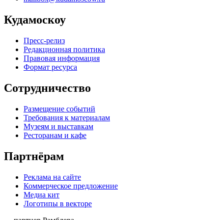
Кудамоскоу
Пресс-релиз
Редакционная политика
Правовая информация
Формат ресурса
Сотрудничество
Размещение событий
Требования к материалам
Музеям и выставкам
Ресторанам и кафе
Партнёрам
Реклама на сайте
Коммерческое предложение
Медиа кит
Логотипы в векторе