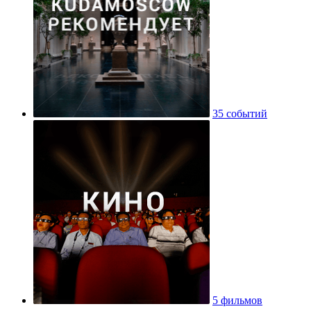
35 событий
5 фильмов