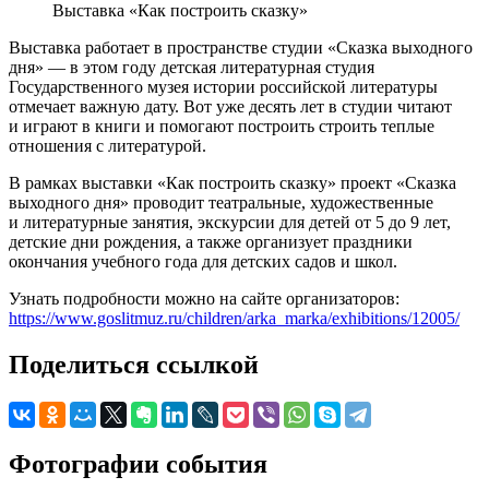
Выставка «Как построить сказку»
Выставка работает в пространстве студии «Сказка выходного
дня» — в этом году детская литературная студия
Государственного музея истории российской литературы
отмечает важную дату. Вот уже десять лет в студии читают
и играют в книги и помогают построить строить теплые
отношения с литературой.
В рамках выставки «Как построить сказку» проект «Сказка
выходного дня» проводит театральные, художественные
и литературные занятия, экскурсии для детей от 5 до 9 лет,
детские дни рождения, а также организует праздники
окончания учебного года для детских садов и школ.
Узнать подробности можно на сайте организаторов:
https://www.goslitmuz.ru/children/arka_marka/exhibitions/12005/
Поделиться ссылкой
Фотографии события