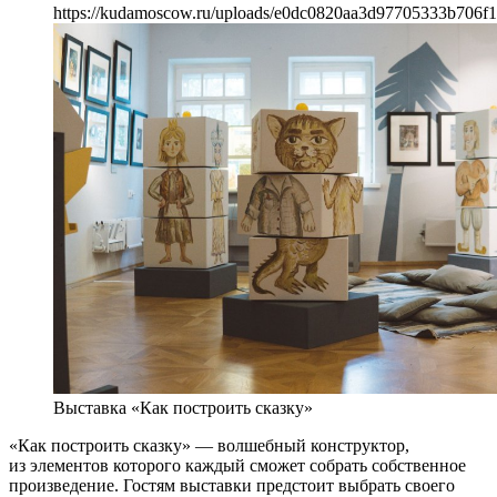
https://kudamoscow.ru/uploads/e0dc0820aa3d97705333b706f1
Выставка «Как построить сказку»
«Как построить сказку» — волшебный конструктор,
из элементов которого каждый сможет собрать собственное
произведение. Гостям выставки предстоит выбрать своего