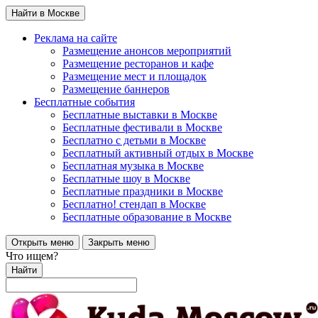
Найти в Москве
Реклама на сайте
Размещение анонсов мероприятий
Размещение ресторанов и кафе
Размещение мест и площадок
Размещение баннеров
Бесплатные события
Бесплатные выставки в Москве
Бесплатные фестивали в Москве
Бесплатно с детьми в Москве
Бесплатный активный отдых в Москве
Бесплатная музыка в Москве
Бесплатные шоу в Москве
Бесплатные праздники в Москве
Бесплатно! стендап в Москве
Бесплатные образование в Москве
Открыть меню
Закрыть меню
Что ищем?
Найти