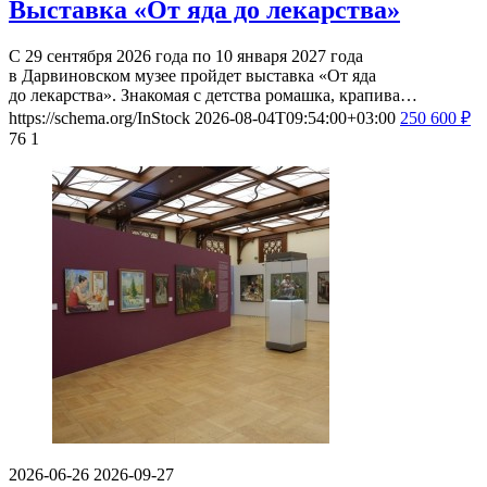
Выставка «От яда до лекарства»
С 29 сентября 2026 года по 10 января 2027 года
в Дарвиновском музее пройдет выставка «От яда
до лекарства». Знакомая с детства ромашка, крапива…
https://schema.org/InStock
2026-08-04T09:54:00+03:00
250
600
₽
76
1
2026-06-26
2026-09-27