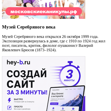
Музей Серебряного века
Музей Серебряного века открылся 26 октября 1999 года.
Экспозиция развернулась в доме, где с 1910 по 1924 год жил
поэт, писатель, критик, филолог-пушкинист Валерий
Яковлевич Брюсов (1873–1924).