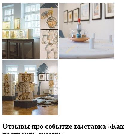
Отзывы про событие выставка «Как