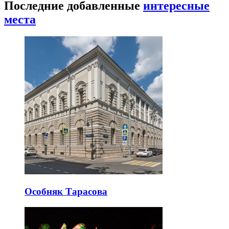
Последние добавленные
интересные
места
Особняк Тарасова