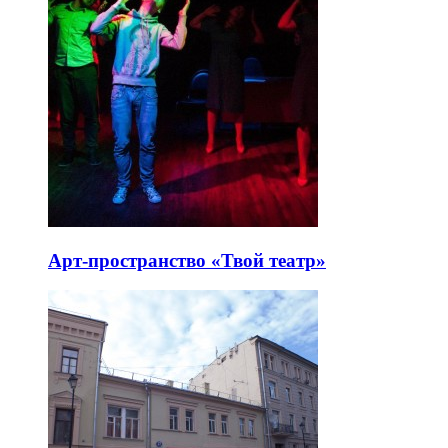
Арт-пространство «Твой театр»