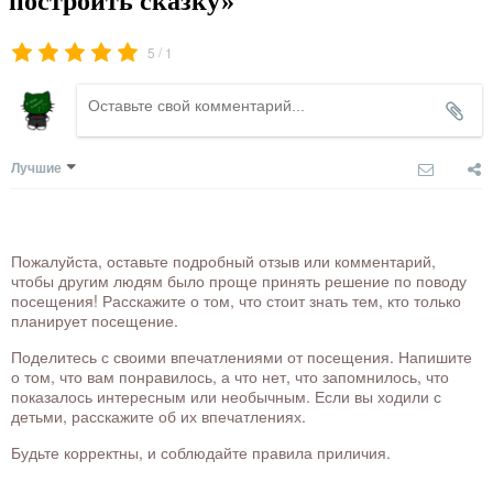
построить сказку»
/
5
1
Лучшие
Пожалуйста, оставьте подробный отзыв или комментарий,
чтобы другим людям было проще принять решение по поводу
посещения! Расскажите о том, что стоит знать тем, кто только
планирует посещение.
Поделитесь с своими впечатлениями от посещения. Напишите
о том, что вам понравилось, а что нет, что запомнилось, что
показалось интересным или необычным. Если вы ходили с
детьми, расскажите об их впечатлениях.
Будьте корректны, и соблюдайте правила приличия.