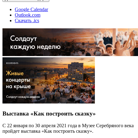
Google Calendar
Outlook.com
Скачать .ics
Выставка «Как построить сказку»
С 22 января по 30 апреля 2021 года в Музее Серебряного века
пройдет выставка «Как построить сказку».