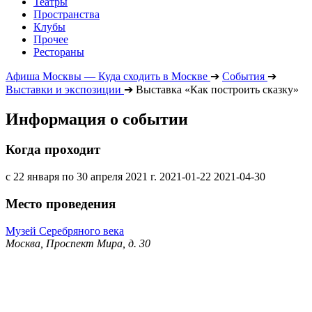
Театры
Пространства
Клубы
Прочее
Рестораны
Афиша Москвы — Куда сходить в Москве
➔
События
➔
Выставки и экспозиции
➔
Выставка «Как построить сказку»
Информация о событии
Когда проходит
с 22 января по 30 апреля 2021 г.
2021-01-22
2021-04-30
Место проведения
Музей Серебряного века
Москва, Проспект Мира, д. 30