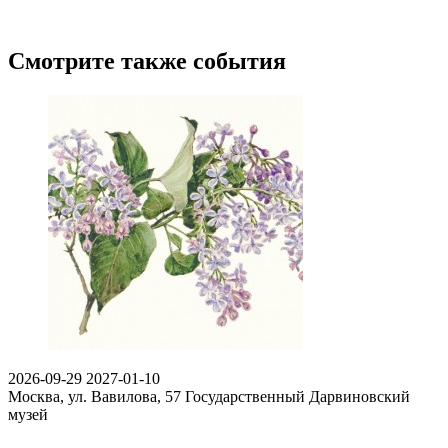
Смотрите также события
2026-09-29
2027-01-10
Москва, ул. Вавилова, 57
Государственный Дарвиновский
музей