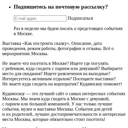
Подпишетесь на почтовую рассылку?
Подписаться
Раз в неделю мы будем писать о предстоящих событиях
в Москве.
Выставка «Как построить сказку». Описание, дата
проведения, режим работы, фотографии и отзывы. Всё о
мероприятиях Москвы.
Не знаете что посетить в Москве? Ищете где погулять
с ребенком, куда сходить с парнем или девушкой? Выбираете
место для свидания? Ищете развлечения на выходные?
Интересуетесь активным отдыхом? Посещаете выставки?
Не знаете куда сходить на корпоратив? Кудамоскоу поможет!
Кудамоскоу — это лучший сайт о самых интересных событиях
Москвы. Мы знаем куда сходить в Москве с девушкой,
с парнем или большой компанией. У нас только лучшие
события, музеи и выставки Москвы. События для детей
и их родителей, лучшие достопримечательности и интересные
места Москвы, которые обязательно стоит посетить!