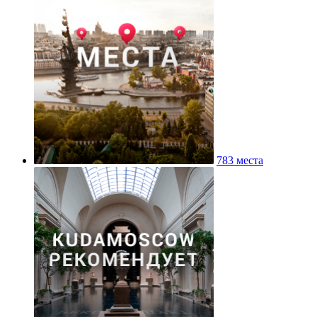
783 места