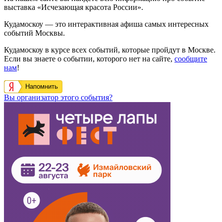
выставка «Исчезающая красота России».
Кудамоскоу — это интерактивная афиша самых интересных
событий Москвы.
Кудамоскоу в курсе всех событий, которые пройдут в Москве.
Если вы знаете о событии, которого нет на сайте,
сообщите
нам
!
Напомнить
Вы организатор этого события?