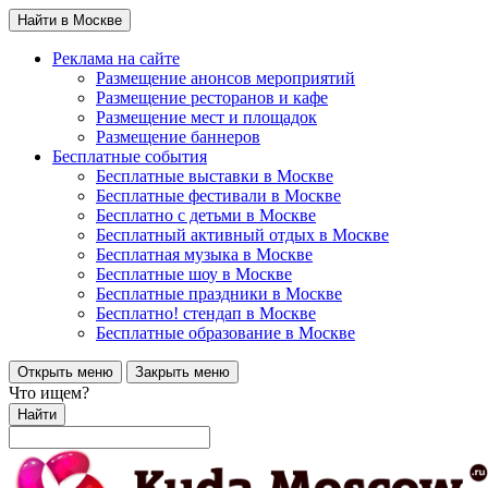
Найти в Москве
Реклама на сайте
Размещение анонсов мероприятий
Размещение ресторанов и кафе
Размещение мест и площадок
Размещение баннеров
Бесплатные события
Бесплатные выставки в Москве
Бесплатные фестивали в Москве
Бесплатно с детьми в Москве
Бесплатный активный отдых в Москве
Бесплатная музыка в Москве
Бесплатные шоу в Москве
Бесплатные праздники в Москве
Бесплатно! стендап в Москве
Бесплатные образование в Москве
Открыть меню
Закрыть меню
Что ищем?
Найти