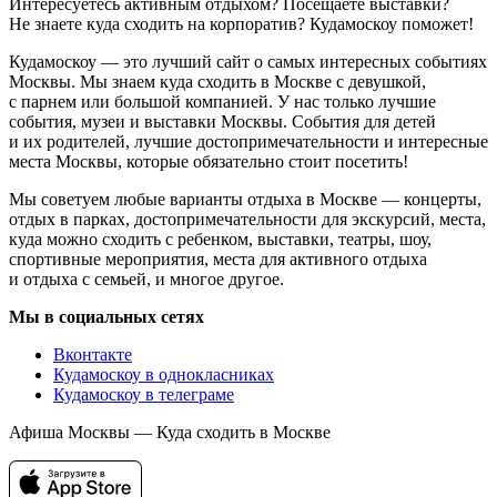
Интересуетесь активным отдыхом? Посещаете выставки?
Не знаете куда сходить на корпоратив? Кудамоскоу поможет!
Кудамоскоу — это лучший сайт о самых интересных событиях
Москвы. Мы знаем куда сходить в Москве с девушкой,
с парнем или большой компанией. У нас только лучшие
события, музеи и выставки Москвы. События для детей
и их родителей, лучшие достопримечательности и интересные
места Москвы, которые обязательно стоит посетить!
Мы советуем любые варианты отдыха в Москве — концерты,
отдых в парках, достопримечательности для экскурсий, места,
куда можно сходить с ребенком, выставки, театры, шоу,
спортивные мероприятия, места для активного отдыха
и отдыха с семьей, и многое другое.
Мы в социальных сетях
Вконтакте
Кудамоскоу в однокласниках
Кудамоскоу в телеграме
Афиша Москвы — Куда сходить в Москве