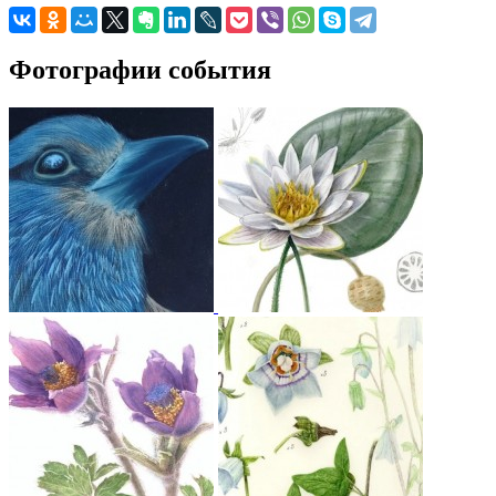
Фотографии события