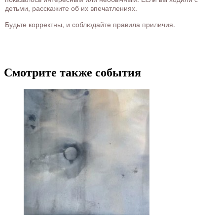
детьми, расскажите об их впечатлениях.
Будьте корректны, и соблюдайте правила приличия.
Смотрите также события