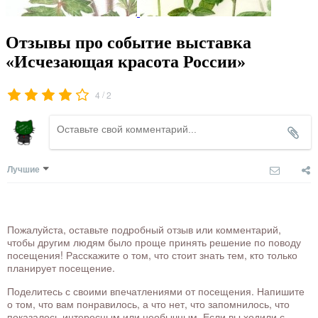
Отзывы про событие выставка
«Исчезающая красота России»
/
4
2
Лучшие
Пожалуйста, оставьте подробный отзыв или комментарий,
чтобы другим людям было проще принять решение по поводу
посещения! Расскажите о том, что стоит знать тем, кто только
планирует посещение.
Поделитесь с своими впечатлениями от посещения. Напишите
о том, что вам понравилось, а что нет, что запомнилось, что
показалось интересным или необычным. Если вы ходили с