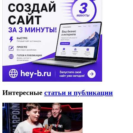
Интересные
статьи и публикации