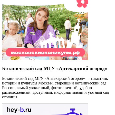
Ботанический сад МГУ «Аптекарский огород»
Ботанический сад МГУ «Аптекарский огород» — памятник
истории и культуры Москвы, старейший ботанический сад
России, самый ухоженный, фотогеничный, удобно
расположенный, доступный, информативный и уютный сад
столицы.