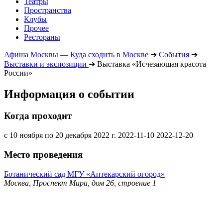
Театры
Пространства
Клубы
Прочее
Рестораны
Афиша Москвы — Куда сходить в Москве
➔
События
➔
Выставки и экспозиции
➔
Выставка «Исчезающая красота
России»
Информация о событии
Когда проходит
с 10 ноября по 20 декабря 2022 г.
2022-11-10
2022-12-20
Место проведения
Ботанический сад МГУ «Аптекарский огород»
Москва, Проспект Мира, дом 26, строение 1