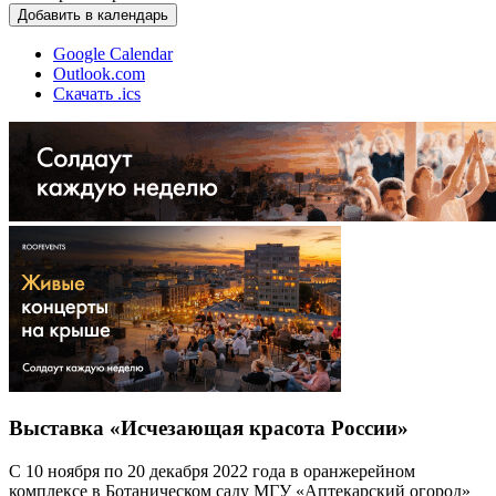
Добавить в календарь
Google Calendar
Outlook.com
Скачать .ics
Выставка «Исчезающая красота России»
С 10 ноября по 20 декабря 2022 года в оранжерейном
комплексе в Ботаническом саду МГУ «Аптекарский огород»