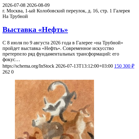
2026-07-08
2026-08-09
г. Москва, 1-ый Колобовский переулок, д. 16, стр. 1
Галерея
На Трубной
Выставка «Нефть»
С 8 июля по 9 августа 2026 года в Галерее «на Трубной»
пройдет выставка «Нефть». Современное искусство
претерпело ряд фундаментальных трансформаций: его
фокус…
https://schema.org/InStock
2026-07-13T13:12:00+03:00
150
300
₽
262
0