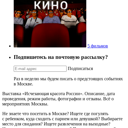
5 фильмов
Подпишетесь на почтовую рассылку?
Подписаться
Раз в неделю мы будем писать о предстоящих событиях
в Москве.
Выставка «Исчезающая красота России». Описание, дата
проведения, режим работы, фотографии и отзывы. Всё о
мероприятиях Москвы.
Не знаете что посетить в Москве? Ищете где погулять
с ребенком, куда сходить с парнем или девушкой? Выбираете
место для свидания? Ищете развлечения на выходные?