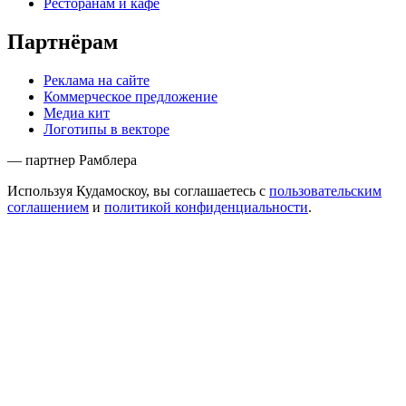
Ресторанам и кафе
Партнёрам
Реклама на сайте
Коммерческое предложение
Медиа кит
Логотипы в векторе
— партнер Рамблера
Используя Кудамоскоу, вы соглашаетесь с
пользовательским
соглашением
и
политикой конфиденциальности
.