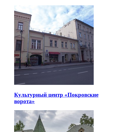
Культурный центр «Покровские
ворота»